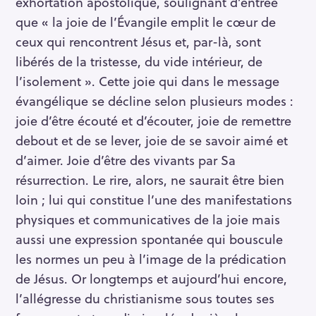
exhortation apostolique, soulignant d’entrée
que « la joie de l’Évangile emplit le cœur de
ceux qui rencontrent Jésus et, par-là, sont
libérés de la tristesse, du vide intérieur, de
l’isolement ». Cette joie qui dans le message
évangélique se décline selon plusieurs modes :
joie d’être écouté et d’écouter, joie de remettre
debout et de se lever, joie de se savoir aimé et
d’aimer. Joie d’être des vivants par Sa
résurrection. Le rire, alors, ne saurait être bien
loin ; lui qui constitue l’une des manifestations
physiques et communicatives de la joie mais
aussi une expression spontanée qui bouscule
les normes un peu à l’image de la prédication
de Jésus. Or longtemps et aujourd’hui encore,
l’allégresse du christianisme sous toutes ses