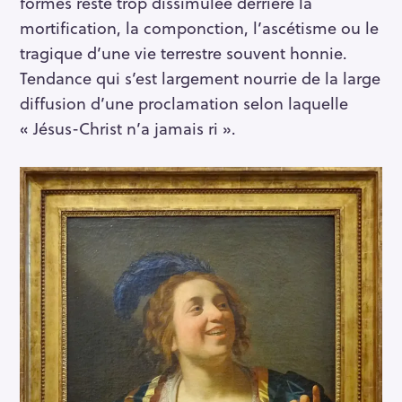
formes reste trop dissimulée derrière la
mortification, la componction, l’ascétisme ou le
tragique d’une vie terrestre souvent honnie.
Tendance qui s’est largement nourrie de la large
diffusion d’une proclamation selon laquelle
« Jésus-Christ n’a jamais ri ».