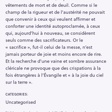
vêtements de mort et de deuil. Comme si le
champ de la rigueur et de l’austérité ne pouvait
que convenir à ceux qui veulent affirmer et
conforter une identité autoproclamée, à ceux
qui, aujourd’hui à nouveau, se considèrent
seuls comme des sacrificateurs. Or le
« sacrifice », fut-il celui de la messe, n’est
jamais porteur de joie et moins encore de rire.
Et la recherche d’une vaine et sombre assurance
cléricale ne provoque que des crispations à la
fois étrangères à l’Évangile et « à la joie du ciel
sur la terre ».
CATEGORIES
Uncategorised