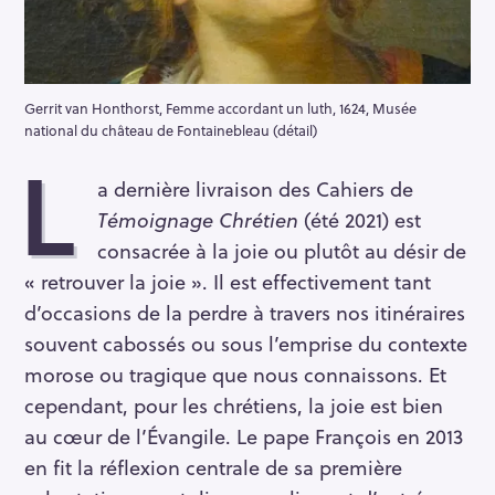
Gerrit van Honthorst, Femme accordant un luth, 1624, Musée
national du château de Fontainebleau (détail)
L
a dernière livraison des Cahiers de
Témoignage Chrétien
(été 2021) est
consacrée à la joie ou plutôt au désir de
« retrouver la joie ». Il est effectivement tant
d’occasions de la perdre à travers nos itinéraires
souvent cabossés ou sous l’emprise du contexte
morose ou tragique que nous connaissons. Et
cependant, pour les chrétiens, la joie est bien
au cœur de l’Évangile. Le pape François en 2013
en fit la réflexion centrale de sa première