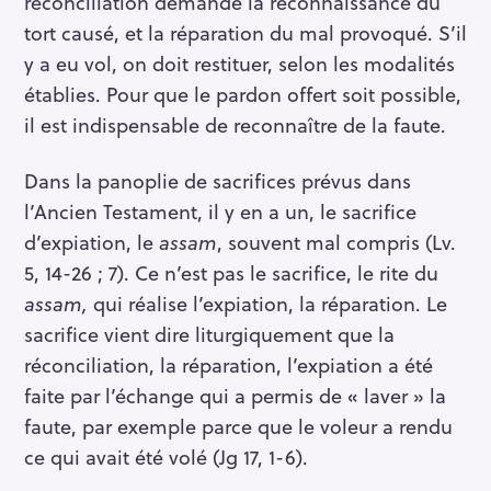
réconciliation demande la reconnaissance du
tort causé, et la réparation du mal provoqué. S’il
y a eu vol, on doit restituer, selon les modalités
établies. Pour que le pardon offert soit possible,
il est indispensable de reconnaître de la faute.
Dans la panoplie de sacrifices prévus dans
l’Ancien Testament, il y en a un, le sacrifice
d’expiation, le
assam
, souvent mal compris (Lv.
5, 14-26 ; 7). Ce n’est pas le sacrifice, le rite du
assam,
qui réalise l’expiation, la réparation. Le
sacrifice vient dire liturgiquement que la
réconciliation, la réparation, l’expiation a été
faite par l’échange qui a permis de « laver » la
faute, par exemple parce que le voleur a rendu
ce qui avait été volé (Jg 17, 1-6).