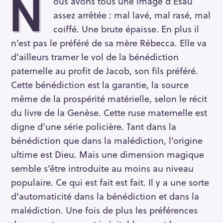
N
ous avons tous une image d’Ésaü
assez arrêtée : mal lavé, mal rasé, mal
coiffé. Une brute épaisse. En plus il
n’est pas le préféré de sa mère Rébecca. Elle va
d’ailleurs tramer le vol de la bénédiction
paternelle au profit de Jacob, son fils préféré.
Cette bénédiction est la garantie, la source
même de la prospérité matérielle, selon le récit
du livre de la Genèse. Cette ruse maternelle est
digne d’une série policière. Tant dans la
bénédiction que dans la malédiction, l’origine
ultime est Dieu. Mais une dimension magique
semble s’être introduite au moins au niveau
populaire. Ce qui est fait est fait. Il y a une sorte
d’automaticité dans la bénédiction et dans la
malédiction. Une fois de plus les préférences