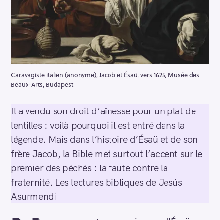
Caravagiste italien (anonyme), Jacob et Ésaü, vers 1625, Musée des
Beaux-Arts, Budapest
Il a vendu son droit d’aînesse pour un plat de
lentilles : voilà pourquoi il est entré dans la
légende. Mais dans l’histoire d’Ésaü et de son
frère Jacob, la Bible met surtout l’accent sur le
premier des péchés : la faute contre la
fraternité. Les lectures bibliques de Jesús
Asurmendi