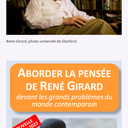
René Girard, photo université de Stanford