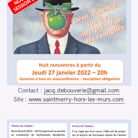
Contact :
jacq.debouverie@gmail.com
Site :
www.saintmerry-hors-les-murs.com