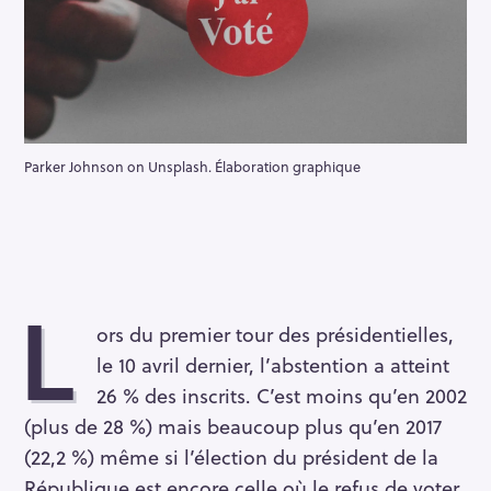
Parker Johnson on Unsplash. Élaboration graphique
L
ors du premier tour des présidentielles,
le 10 avril dernier, l’abstention a atteint
26 % des inscrits. C’est moins qu’en 2002
(plus de 28 %) mais beaucoup plus qu’en 2017
(22,2 %) même si l’élection du président de la
République est encore celle où le refus de voter