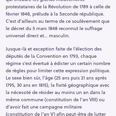
protestataires de la Révolution de 1789 à celle de
février 1848, prélude à la Seconde république.
C’est d’ailleurs au terme de ce soulèvement que
le décret du 5 mars 1848 reconnut le suffrage
universel direct et… masculin.
Jusque-là et exception faite de l’élection des
députés de la Convention en 1793, chaque
régime s’est évertué à édicter un certain nombre
de règles pour limiter cette expression politique.
Le sexe bien sûr, l’âge (25 ans puis 21 ans après
1795, 30 ans en 1815), la fixité géographique avec
la nécessité de résider au moins un an dans la
même commune (constitution de l’an VIII) ou
d’avoir fait une campagne militaire
(constitution de l’an V) afin peut-être de lutter