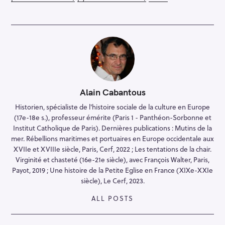
Alain Cabantous
Historien, spécialiste de l'histoire sociale de la culture en Europe
(17e-18e s.), professeur émérite (Paris 1 - Panthéon-Sorbonne et
Institut Catholique de Paris). Dernières publications : Mutins de la
mer. Rébellions maritimes et portuaires en Europe occidentale aux
XVIIe et XVIIIe siècle, Paris, Cerf, 2022 ; Les tentations de la chair.
Virginité et chasteté (16e-21e siècle), avec François Walter, Paris,
Payot, 2019 ; Une histoire de la Petite Eglise en France (XIXe-XXIe
siècle), Le Cerf, 2023.
ALL POSTS