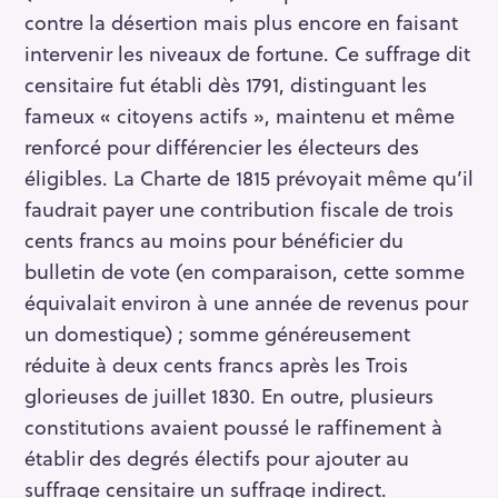
contre la désertion mais plus encore en faisant
intervenir les niveaux de fortune. Ce suffrage dit
censitaire fut établi dès 1791, distinguant les
fameux « citoyens actifs », maintenu et même
renforcé pour différencier les électeurs des
éligibles. La Charte de 1815 prévoyait même qu’il
faudrait payer une contribution fiscale de trois
cents francs au moins pour bénéficier du
bulletin de vote (en comparaison, cette somme
équivalait environ à une année de revenus pour
un domestique) ; somme généreusement
réduite à deux cents francs après les Trois
glorieuses de juillet 1830. En outre, plusieurs
constitutions avaient poussé le raffinement à
établir des degrés électifs pour ajouter au
suffrage censitaire un suffrage indirect.