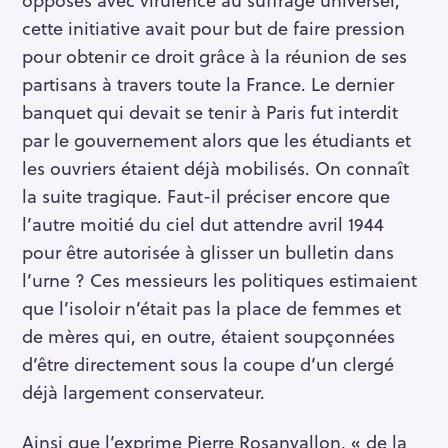
cette initiative avait pour but de faire pression
pour obtenir ce droit grâce à la réunion de ses
partisans à travers toute la France. Le dernier
banquet qui devait se tenir à Paris fut interdit
par le gouvernement alors que les étudiants et
les ouvriers étaient déjà mobilisés. On connaît
la suite tragique. Faut-il préciser encore que
l’autre moitié du ciel dut attendre avril 1944
pour être autorisée à glisser un bulletin dans
l’urne ? Ces messieurs les politiques estimaient
que l’isoloir n’était pas la place de femmes et
de mères qui, en outre, étaient soupçonnées
d’être directement sous la coupe d’un clergé
déjà largement conservateur.
Ainsi que l’exprime Pierre Rosanvallon, « de la