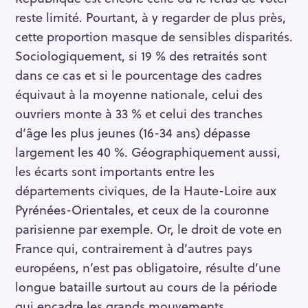
reste limité. Pourtant, à y regarder de plus près,
cette proportion masque de sensibles disparités.
Sociologiquement, si 19 % des retraités sont
dans ce cas et si le pourcentage des cadres
équivaut à la moyenne nationale, celui des
ouvriers monte à 33 % et celui des tranches
d’âge les plus jeunes (16-34 ans) dépasse
largement les 40 %. Géographiquement aussi,
les écarts sont importants entre les
départements civiques, de la Haute-Loire aux
Pyrénées-Orientales, et ceux de la couronne
parisienne par exemple. Or, le droit de vote en
France qui, contrairement à d’autres pays
européens, n’est pas obligatoire, résulte d’une
longue bataille surtout au cours de la période
qui encadre les grands mouvements