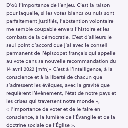
D’où l’importance de l’enjeu. C’est la raison
pour laquelle, si les votes blancs ou nuls sont
parfaitement justifiés, l’abstention volontaire
me semble coupable envers l’histoire et les
combats de la démocratie. C’est d’ailleurs le
seul point d’accord que j’ai avec le conseil
permanent de l’épiscopat français qui appelle
au vote dans sa nouvelle recommandation du
14 avril 2022 [mfn]« C’est à l’intelligence, à la
conscience et à la liberté de chacun que
s’adressent les évêques, avec la gravité que
requièrent l’évènement, l’état de notre pays et
les crises qui traversent notre monde »,
« l’importance de voter et de le faire en
conscience, à la lumière de l’Évangile et de la
doctrine sociale de l’Église ».