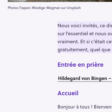
Photos Trapani-Wiedige-Wegman sur Unsplash
Nous voici invités, ce 
sur l’essentiel et nous 
vraiment. Et si c’était c
gratuitement, quel que s
Entrée en prière
Hildegard von Bingen –
Accueil
Bonjour à tous ! Bienve