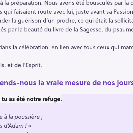
 à la préparation. Nous avons été bousculés par la 
qui faisaient route avec lui, juste avant sa Passion.
er la guérison d’un proche, ce qui était la sollicit
és par la beauté du livre de la Sagesse, du psaume 
ans la célébration, en lien avec tous ceux qui ma
, et de l’Esprit.
ends-nous la vraie mesure de nos jours
 tu as été notre refuge
.
 à la poussière ;
ls d’Adam ! »