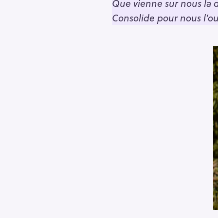
Que vienne sur nous la 
Consolide pour nous l’o