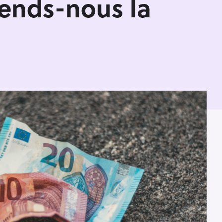
ends-nous la