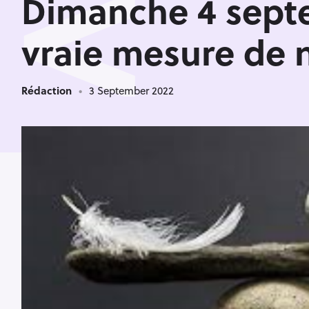
<
Dimanche 4 septe
vraie mesure de n
Rédaction
3 September 2022