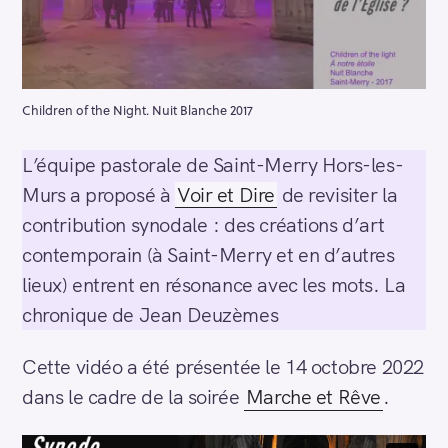
Children of the Night. Nuit Blanche 2017
L’équipe pastorale de Saint-Merry Hors-les-
Murs a proposé à
Voir et Dire
de revisiter la
contribution synodale : des créations d’art
contemporain (à Saint-Merry et en d’autres
lieux) entrent en résonance avec les mots. La
chronique de Jean Deuzèmes
Cette vidéo a été présentée le 14 octobre 2022
dans le cadre de la soirée
Marche et Rêve
.