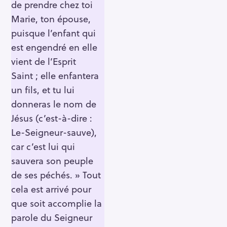
de prendre chez toi
Marie, ton épouse,
puisque l’enfant qui
est engendré en elle
vient de l’Esprit
Saint ; elle enfantera
un fils, et tu lui
donneras le nom de
Jésus (c’est-à-dire :
Le-Seigneur-sauve),
car c’est lui qui
sauvera son peuple
de ses péchés. » Tout
cela est arrivé pour
que soit accomplie la
parole du Seigneur