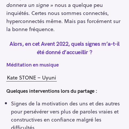
donnera un signe »
nous a quelque peu
inquiétés. Certes nous sommes connectés,
hyperconnectés même. Mais pas forcément sur
la bonne fréquence.
Alors, en cet Avent 2022, quels signes m’a-t-il
été donné d’accueillir ?
Méditation en musique
Kate STONE – Uyuni
Quelques interventions lors du partage :
Signes de la motivation des uns et des autres
pour persévérer vers plus de paroles vraies et
constructives en confiance malgré les
difficultés