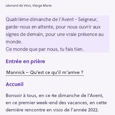
Léonard de Vinci, Vierge Marie
Quatrième dimanche de l’Avent – Seigneur,
garde-nous en attente, pour nous ouvrir aux
signes de demain, pour une vraie présence au
monde.
Ce monde que par nous, tu fais tien.
Entrée en prière
Mannick – Qu’est ce qu’il m’arrive ?
Accueil
Bonsoir à tous, en ce 4e dimanche de l’Avent,
en ce premier week-end des vacances, en cette
dernière rencontre en visio de l’année 2022.