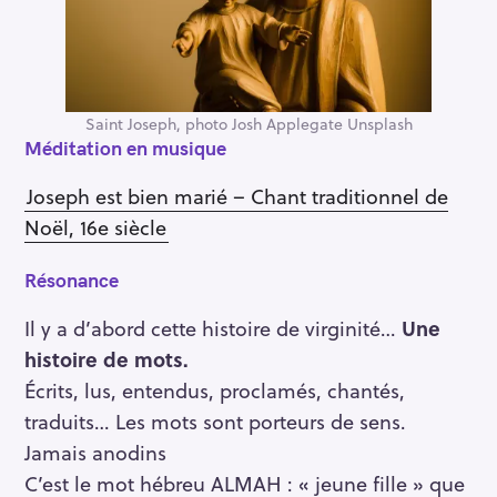
Saint Joseph, photo Josh Applegate Unsplash
Méditation en musique
Joseph est bien marié – Chant traditionnel de
Noël, 16e siècle
Résonance
Il y a d’abord cette histoire de virginité…
Une
histoire de mots.
Écrits, lus, entendus, proclamés, chantés,
traduits… Les mots sont porteurs de sens.
Jamais anodins
C’est le mot hébreu ALMAH : « jeune fille » que