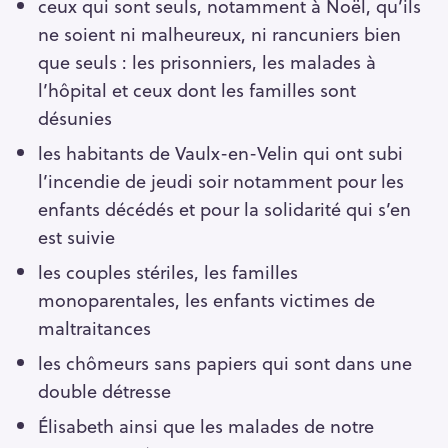
ceux qui sont seuls, notamment à Noël, qu’ils
ne soient ni malheureux, ni rancuniers bien
que seuls : les prisonniers, les malades à
l’hôpital et ceux dont les familles sont
désunies
les habitants de Vaulx-en-Velin qui ont subi
l’incendie de jeudi soir notamment pour les
enfants décédés et pour la solidarité qui s’en
est suivie
les couples stériles, les familles
monoparentales, les enfants victimes de
maltraitances
les chômeurs sans papiers qui sont dans une
double détresse
Élisabeth ainsi que les malades de notre