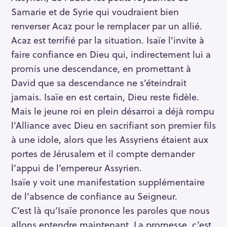
Samarie et de Syrie qui voudraient bien
renverser Acaz pour le remplacer par un allié.
Acaz est terrifié par la situation. Isaïe l’invite à
faire confiance en Dieu qui, indirectement lui a
promis une descendance, en promettant à
David que sa descendance ne s’éteindrait
jamais. Isaïe en est certain, Dieu reste fidèle.
Mais le jeune roi en plein désarroi a déjà rompu
l’Alliance avec Dieu en sacrifiant son premier fils
à une idole, alors que les Assyriens étaient aux
portes de Jérusalem et il compte demander
l’appui de l’empereur Assyrien.
Isaïe y voit une manifestation supplémentaire
de l’absence de confiance au Seigneur.
C’est là qu’Isaïe prononce les paroles que nous
allons entendre maintenant. La promesse, c’est