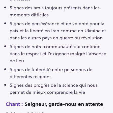
Signes des amis toujours présents dans les
moments difficiles
Signes de persévérance et de volonté pour la
paix et la liberté en Iran comme en Ukraine et
dans les autres pays en guerre ou révolution
Signes de notre communauté qui continue
dans le respect et l’exigence malgré l’absence
de lieu
Signes de fraternité entre personnes de
différentes religions
Signes des progrès de la science qui nous
permet de mieux comprendre la vie
Chant :
Seigneur, garde-nous en attente