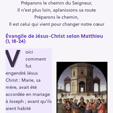
Préparons le chemin du Seigneur,
Il n’est plus loin, aplanissons sa route
Préparons le chemin,
Il est celui qui vient pour changer notre cœur
Évangile de Jésus-Christ selon Matthieu
(1, 18-24)
V
oici
comment
fut
engendré Jésus
Christ : Marie, sa
mère, avait été
accordée en mariage
à Joseph ; avant qu’ils
aient habité