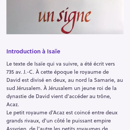
Introduction à Isaïe
Le texte de Isaïe qui va suivre, a été écrit vers
735 av. J.-C. À cette époque le royaume de
David est divisé en deux, au nord la Samarie, au
sud Jérusalem. À Jérusalem un jeune roi de la
dynastie de David vient d’accéder au trône,
Acaz.
Le petit royaume d’Acaz est coincé entre deux
grands rivaux, d’un côté le puissant empire
Assyrien, de l’autre les petits royaumes de