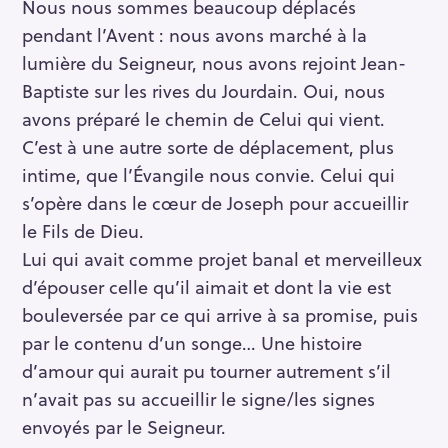
Nous nous sommes beaucoup déplacés
pendant l’Avent : nous avons marché à la
lumière du Seigneur, nous avons rejoint Jean-
Baptiste sur les rives du Jourdain. Oui, nous
avons préparé le chemin de Celui qui vient.
C’est à une autre sorte de déplacement, plus
intime, que l’Évangile nous convie. Celui qui
s’opère dans le cœur de Joseph pour accueillir
le Fils de Dieu.
Lui qui avait comme projet banal et merveilleux
d’épouser celle qu’il aimait et dont la vie est
bouleversée par ce qui arrive à sa promise, puis
par le contenu d’un songe… Une histoire
d’amour qui aurait pu tourner autrement s’il
n’avait pas su accueillir le signe/les signes
envoyés par le Seigneur.