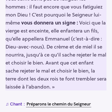
hommes : il faut encore que vous fatiguiez
mon Dieu ! C’est pourquoi le Seigneur lui-
même
vous donnera un signe :
Voici que la
vierge est enceinte, elle enfantera un fils,
qu’elle appellera Emmanuel (c’est-à-dire :
Dieu-avec-nous). De crème et de miel il se
nourrira, jusqu’à ce qu’il sache rejeter le mal
et choisir le bien. Avant que cet enfant
sache rejeter le mal et choisir le bien, la
terre dont les deux rois te font trembler sera
laissée à l’abandon. »
♫ Chant :
Préparons le chemin du Seigneur