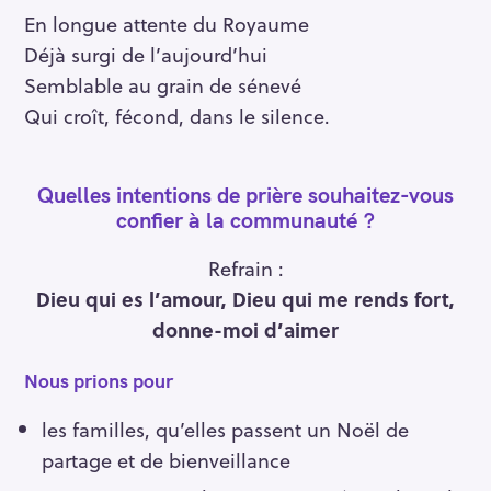
En longue attente du Royaume
Déjà surgi de l’aujourd’hui
Semblable au grain de sénevé
Qui croît, fécond, dans le silence.
Quelles intentions de prière souhaitez-vous
confier à la communauté ?
Refrain :
Dieu qui es l’amour,
Dieu qui me rends fort,
donne-moi d’aimer
Nous prions pour
les familles, qu’elles passent un Noël de
partage et de bienveillance