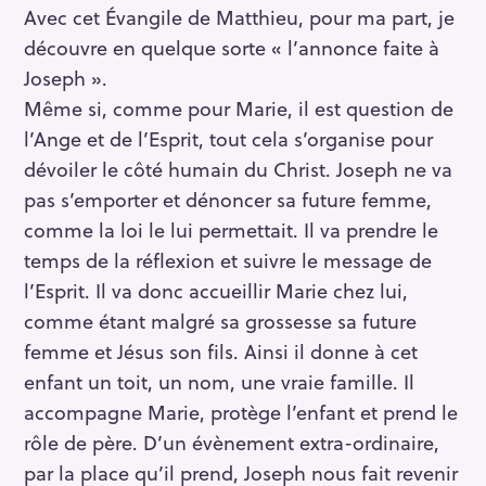
Avec cet Évangile de Matthieu, pour ma part, je
découvre en quelque sorte « l’annonce faite à
Joseph ».
Même si, comme pour Marie, il est question de
l’Ange et de l’Esprit, tout cela s’organise pour
dévoiler le côté humain du Christ. Joseph ne va
pas s’emporter et dénoncer sa future femme,
comme la loi le lui permettait. Il va prendre le
temps de la réflexion et suivre le message de
l’Esprit. Il va donc accueillir Marie chez lui,
comme étant malgré sa grossesse sa future
femme et Jésus son fils. Ainsi il donne à cet
enfant un toit, un nom, une vraie famille. Il
accompagne Marie, protège l’enfant et prend le
rôle de père. D’un évènement extra-ordinaire,
par la place qu’il prend, Joseph nous fait revenir