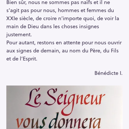
Bien sûr, nous ne sommes pas naïfs et il ne
s’agit pas pour nous, hommes et femmes du
XXIe siècle, de croire n’importe quoi, de voir la
main de Dieu dans les choses insignes
justement.
Pour autant, restons en attente pour nous ouvrir
aux signes de demain, au nom du Père, du Fils
et de l’Esprit.
Bénédicte I.