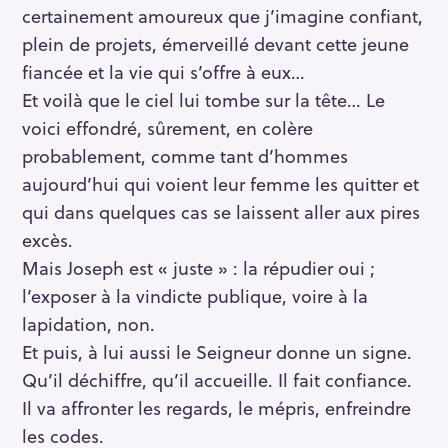
certainement amoureux que j’imagine confiant,
plein de projets, émerveillé devant cette jeune
fiancée et la vie qui s’offre à eux…
Et voilà que le ciel lui tombe sur la tête… Le
voici effondré, sûrement, en colère
probablement, comme tant d’hommes
aujourd’hui qui voient leur femme les quitter et
qui dans quelques cas se laissent aller aux pires
excès.
Mais Joseph est « juste » : la répudier oui ;
l’exposer à la vindicte publique, voire à la
lapidation, non.
Et puis, à lui aussi le Seigneur donne un signe.
Qu’il déchiffre, qu’il accueille. Il fait confiance.
Il va affronter les regards, le mépris, enfreindre
les codes.