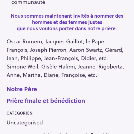
communauté
Nous sommes maintenant invités à nommer des
hommes et des femmes justes
que nous voulons porter dans notre prière.
Oscar Romero, Jacques Gaillot, le Pape
François, Joseph Pierron, Aaron Swartz, Gérard,
Jean, Philippe, Jean-François, Didier, etc.
Simone Weil, Gisèle Halimi, Jeanne, Rigoberta,
Anne, Martha, Diane, Françoise, etc.
Notre Père
Prière finale et bénédiction
CATEGORIES
Uncategorised