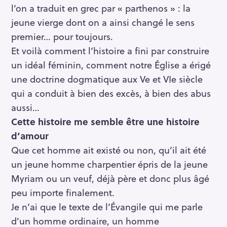
l’on a traduit en grec par « parthenos » : la
jeune vierge dont on a ainsi changé le sens
premier… pour toujours.
Et voilà comment l’histoire a fini par construire
un idéal féminin, comment notre Église a érigé
une doctrine dogmatique aux Ve et VIe siècle
qui a conduit à bien des excès, à bien des abus
aussi…
Cette histoire me semble être une histoire
d’amour
Que cet homme ait existé ou non, qu’il ait été
un jeune homme charpentier épris de la jeune
Myriam ou un veuf, déjà père et donc plus âgé
peu importe finalement.
Je n’ai que le texte de l’Évangile qui me parle
d’un homme ordinaire, un homme