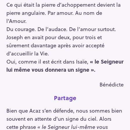
Ce qui était la pierre d’achoppement devient la
pierre angulaire. Par amour. Au nom de
l’Amour.
Du courage. De l’audace. De l’amour surtout.
Joseph en avait pour deux, pour trois et
sûrement davantage après avoir accepté
d’accueillir la Vie.
Oui, comme il est écrit dans Isaïe,
« le Seigneur
lui même vous donnera un signe ».
Bénédicte
Partage
Bien que Acaz s’en défende, nous sommes bien
souvent en attente d’un signe du ciel. Alors
cette phrase
« le Seigneur lui-même vous