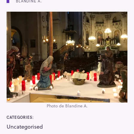
BLANDINE A.
Photo de Blandine A.
CATEGORIES
Uncategorised