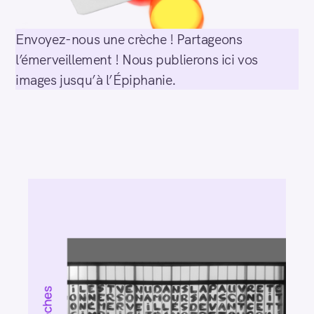
Envoyez-nous une crèche ! Partageons
l’émerveillement ! Nous publierons ici vos
images jusqu’à l’Épiphanie.