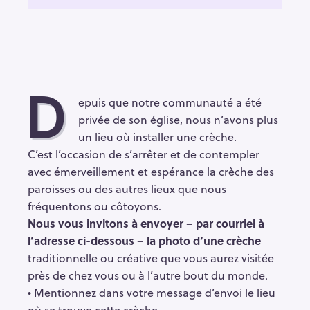
D
epuis que notre communauté a été
privée de son église, nous n’avons plus
un lieu où installer une crèche.
C’est l’occasion de s’arrêter et de contempler
avec émerveillement et espérance la crèche des
paroisses ou des autres lieux que nous
fréquentons ou côtoyons.
Nous vous invitons à envoyer – par courriel à
l’adresse ci-dessous – la photo d’une crèche
traditionnelle ou créative que vous aurez visitée
près de chez vous ou à l’autre bout du monde.
• Mentionnez dans votre message d’envoi le lieu
où se trouve cette crèche