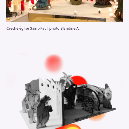
Crèche église Saint-Paul, photo Blandine A.