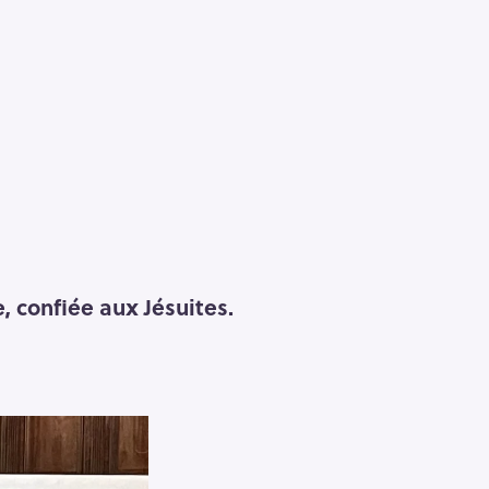
, confiée aux Jésuites.