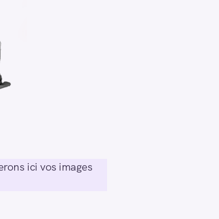
rons ici vos images