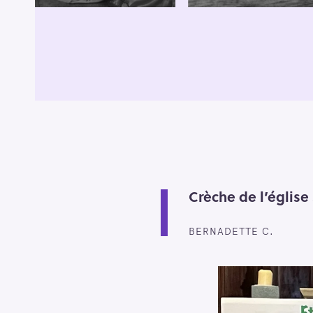
Crèche de l’église 
BERNADETTE C.