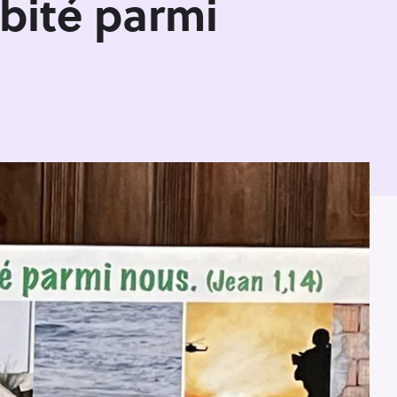
habité parmi