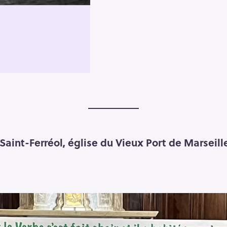
Saint-Ferréol, église du Vieux Port de Marseille