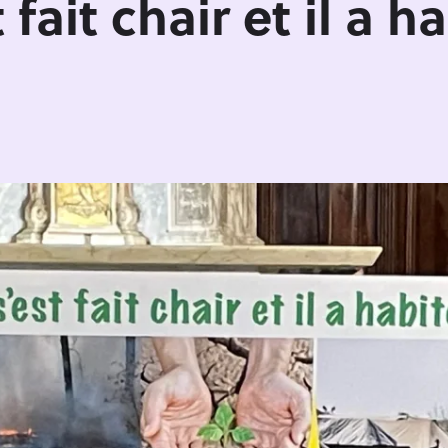
 fait chair et il a 