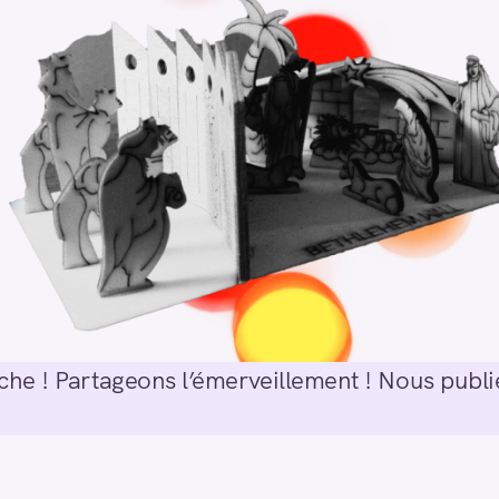
he ! Partageons l’émerveillement ! Nous publie