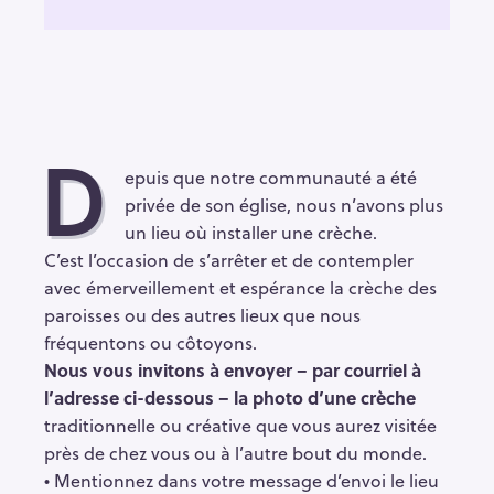
D
epuis que notre communauté a été
privée de son église, nous n’avons plus
un lieu où installer une crèche.
C’est l’occasion de s’arrêter et de contempler
avec émerveillement et espérance la crèche des
paroisses ou des autres lieux que nous
fréquentons ou côtoyons.
Nous vous invitons à envoyer – par courriel à
l’adresse ci-dessous – la photo d’une crèche
traditionnelle ou créative que vous aurez visitée
près de chez vous ou à l’autre bout du monde.
• Mentionnez dans votre message d’envoi le lieu