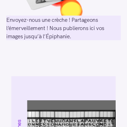
Envoyez-nous une crèche ! Partageons
l’émerveillement ! Nous publierons ici vos
images jusqu’à l’Épiphanie.