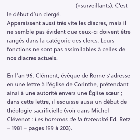
(=surveillants). C’est
le début d’un clergé.
Apparaissent aussi très vite les diacres, mais il
ne semble pas évident que ceux-ci doivent être
rangés dans la catégorie des clercs. Leurs
fonctions ne sont pas assimilables à celles de
nos diacres actuels.
En l’an 96, Clément, évêque de Rome s’adresse
en une lettre à l’église de Corinthe, prétendant
ainsi à une autorité envers une Église sœur ;
dans cette lettre, il esquisse aussi un début de
théologie sacrificielle (voir dans Michel
Clévenot :
Les hommes de la fraternité
Ed. Retz
– 1981 – pages 199 à 203).