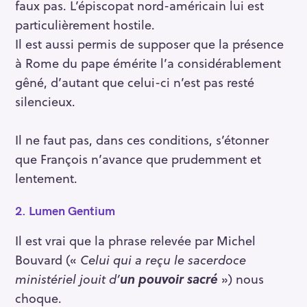
faux pas. L’épiscopat nord-américain lui est
particulièrement hostile.
Il est aussi permis de supposer que la présence
à Rome du pape émérite l’a considérablement
gêné, d’autant que celui-ci n’est pas resté
silencieux.
Il ne faut pas, dans ces conditions, s’étonner
que François n’avance que prudemment et
lentement.
2.
Lumen Gentium
Il est vrai que la phrase relevée par Michel
Bouvard («
Celui qui a reçu le sacerdoce
ministériel jouit d’
un pouvoir sacré
») nous
choque.