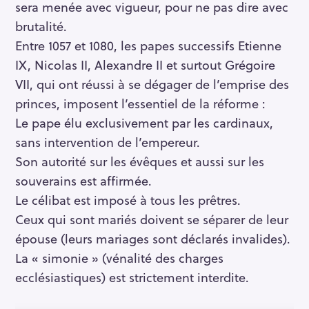
sera menée avec vigueur, pour ne pas dire avec
brutalité.
Entre 1057 et 1080, les papes successifs Etienne
IX, Nicolas II, Alexandre II et surtout Grégoire
VII, qui ont réussi à se dégager de l’emprise des
princes, imposent l’essentiel de la réforme :
Le pape élu exclusivement par les cardinaux,
sans intervention de l’empereur.
Son autorité sur les évêques et aussi sur les
souverains est affirmée.
Le célibat est imposé à tous les prêtres.
Ceux qui sont mariés doivent se séparer de leur
épouse (leurs mariages sont déclarés invalides).
La « simonie » (vénalité des charges
ecclésiastiques) est strictement interdite.