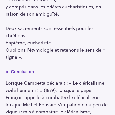
y compris dans les prières eucharistiques, en
raison de son ambiguïté.
Deux sacrements sont essentiels pour les
chrétiens :
baptême, eucharistie.
Oublions l’étymologie et retenons le sens de «
signe ».
6.
Conclusion
Lorsque Gambetta déclarait : « Le cléricalisme
voilà l’ennemi ! » (1879), lorsque le pape
François appelle à combattre le cléricalisme,
lorsque Michel Bouvard s’impatiente du peu de
vigueur mis à combattre le cléricalisme,