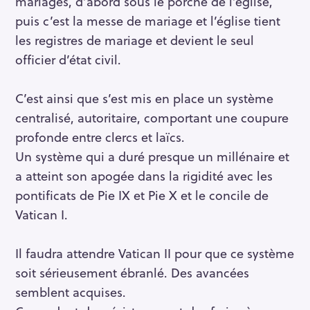
mariages, d’abord sous le porche de l’église,
puis c’est la messe de mariage et l’église tient
les registres de mariage et devient le seul
officier d’état civil.
C’est ainsi que s’est mis en place un système
centralisé, autoritaire, comportant une coupure
profonde entre clercs et laïcs.
Un système qui a duré presque un millénaire et
a atteint son apogée dans la rigidité avec les
pontificats de Pie IX et Pie X et le concile de
Vatican I.
Il faudra attendre Vatican II pour que ce système
soit sérieusement ébranlé. Des avancées
semblent acquises.