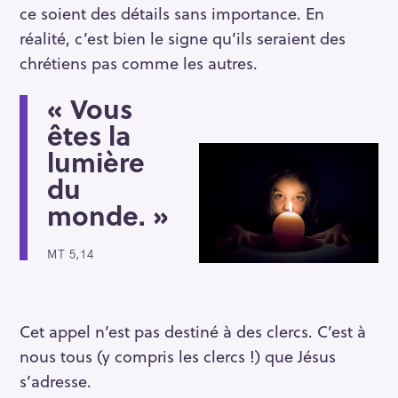
ce soient des détails sans importance. En
réalité, c’est bien le signe qu’ils seraient des
chrétiens pas comme les autres.
« Vous
êtes la
lumière
du
monde. »
MT 5,14
Cet appel n’est pas destiné à des clercs. C’est à
nous tous (y compris les clercs !) que Jésus
s’adresse.