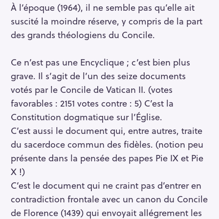
À l’époque (1964), il ne semble pas qu’elle ait
suscité la moindre réserve, y compris de la part
des grands théologiens du Concile.
Ce n’est pas une Encyclique ; c’est bien plus
grave. Il s’agit de l’un des seize documents
votés par le Concile de Vatican II. (votes
favorables : 2151 votes contre : 5) C’est la
Constitution dogmatique sur l’Église.
C’est aussi le document qui, entre autres, traite
du sacerdoce commun des fidèles. (notion peu
présente dans la pensée des papes Pie IX et Pie
X !)
C’est le document qui ne craint pas d’entrer en
contradiction frontale avec un canon du Concile
de Florence (1439) qui envoyait allégrement les