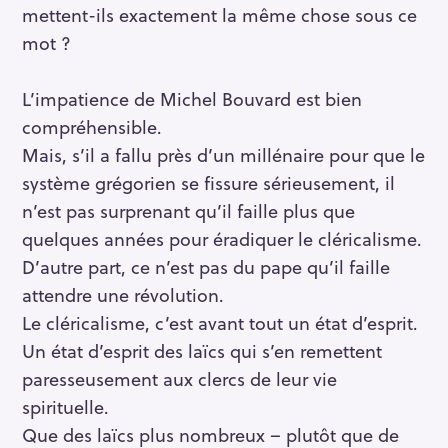
mettent-ils exactement la même chose sous ce
mot ?
L’impatience de Michel Bouvard est bien
compréhensible.
Mais, s’il a fallu près d’un millénaire pour que le
système grégorien se fissure sérieusement, il
n’est pas surprenant qu’il faille plus que
quelques années pour éradiquer le cléricalisme.
D’autre part, ce n’est pas du pape qu’il faille
attendre une révolution.
Le cléricalisme, c’est avant tout un état d’esprit.
Un état d’esprit des laïcs qui s’en remettent
paresseusement aux clercs de leur vie
spirituelle.
Que des laïcs plus nombreux – plutôt que de