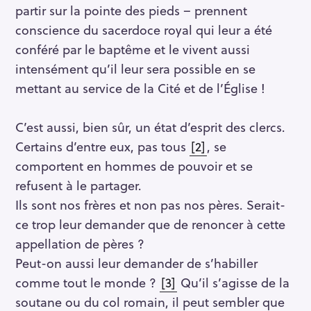
partir sur la pointe des pieds – prennent
conscience du sacerdoce royal qui leur a été
conféré par le baptême et le vivent aussi
intensément qu’il leur sera possible en se
mettant au service de la Cité et de l’Église !
C’est aussi, bien sûr, un état d’esprit des clercs.
Certains d’entre eux, pas tous
[2]
, se
comportent en hommes de pouvoir et se
refusent à le partager.
Ils sont nos frères et non pas nos pères. Serait-
ce trop leur demander que de renoncer à cette
appellation de pères ?
Peut-on aussi leur demander de s’habiller
comme tout le monde ?
[3]
Qu’il s’agisse de la
soutane ou du col romain, il peut sembler que