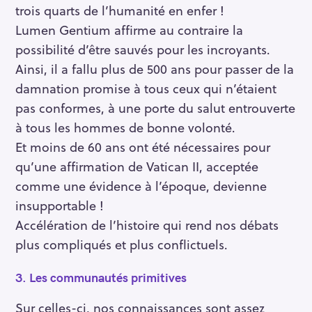
trois quarts de l’humanité en enfer !
Lumen Gentium affirme au contraire la
possibilité d’être sauvés pour les incroyants.
Ainsi, il a fallu plus de 500 ans pour passer de la
damnation promise à tous ceux qui n’étaient
pas conformes, à une porte du salut entrouverte
à tous les hommes de bonne volonté.
Et moins de 60 ans ont été nécessaires pour
qu’une affirmation de Vatican II, acceptée
comme une évidence à l’époque, devienne
insupportable !
Accélération de l’histoire qui rend nos débats
plus compliqués et plus conflictuels.
3.
Les communautés primitives
Sur celles-ci, nos connaissances sont assez