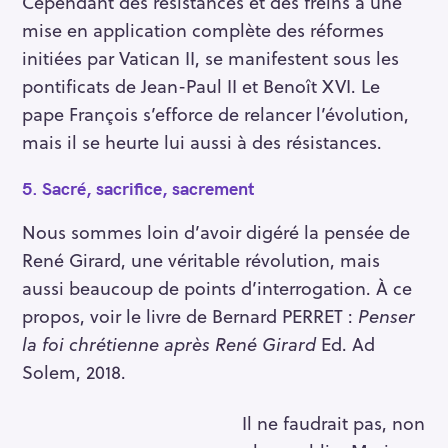
Cependant des résistances et des freins à une
mise en application complète des réformes
initiées par Vatican II, se manifestent sous les
pontificats de Jean-Paul II et Benoît XVI. Le
pape François s’efforce de relancer l’évolution,
mais il se heurte lui aussi à des résistances.
5.
Sacré, sacrifice, sacrement
Nous sommes loin d’avoir digéré la pensée de
René Girard, une véritable révolution, mais
aussi beaucoup de points d’interrogation. À ce
propos, voir le livre de Bernard PERRET :
Penser
la foi chrétienne après René Girard
Ed. Ad
Solem, 2018.
Il ne faudrait pas, non