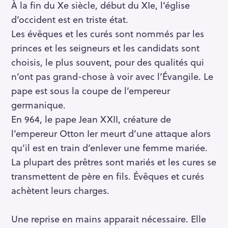
À la fin du Xe siècle, début du XIe, l’église
d’occident est en triste état.
Les évêques et les curés sont nommés par les
princes et les seigneurs et les candidats sont
choisis, le plus souvent, pour des qualités qui
n’ont pas grand-chose à voir avec l’Évangile. Le
pape est sous la coupe de l’empereur
germanique.
En 964, le pape Jean XXII, créature de
l’empereur Otton Ier meurt d’une attaque alors
qu’il est en train d’enlever une femme mariée.
La plupart des prêtres sont mariés et les cures se
transmettent de père en fils. Évêques et curés
achètent leurs charges.
Une reprise en mains apparait nécessaire. Elle