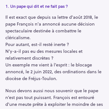
1.
Un pape qui dit et ne fait pas ?
Il est exact que depuis sa lettre d’août 2018, le
pape François n’a annoncé aucune décision
spectaculaire destinée à combattre le
cléricalisme.
Pour autant, est-il resté inerte ?
N’y-a-il pas eu des mesures locales et
relativement discrètes ?
Un exemple me vient à l’esprit : le blocage
annoncé, le 2 juin 2022, des ordinations dans le
diocèse de Fréjus-Toulon.
Nous devons aussi nous souvenir que le pape
n’est pas tout puissant. François est entouré
d’une meute prête à exploiter le moindre de ses