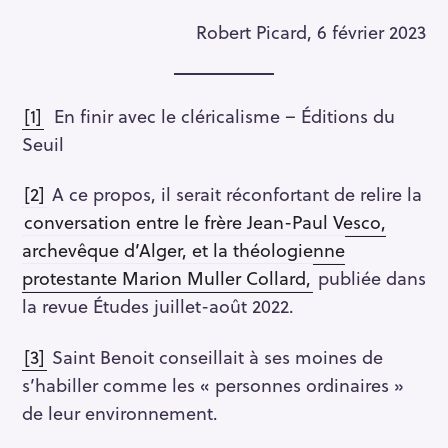
Robert Picard, 6 février 2023
[1]
En finir avec le cléricalisme – Éditions du
Seuil
[2]
A ce propos, il serait réconfortant de relire la
conversation entre le frère Jean-Paul Vesco,
archevêque d’Alger, et la théologienne
protestante Marion Muller Collard,
publiée dans
la revue Études juillet-août 2022.
[3]
Saint Benoit conseillait à ses moines de
s’habiller comme les « personnes ordinaires »
de leur environnement.