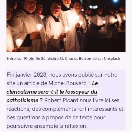
Entre-soi. Photo De Séminaire St. Charles Borromée sur Unsplash
Fin janvier 2023, nous avons publié sur notre
site un article de Michel Bouvard :
Le
cléricalisme sera-t-il le fossoyeur du
catholicisme ?
Robert Picard nous livre ici ses
réactions, des compléments fort intéressants et
des questions à propos de ce texte pour
poursuivre ensemble la réflexion.