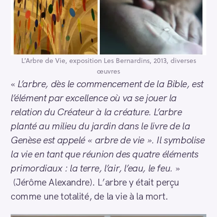
L’Arbre de Vie, exposition Les Bernardins, 2013, diverses
œuvres
«
L’arbre, dès le commencement de la Bible, est
l’élément par excellence où va se jouer la
relation du Créateur à la créature. L’arbre
planté au milieu du jardin dans le livre de la
Genèse est appelé « arbre de vie ». Il symbolise
la vie en tant que réunion des quatre éléments
primordiaux : la terre, l’air, l’eau, le feu.
»
(Jérôme Alexandre). L’arbre y était perçu
comme une totalité, de la vie à la mort.