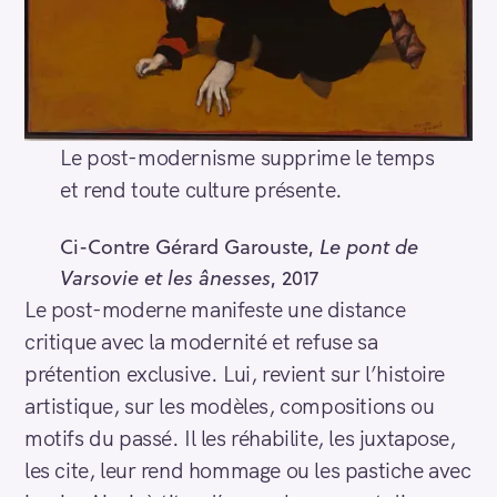
Le post-modernisme supprime le temps
et rend toute culture présente.
Ci-Contre Gérard Garouste,
Le pont de
Varsovie et les ânesses
, 2017
Le post-moderne manifeste une distance
critique avec la modernité et refuse sa
prétention exclusive. Lui, revient sur l’histoire
artistique, sur les modèles, compositions ou
motifs du passé. Il les réhabilite, les juxtapose,
les cite, leur rend hommage ou les pastiche avec