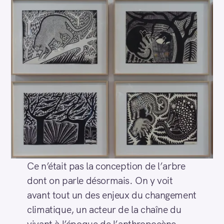
Ce n’était pas la conception de l’arbre
dont on parle désormais. On y voit
avant tout un des enjeux du changement
climatique, un acteur de la chaîne du
vivant à l’époque de l’anthropocène.