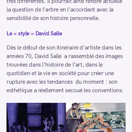
très différentes. Il pourrait ainsi rendre actuelle
la question de l’arbre en l’accordant avec la
sensibilité de son histoire personnelle.
Le « style » David Salle
Dès le début de son itinéraire d’artiste dans les
années 70, David Salle a rassemblé des images
trouvées dans l’histoire de l’art, dans le
quotidien et la vie en société pour créer une
rupture avec les tendances du moment : son
esthétique a réellement secoué les conventions.