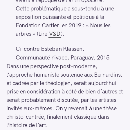
Cette problématique a sous-tendu à une
exposition puissante et politique à la
Fondation Cartier en 2019 : « Nous les
arbres » (Lire
V&D
).
Ci-contre Esteban Klassen,
Communauté nivace, Paraguay, 2015
Dans une perspective post-moderne,
l’approche humaniste soutenue aux Bernardins,
et cadrée par le théologien, serait aujourd’hui
prise en considération à côté de bien d’autres et
serait probablement discutée, par les artistes
invités eux-mêmes. On y revenait à une thèse
christo-centrée, finalement classique dans
l’histoire de l’art.