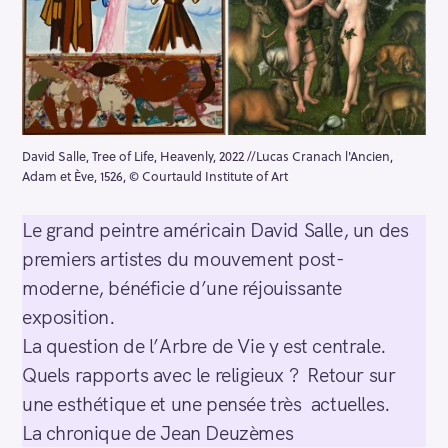
David Salle, Tree of Life, Heavenly, 2022 //Lucas Cranach l'Ancien,
Adam et Ève, 1526, © Courtauld Institute of Art
Le grand peintre américain David Salle, un des
premiers artistes du mouvement post-
moderne, bénéficie d’une réjouissante
exposition.
La question de l’Arbre de Vie y est centrale.
Quels rapports avec le religieux ? Retour sur
une esthétique et une pensée très actuelles.
La chronique de Jean Deuzèmes