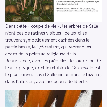
Dans cette « coupe de vie », les arbres de Salle
n’ont pas de racines visibles ; celles-ci se
trouvent symboliquement cachées dans la
partie basse, le 1/5 restant, qui reprend les
codes de la peinture religieuse de la
Renaissance, avec les prédelles des autels ou de
leur triptyque, dont le retable de Grünewald est
le plus connu. David Salle ici fait dans le bizarre,
dans l’allusion, avec beaucoup de liberté.