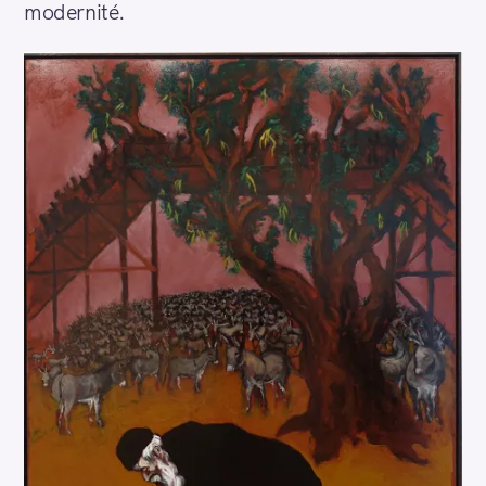
modernité.