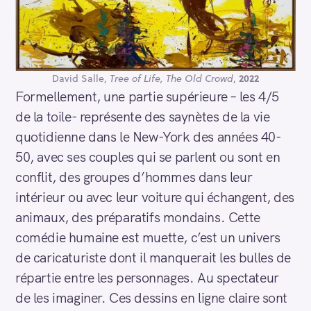
David Salle,
Tree of Life, The Old Crowd
,
2022
Formellement, une partie supérieure – les 4/5
de la toile- représente des saynètes de la vie
quotidienne dans le New-York des années 40-
50, avec ses couples qui se parlent ou sont en
conflit, des groupes d’hommes dans leur
intérieur ou avec leur voiture qui échangent, des
animaux, des préparatifs mondains. Cette
comédie humaine est muette, c’est un univers
de caricaturiste dont il manquerait les bulles de
répartie entre les personnages. Au spectateur
de les imaginer. Ces dessins en ligne claire sont