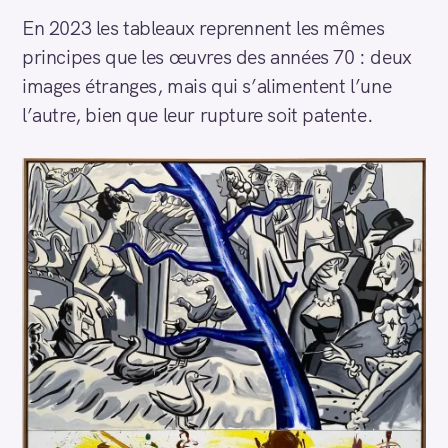
En 2023 les tableaux reprennent les mêmes
principes que les œuvres des années 70 : deux
images étranges, mais qui s’alimentent l’une
l’autre, bien que leur rupture soit patente.