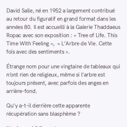
David Salle, né en 1952 a largement contribué
au retour du figuratif en grand format dans les
années 80. Il est accueilli à la Galerie Thaddaeus
Ropac avec son exposition : « Tree of Life. This
Time With Feeling », « L’Arbre de Vie. Cette
fois avec des sentiments ».
Étrange nom pour une vingtaine de tableaux qui
n’ont rien de religieux, même si l’arbre est
toujours présent, avec parfois des anges en
arrière-fond.
Qu’y a-t-il derrière cette apparente
récupération sans blasphème ?