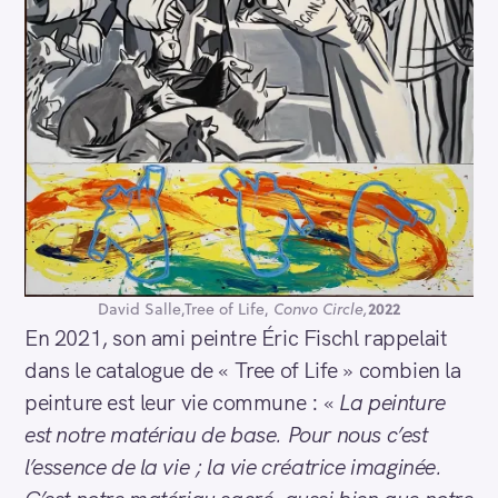
David Salle,Tree of Life,
Convo Circle,
2022
En 2021, son ami peintre Éric Fischl rappelait
dans le catalogue de « Tree of Life » combien la
peinture est leur vie commune : «
La peinture
est notre matériau de base. Pour nous c’est
l’essence de la vie ; la vie créatrice imaginée.