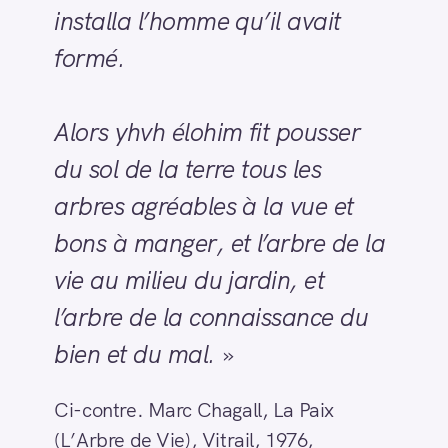
installa l’homme qu’il avait
formé.
Alors yhvh élohim fit pousser
du sol de la terre tous les
arbres agréables à la vue et
bons à manger, et l’arbre de la
vie au milieu du jardin, et
l’arbre de la connaissance du
bien et du mal.
»
Ci-contre. Marc Chagall, La Paix
(L’Arbre de Vie), Vitrail, 1976,