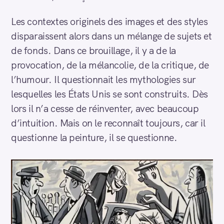
Les contextes originels des images et des styles
disparaissent alors dans un mélange de sujets et
de fonds. Dans ce brouillage, il y a de la
provocation, de la mélancolie, de la critique, de
l’humour. Il questionnait les mythologies sur
lesquelles les États Unis se sont construits. Dès
lors il n’a cesse de réinventer, avec beaucoup
d’intuition. Mais on le reconnaît toujours, car il
questionne la peinture, il se questionne.