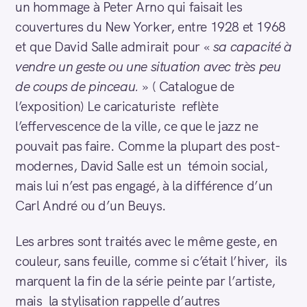
un hommage à Peter Arno qui faisait les
couvertures du New Yorker, entre 1928 et 1968
et que David Salle admirait pour «
sa capacité à
vendre un geste ou une situation avec très peu
de coups de pinceau.
» ( Catalogue de
l’exposition) Le caricaturiste reflète
l’effervescence de la ville, ce que le jazz ne
pouvait pas faire. Comme la plupart des post-
modernes, David Salle est un témoin social,
mais lui n’est pas engagé, à la différence d’un
Carl André ou d’un Beuys.
Les arbres sont traités avec le même geste, en
couleur, sans feuille, comme si c’était l’hiver, ils
marquent la fin de la série peinte par l’artiste,
mais la stylisation rappelle d’autres