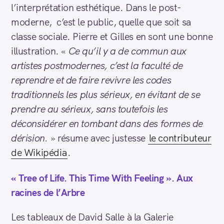
l’interprétation esthétique. Dans le post-
moderne, c’est le public, quelle que soit sa
classe sociale. Pierre et Gilles en sont une bonne
illustration. «
Ce qu’il y a de commun aux
artistes postmodernes, c’est la faculté de
reprendre et de faire revivre les codes
traditionnels les plus sérieux, en évitant de se
prendre au sérieux, sans toutefois les
déconsidérer en tombant dans des formes de
dérision.
» résume avec justesse
le contributeur
de Wikipédia
.
« Tree of Life. This Time With Feeling ». Aux
racines de l’Arbre
Les tableaux de David Salle à la Galerie