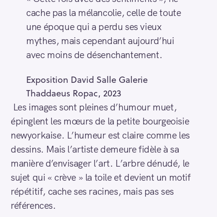
cache pas la mélancolie, celle de toute
une époque qui a perdu ses vieux
mythes, mais cependant aujourd’hui
avec moins de désenchantement.
Exposition David Salle Galerie
Thaddaeus Ropac, 2023
Les images sont pleines d’humour muet,
épinglent les mœurs de la petite bourgeoisie
newyorkaise. L’humeur est claire comme les
dessins. Mais l’artiste demeure fidèle à sa
manière d’envisager l’art. L’arbre dénudé, le
sujet qui « crève » la toile et devient un motif
répétitif, cache ses racines, mais pas ses
références.