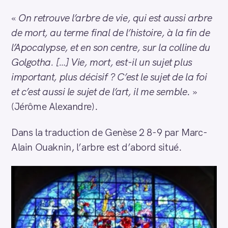
«
On retrouve l’arbre de vie, qui est aussi arbre
de mort, au terme final de l’histoire, à la fin de
l’Apocalypse, et en son centre, sur la colline du
Golgotha. […] Vie, mort, est-il un sujet plus
important, plus décisif ? C’est le sujet de la foi
et c’est aussi le sujet de l’art, il me semble
. »
(Jérôme Alexandre).
Dans la traduction de Genèse 2 8-9 par Marc-
Alain Ouaknin, l’arbre est d’abord situé.