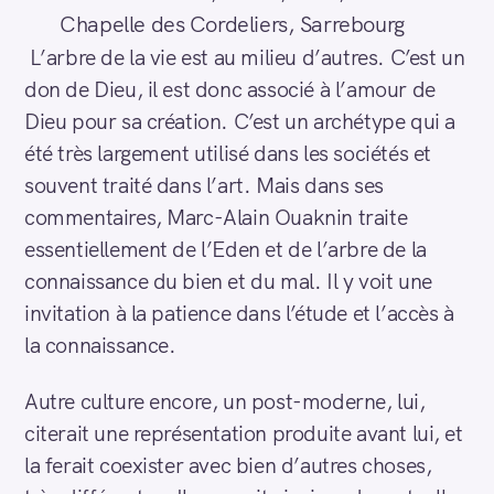
Chapelle des Cordeliers, Sarrebourg
L’arbre de la vie est au milieu d’autres. C’est un
don de Dieu, il est donc associé à l’amour de
Dieu pour sa création. C’est un archétype qui a
été très largement utilisé dans les sociétés et
souvent traité dans l’art. Mais dans ses
commentaires, Marc-Alain Ouaknin traite
essentiellement de l’Eden et de l’arbre de la
connaissance du bien et du mal. Il y voit une
invitation à la patience dans l’étude et l’accès à
la connaissance.
Autre culture encore, un post-moderne, lui,
citerait une représentation produite avant lui, et
la ferait coexister avec bien d’autres choses,