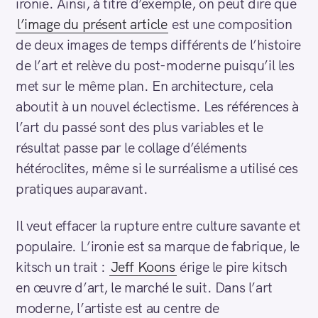
ironie. Ainsi, à titre d’exemple, on peut dire que
l’image du présent article
est une composition
de deux images de temps différents de l’histoire
de l’art et relève du post-moderne puisqu’il les
met sur le même plan. En architecture, cela
aboutit à un nouvel éclectisme. Les références à
l’art du passé sont des plus variables et le
résultat passe par le collage d’éléments
hétéroclites, même si le surréalisme a utilisé ces
pratiques auparavant.
Il veut effacer la rupture entre culture savante et
populaire. L’ironie est sa marque de fabrique, le
kitsch un trait :
Jeff Koons
érige le pire kitsch
en œuvre d’art, le marché le suit. Dans l’art
moderne, l’artiste est au centre de