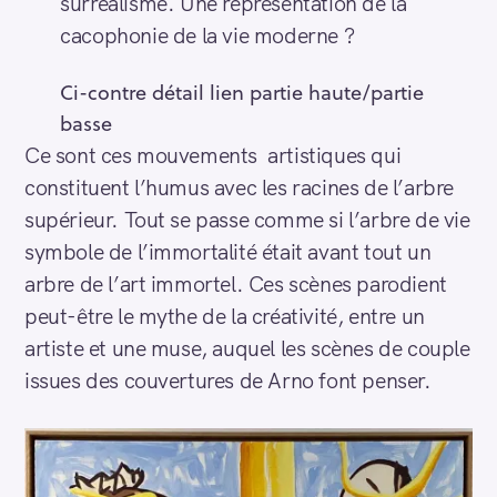
surréalisme. Une représentation de la
cacophonie de la vie moderne ?
Ci-contre détail lien partie haute/partie
basse
Ce sont ces mouvements artistiques qui
constituent l’humus avec les racines de l’arbre
supérieur. Tout se passe comme si l’arbre de vie
symbole de l’immortalité était avant tout un
arbre de l’art immortel. Ces scènes parodient
peut-être le mythe de la créativité, entre un
artiste et une muse, auquel les scènes de couple
issues des couvertures de Arno font penser.