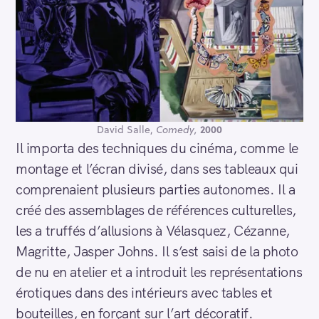
David Salle,
Comedy,
2000
Il importa des techniques du cinéma, comme le
montage et l’écran divisé, dans ses tableaux qui
comprenaient plusieurs parties autonomes. Il a
créé des assemblages de références culturelles,
les a truffés d’allusions à Vélasquez, Cézanne,
Magritte, Jasper Johns. Il s’est saisi de la photo
de nu en atelier et a introduit les représentations
érotiques dans des intérieurs avec tables et
bouteilles, en forçant sur l’art décoratif.