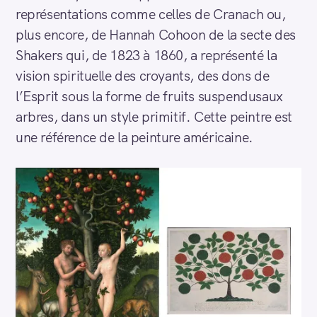
représentations comme celles de Cranach ou,
plus encore, de Hannah Cohoon de la secte des
Shakers qui, de 1823 à 1860, a représenté la
vision spirituelle des croyants, des dons de
l’Esprit sous la forme de fruits suspendusaux
arbres, dans un style primitif. Cette peintre est
une référence de la peinture américaine.