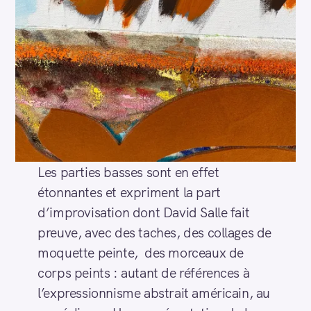
Les parties basses sont en effet
étonnantes et expriment la part
d’improvisation dont David Salle fait
preuve, avec des taches, des collages de
moquette peinte, des morceaux de
corps peints : autant de références à
l’expressionnisme abstrait américain, au