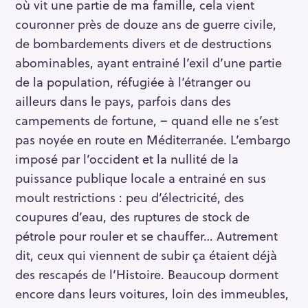
où vit une partie de ma famille, cela vient
couronner près de douze ans de guerre civile,
de bombardements divers et de destructions
abominables, ayant entrainé l’exil d’une partie
de la population, réfugiée à l’étranger ou
ailleurs dans le pays, parfois dans des
campements de fortune, – quand elle ne s’est
pas noyée en route en Méditerranée. L’embargo
imposé par l’occident et la nullité de la
puissance publique locale a entrainé en sus
moult restrictions : peu d’électricité, des
coupures d’eau, des ruptures de stock de
pétrole pour rouler et se chauffer… Autrement
dit, ceux qui viennent de subir ça étaient déjà
des rescapés de l’Histoire. Beaucoup dorment
encore dans leurs voitures, loin des immeubles,