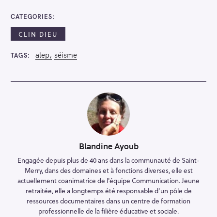
CATEGORIES
CLIN DIEU
alep
séisme
TAGS
Blandine Ayoub
Engagée depuis plus de 40 ans dans la communauté de Saint-
Merry, dans des domaines et à fonctions diverses, elle est
actuellement coanimatrice de l'équipe Communication. Jeune
retraitée, elle a longtemps été responsable d’un pôle de
ressources documentaires dans un centre de formation
professionnelle de la filière éducative et sociale.