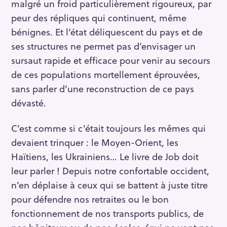
malgré un froid particulièrement rigoureux, par
peur des répliques qui continuent, même
bénignes. Et l’état déliquescent du pays et de
ses structures ne permet pas d’envisager un
sursaut rapide et efficace pour venir au secours
de ces populations mortellement éprouvées,
sans parler d’une reconstruction de ce pays
dévasté.
C’est comme si c’était toujours les mêmes qui
devaient trinquer : le Moyen-Orient, les
Haïtiens, les Ukrainiens… Le livre de Job doit
leur parler ! Depuis notre confortable occident,
n’en déplaise à ceux qui se battent à juste titre
pour défendre nos retraites ou le bon
fonctionnement de nos transports publics, de