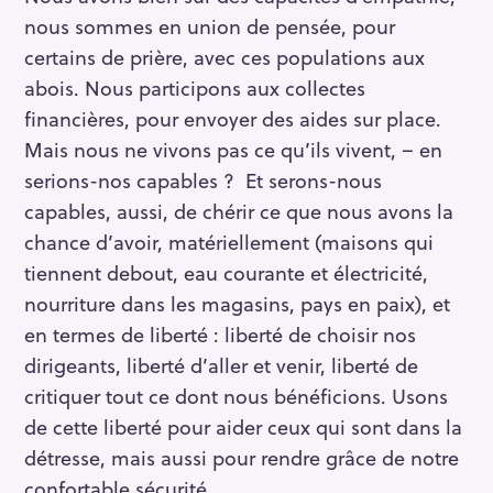
nous sommes en union de pensée, pour
certains de prière, avec ces populations aux
abois. Nous participons aux collectes
financières, pour envoyer des aides sur place.
Mais nous ne vivons pas ce qu’ils vivent, – en
serions-nos capables ? Et serons-nous
capables, aussi, de chérir ce que nous avons la
chance d’avoir, matériellement (maisons qui
tiennent debout, eau courante et électricité,
nourriture dans les magasins, pays en paix), et
en termes de liberté : liberté de choisir nos
dirigeants, liberté d’aller et venir, liberté de
critiquer tout ce dont nous bénéficions. Usons
de cette liberté pour aider ceux qui sont dans la
détresse, mais aussi pour rendre grâce de notre
S
confortable sécurité.