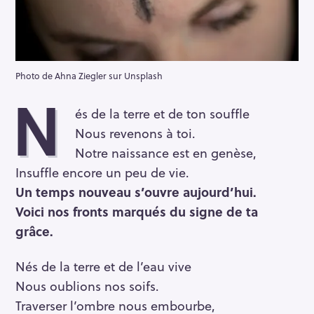
Photo de Ahna Ziegler sur Unsplash
N
és de la terre et de ton souffle
Nous revenons à toi.
Notre naissance est en genèse,
Insuffle encore un peu de vie.
Un temps nouveau s’ouvre aujourd’hui.
Voici nos fronts marqués du signe de ta
grâce.
Nés de la terre et de l’eau vive
Nous oublions nos soifs.
Traverser l’ombre nous embourbe,