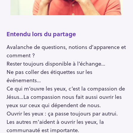
Entendu lors du partage
Avalanche de questions, notions d’apparence et
comment ?
Rester toujours disponible à l’échange…
Ne pas coller des étiquettes sur les
événements…
Ce qui m’ouvre les yeux, c’est la compassion de
Jésus…La compassion nous fait aussi ouvrir les
yeux sur ceux qui dépendent de nous.
Ouvrir les yeux : ça passe toujours par autrui.
Les autres m’aident à ouvrir les yeux, la
communauté est importante.