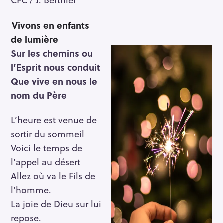
Vivons en enfants
de lumière
Sur les chemins ou
l’Esprit nous conduit
Que vive en nous le
nom du Père
L’heure est venue de
sortir du sommeil
Voici le temps de
l’appel au désert
Allez où va le Fils de
l’homme.
La joie de Dieu sur lui
repose.