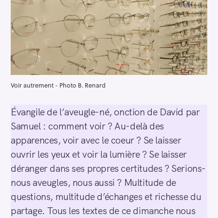
Voir autrement - Photo B. Renard
Évangile de l’aveugle-né, onction de David par
Samuel : comment voir ? Au-delà des
apparences, voir avec le coeur ? Se laisser
ouvrir les yeux et voir la lumière ? Se laisser
déranger dans ses propres certitudes ? Serions-
nous aveugles, nous aussi ? Multitude de
questions, multitude d’échanges et richesse du
partage. Tous les textes de ce dimanche nous