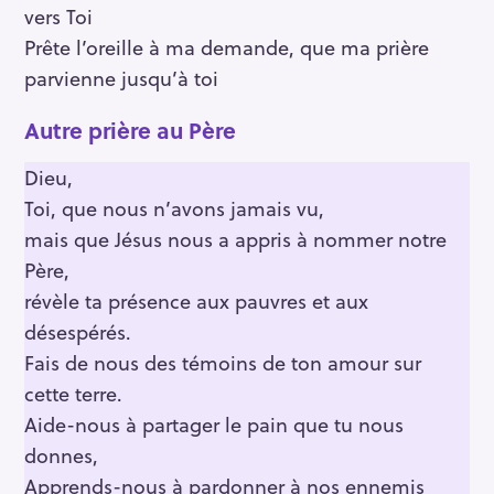
vers Toi
Prête l’oreille à ma demande, que ma prière
parvienne jusqu’à toi
Autre prière au Père
Dieu,
Toi, que nous n’avons jamais vu,
mais que Jésus nous a appris à nommer notre
Père,
révèle ta présence aux pauvres et aux
désespérés.
Fais de nous des témoins de ton amour sur
cette terre.
Aide-nous à partager le pain que tu nous
donnes,
Apprends-nous à pardonner à nos ennemis