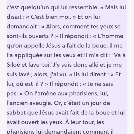
c’est quelqu’un qui lui ressemble. » Mais lui
disait : « C’est bien moi. » Et on lui
demandait : « Alors, comment tes yeux se
sont-ils ouverts ? » Il répondit : « L’homme
qu’on appelle Jésus a fait de la boue, il me
l’a appliquée sur les yeux et il m’a dit : ‘Va à
Siloé et lave-toi.’ J’y suis donc allé et je me
suis lavé ; alors, j’ai vu. » Ils lui dirent : « Et
lui, où est-il ? » Il répondit : « Je ne sais
pas. » On l’amène aux pharisiens, lui,
l’ancien aveugle. Or, c’était un jour de
sabbat que Jésus avait fait de la boue et lui
avait ouvert les yeux. À leur tour, les
pharisiens lui demandaient comment il