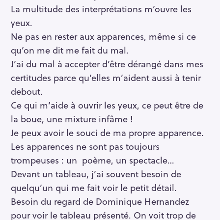
La multitude des interprétations m’ouvre les
yeux.
Ne pas en rester aux apparences, même si ce
qu’on me dit me fait du mal.
J’ai du mal à accepter d’être dérangé dans mes
certitudes parce qu’elles m’aident aussi à tenir
debout.
Ce qui m’aide à ouvrir les yeux, ce peut être de
la boue, une mixture infâme !
Je peux avoir le souci de ma propre apparence.
Les apparences ne sont pas toujours
trompeuses : un poème, un spectacle…
Devant un tableau, j’ai souvent besoin de
quelqu’un qui me fait voir le petit détail.
Besoin du regard de Dominique Hernandez
pour voir le tableau présenté. On voit trop de