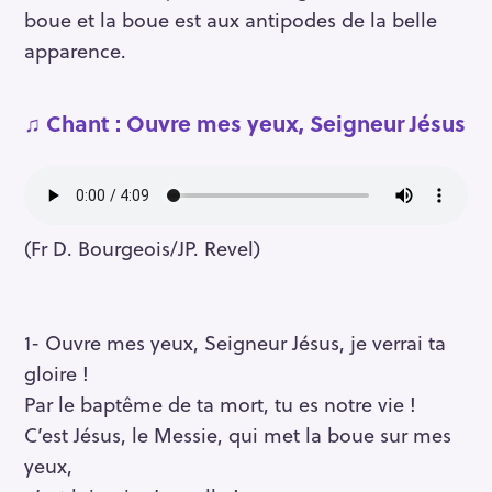
boue et la boue est aux antipodes de la belle
apparence.
♫ Chant :
Ouvre mes yeux, Seigneur Jésus
(Fr D. Bourgeois/JP. Revel)
1- Ouvre mes yeux, Seigneur Jésus, je verrai ta
gloire !
Par le baptême de ta mort, tu es notre vie !
C’est Jésus, le Messie, qui met la boue sur mes
yeux,