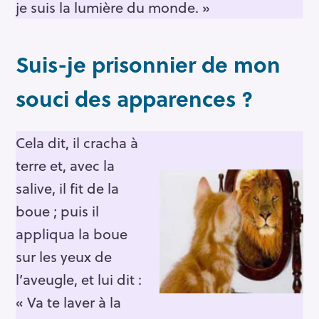
je suis la lumière du monde. »
Suis-je prisonnier de mon
souci des apparences ?
Cela dit, il cracha à
terre et, avec la
salive, il fit de la
boue ; puis il
appliqua la boue
sur les yeux de
l’aveugle, et lui dit :
« Va te laver à la