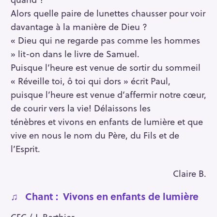
Alors quelle paire de lunettes chausser pour voir
davantage à la manière de Dieu ?
« Dieu qui ne regarde pas comme les hommes
» lit-on dans le livre de Samuel.
Puisque l’heure est venue de sortir du sommeil
« Réveille toi, ô toi qui dors » écrit Paul,
puisque l’heure est venue d’affermir notre cœur,
de courir vers la vie! Délaissons les
ténèbres et vivons en enfants de lumière et que
vive en nous le nom du Père, du Fils et de
l’Esprit.
Claire B.
♫ Chant : Vivons en enfants de lumière
CFC / J. Berthier