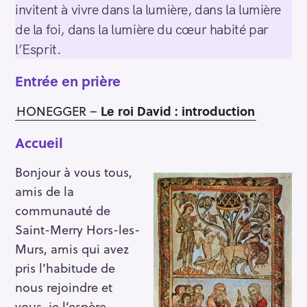
invitent à vivre dans la lumière, dans la lumière
de la foi, dans la lumière du cœur habité par
l’Esprit.
Entrée en prière
HONEGGER –
Le roi David : introduction
Accueil
Bonjour à vous tous,
amis de la
communauté de
Saint-Merry Hors-les-
Murs, amis qui avez
pris l’habitude de
nous rejoindre et
vous, je l’espère