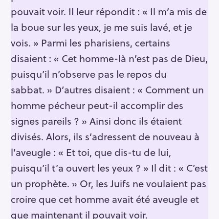
pouvait voir. Il leur répondit : « Il m’a mis de
la boue sur les yeux, je me suis lavé, et je
vois. » Parmi les pharisiens, certains
disaient : « Cet homme-là n’est pas de Dieu,
puisqu’il n’observe pas le repos du
sabbat. » D’autres disaient : « Comment un
homme pécheur peut-il accomplir des
signes pareils ? » Ainsi donc ils étaient
divisés. Alors, ils s’adressent de nouveau à
l’aveugle : « Et toi, que dis-tu de lui,
puisqu’il t’a ouvert les yeux ? » Il dit : « C’est
un prophète. » Or, les Juifs ne voulaient pas
croire que cet homme avait été aveugle et
que maintenant il pouvait voir.