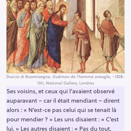
Duccio di Buoninsegna,
Guérison de l’homme aveugle
, ~1308-
1311, National Gallery, Londres
Ses voisins, et ceux qui l’avaient observé
auparavant – car il était mendiant – dirent
alors : « N’est-ce pas celui qui se tenait là
pour mendier ? » Les uns disaient : « C’est
lui. » Les autres disaient : « Pas du tout,