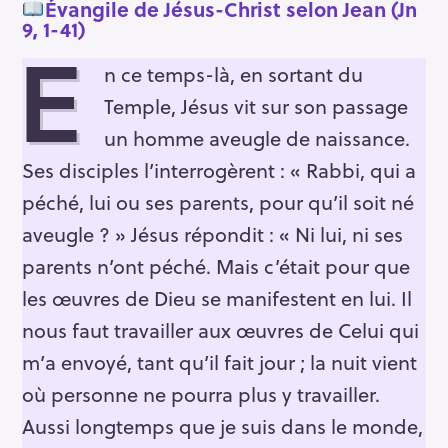
Évangile de Jésus-Christ selon Jean (Jn
9, 1-41)
E
n ce temps-là, en sortant du
Temple, Jésus vit sur son passage
un homme aveugle de naissance.
Ses disciples l’interrogèrent : « Rabbi, qui a
péché, lui ou ses parents, pour qu’il soit né
aveugle ? » Jésus répondit : « Ni lui, ni ses
parents n’ont péché. Mais c’était pour que
les œuvres de Dieu se manifestent en lui. Il
nous faut travailler aux œuvres de Celui qui
m’a envoyé, tant qu’il fait jour ; la nuit vient
où personne ne pourra plus y travailler.
Aussi longtemps que je suis dans le monde,