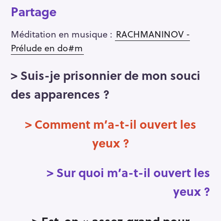
Partage
Méditation en musique :
RACHMANINOV -
Prélude en do#m
> Suis-je prisonnier de mon souci
des apparences ?
> Comment m’a-t-il ouvert les
yeux ?
> Sur quoi m’a-t-il ouvert les
yeux ?