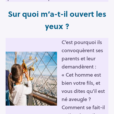
Sur quoi m’a-t-il ouvert les
yeux ?
C’est pourquoi ils
convoquèrent ses
parents et leur
demandèrent :
« Cet homme est
bien votre fils, et
vous dites qu’il est
né aveugle ?
Comment se fait-il