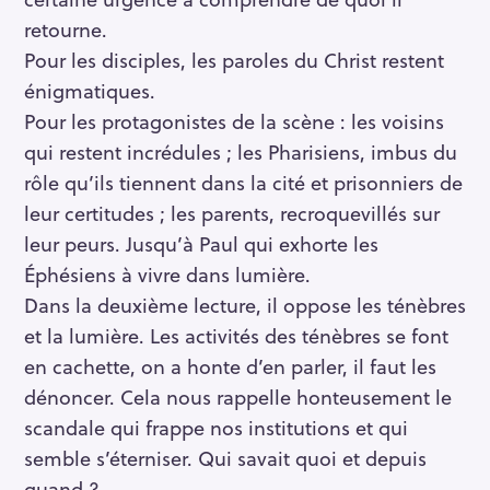
retourne.
Pour les disciples, les paroles du Christ restent
énigmatiques.
Pour les protagonistes de la scène : les voisins
qui restent incrédules ; les Pharisiens, imbus du
rôle qu’ils tiennent dans la cité et prisonniers de
leur certitudes ; les parents, recroquevillés sur
leur peurs. Jusqu’à Paul qui exhorte les
Éphésiens à vivre dans lumière.
Dans la deuxième lecture, il oppose les ténèbres
et la lumière. Les activités des ténèbres se font
en cachette, on a honte d’en parler, il faut les
dénoncer. Cela nous rappelle honteusement le
scandale qui frappe nos institutions et qui
semble s’éterniser. Qui savait quoi et depuis
quand ?