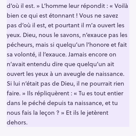
d’où il est. » L’homme leur répondit : « Voilà
bien ce qui est étonnant ! Vous ne savez
pas d’où il est, et pourtant il m’a ouvert les
yeux. Dieu, nous le savons, n’exauce pas les
pécheurs, mais si quelqu’un l’honore et fait
sa volonté, il l’exauce. Jamais encore on
n’avait entendu dire que quelqu’un ait
ouvert les yeux à un aveugle de naissance.
Si lui n’était pas de Dieu, il ne pourrait rien
faire. » Ils répliquèrent : « Tu es tout entier
dans le péché depuis ta naissance, et tu
nous fais la leçon ? » Et ils le jetèrent
dehors.