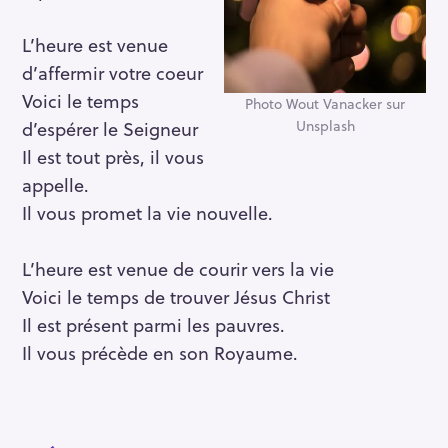
L’heure est venue
d’affermir votre coeur
Voici le temps
Photo Wout Vanacker sur
Unsplash
d’espérer le Seigneur
Il est tout près, il vous
appelle.
Il vous promet la vie nouvelle.
L’heure est venue de courir vers la vie
Voici le temps de trouver Jésus Christ
Il est présent parmi les pauvres.
Il vous précède en son Royaume.