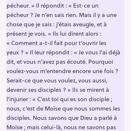
pécheur. » Il répondit : « Est-ce un
pécheur ? Je n’en sais rien. Mais il y a une
chose que je sais : j’étais aveugle, et à
présent je vois. » Ils lui dirent alors :
« Comment a-t-il fait pour t’ouvrir les
yeux ? » Il leur répondit : « Je vous l’ai déjà
dit, et vous n’avez pas écouté. Pourquoi
voulez-vous m’entendre encore une fois ?
Serait-ce que vous voulez, vous aussi,
devenir ses disciples ? » Ils se mirent à
l’injurier : « C’est toi qui es son disciple ;
nous, c’est de Moïse que nous sommes les
disciples. Nous savons que Dieu a parlé à
Moïse ; mais celui-là, nous ne savons pas