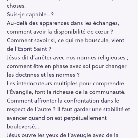
choses.
Suis-je capable…?
Au-delà des apparences dans les échanges,
comment avoir la disponibilité de cœur ?
Comment savoir si, ce qui me bouscule, vient
de l’Esprit Saint ?
Jésus dit d’arrêter avec nos normes religieuses ;
comment être en phase avec soi pour changer
les doctrines et les normes ?
Les interlocuteurs multiples pour comprendre
l’Évangile, font la richesse de la communauté.
Comment affronter la confrontation dans le
respect de l’autre ? Il faut garder une stabilité et
avancer quand on est perpétuellement
bouleversé…
Jésus ouvre les yeux de l’aveugle avec de la