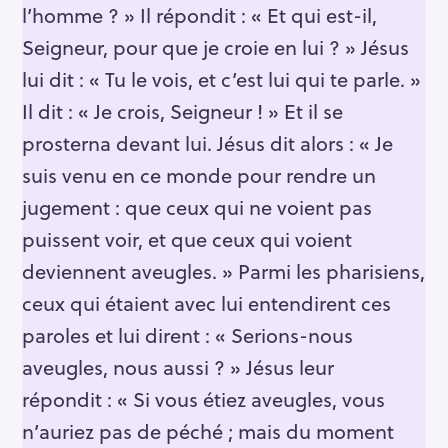
l’homme ? » Il répondit : « Et qui est-il,
Seigneur, pour que je croie en lui ? » Jésus
lui dit : « Tu le vois, et c’est lui qui te parle. »
Il dit : « Je crois, Seigneur ! » Et il se
prosterna devant lui. Jésus dit alors : « Je
suis venu en ce monde pour rendre un
jugement : que ceux qui ne voient pas
puissent voir, et que ceux qui voient
deviennent aveugles. » Parmi les pharisiens,
ceux qui étaient avec lui entendirent ces
paroles et lui dirent : « Serions-nous
aveugles, nous aussi ? » Jésus leur
répondit : « Si vous étiez aveugles, vous
n’auriez pas de péché ; mais du moment