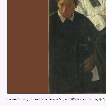
Lucien Simon, Procession à Penmar'ch, en 1900, huile sur toile, 1901,