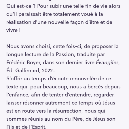
Qui est-ce ? Pour subir une telle fin de vie alors
qu’il paraissait être totalement voué à la
réalisation d’une nouvelle façon d’être et de
vivre !
Nous avons choisi, cette fois-ci, de proposer la
longue lecture de la Passion, traduite par
Frédéric Boyer, dans son dernier livre
Évangiles,
Éd. Gallimard, 2022
.
.
S’offrir un temps d’écoute renouvelée de ce
texte qui, pour beaucoup, nous a bercés depuis
l’enfance, afin de tenter d’entendre, regarder,
laisser résonner autrement ce temps où Jésus
est en route vers la résurrection, nous qui
sommes réunis au nom du Père, de Jésus son
Fils et de l’Esprit.