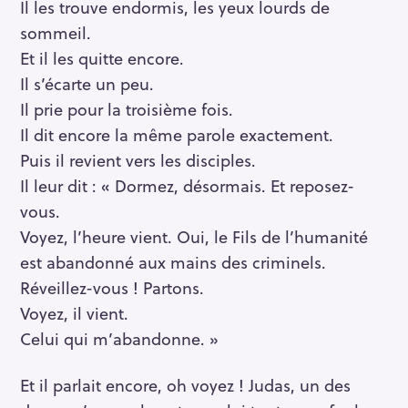
Il les trouve endormis, les yeux lourds de
sommeil.
Et il les quitte encore.
Il s’écarte un peu.
Il prie pour la troisième fois.
Il dit encore la même parole exactement.
Puis il revient vers les disciples.
Il leur dit : « Dormez, désormais. Et reposez-
vous.
Voyez, l’heure vient. Oui, le Fils de l’humanité
est abandonné aux mains des criminels.
Réveillez-vous ! Partons.
Voyez, il vient.
Celui qui m’abandonne. »
Et il parlait encore, oh voyez ! Judas, un des