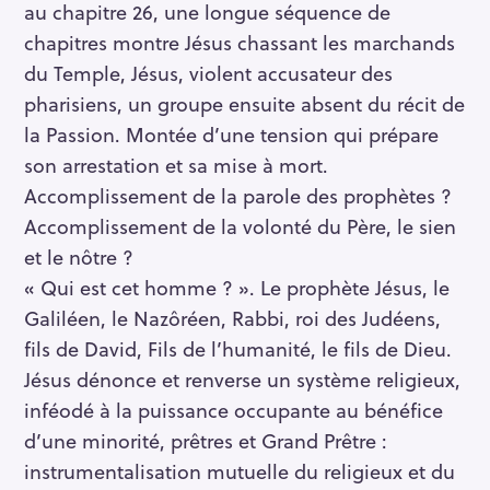
au chapitre 26, une longue séquence de
chapitres montre Jésus chassant les marchands
du Temple, Jésus, violent accusateur des
pharisiens, un groupe ensuite absent du récit de
la Passion. Montée d’une tension qui prépare
son arrestation et sa mise à mort.
Accomplissement de la parole des prophètes ?
Accomplissement de la volonté du Père, le sien
et le nôtre ?
« Qui est cet homme ? ». Le prophète Jésus, le
Galiléen, le Nazôréen, Rabbi, roi des Judéens,
fils de David, Fils de l’humanité, le fils de Dieu.
Jésus dénonce et renverse un système religieux,
inféodé à la puissance occupante au bénéfice
d’une minorité, prêtres et Grand Prêtre :
instrumentalisation mutuelle du religieux et du