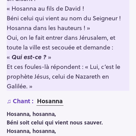
« Hosanna au fils de David !
Béni celui qui vient au nom du Seigneur !
Hosanna dans les hauteurs ! »
Oui, on le fait entrer dans Jérusalem, et
toute la ville est secouée et demande :
«
Qui est-ce ?
»
Et ces foules-là répondent : « Lui, c’est le
prophète Jésus, celui de Nazareth en
Galilée. »
♫ Chant :
Hosanna
Hosanna, hosanna,
Béni soit celui qui vient nous sauver.
Hosanna, hosanna,