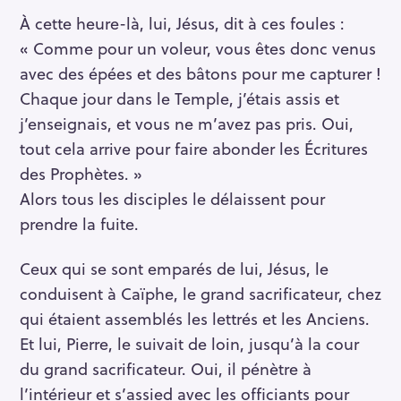
À cette heure-là, lui, Jésus, dit à ces foules :
« Comme pour un voleur, vous êtes donc venus
avec des épées et des bâtons pour me capturer !
Chaque jour dans le Temple, j’étais assis et
j’enseignais, et vous ne m’avez pas pris. Oui,
tout cela arrive pour faire abonder les Écritures
des Prophètes. »
Alors tous les disciples le délaissent pour
prendre la fuite.
Ceux qui se sont emparés de lui, Jésus, le
conduisent à Caïphe, le grand sacrificateur, chez
qui étaient assemblés les lettrés et les Anciens.
Et lui, Pierre, le suivait de loin, jusqu’à la cour
du grand sacrificateur. Oui, il pénètre à
l’intérieur et s’assied avec les officiants pour