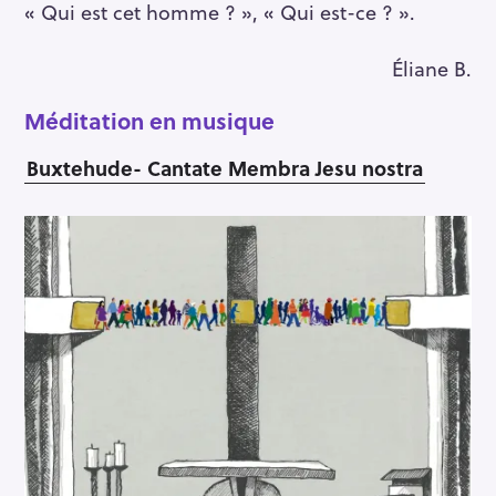
« Qui est cet homme ? », « Qui est-ce ? ».
Éliane B.
Méditation en musique
Buxtehude- Cantate Membra Jesu nostra