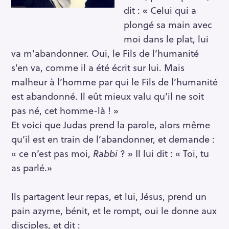
dit : « Celui qui a
plongé sa main avec
moi dans le plat, lui
va m’abandonner. Oui, le Fils de l’humanité
s’en va, comme il a été écrit sur lui. Mais
malheur à l’homme par qui le Fils de l’humanité
est abandonné. Il eût mieux valu qu’il ne soit
pas né, cet homme-là ! »
Et voici que Judas prend la parole, alors même
qu’il est en train de l’abandonner, et demande :
« ce n’est pas moi,
Rabbi
? » Il lui dit : « Toi, tu
as parlé.»
Ils partagent leur repas, et lui, Jésus, prend un
pain azyme, bénit, et le rompt, oui le donne aux
disciples, et dit :