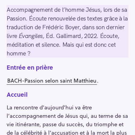
Accompagnement de l’homme Jésus, lors de sa
Passion. Écoute renouvelée des textes grâce à la
traduction de Frédéric Boyer, dans son dernier
livre
Évangiles,
Éd. Gallimard, 2022
.
Écoute,
méditation et silence. Mais qui est donc cet
homme ?
Entrée en prière
BACH-Passion selon saint Matthieu
.
Accueil
La rencontre d’aujourd’hui va être
l’accompagnement de Jésus qui, au terme de sa
vie itinérante, passe du succès, du triomphe et
de la célébrité à l’accusation et à la mort la plus