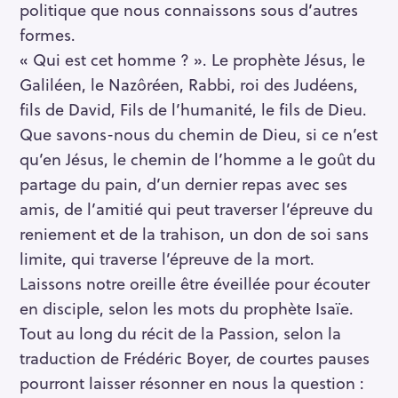
politique que nous connaissons sous d’autres
formes.
« Qui est cet homme ? ». Le prophète Jésus, le
Galiléen, le Nazôréen, Rabbi, roi des Judéens,
fils de David, Fils de l’humanité, le fils de Dieu.
Que savons-nous du chemin de Dieu, si ce n’est
qu’en Jésus, le chemin de l’homme a le goût du
partage du pain, d’un dernier repas avec ses
amis, de l’amitié qui peut traverser l’épreuve du
reniement et de la trahison, un don de soi sans
limite, qui traverse l’épreuve de la mort.
Laissons notre oreille être éveillée pour écouter
en disciple, selon les mots du prophète Isaïe.
Tout au long du récit de la Passion, selon la
traduction de Frédéric Boyer, de courtes pauses
pourront laisser résonner en nous la question :