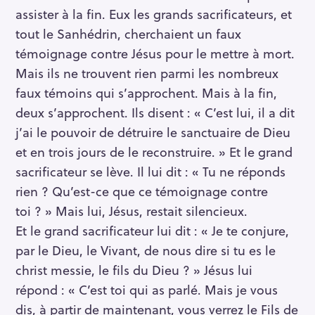
assister à la fin. Eux les grands sacrificateurs, et
tout le Sanhédrin, cherchaient un faux
témoignage contre Jésus pour le mettre à mort.
Mais ils ne trouvent rien parmi les nombreux
faux témoins qui s’approchent. Mais à la fin,
deux s’approchent. Ils disent : « C’est lui, il a dit
j’ai le pouvoir de détruire le sanctuaire de Dieu
et en trois jours de le reconstruire. » Et le grand
sacrificateur se lève. Il lui dit : « Tu ne réponds
rien ? Qu’est-ce que ce témoignage contre
toi ? » Mais lui, Jésus, restait silencieux.
Et le grand sacrificateur lui dit : « Je te conjure,
par le Dieu, le Vivant, de nous dire si tu es le
christ messie, le fils du Dieu ? » Jésus lui
répond : « C’est toi qui as parlé. Mais je vous
dis, à partir de maintenant, vous verrez le Fils de