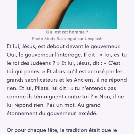
Qui est cet homme ?
Photo Sindy Sussengut sur Unsplash
Et lui, Jésus, est debout devant le gouverneur.
Oui, le gouverneur l’interroge. Il dit : « Toi, es-tu
le roi des Judéens ? » Et lui, Jésus, dit : « C’est
toi qui parles. » Et alors qu’il est accusé par les
grands sacrificateurs et les Anciens, il ne répond
rien. Et lui, Pilate, lui dit : « tu n’entends pas
comme ils témoignent contre toi ? » Non, il ne
lui répond rien. Pas un mot. Au grand
étonnement du gouverneur, excédé.
Or pour chaque fête, la tradition était que le