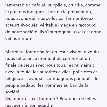
lamentable : bafoué, supplicié, crucifié, comme
le pire des indignes…Lors de la préparation,
nous avons été interpellés par les nombreux
acteurs évoqués, véritable image en raccourci
de notre société. Ils s’interrogent : quel est donc
cet homme ?
Matthieu, fort de sa foi en Jésus vivant, a voulu
nous retracer ce moment de confrontation
finale de Jésus avec nous tous, les humains :
avec la foule, les autorités civiles, policières et
religieuses, avec ses compagnons paniqués, le
peuple badaud, les hommes au ban de la
société…
Qui donc est cet homme ? Pourquoi de telles
réactions à son égard ?