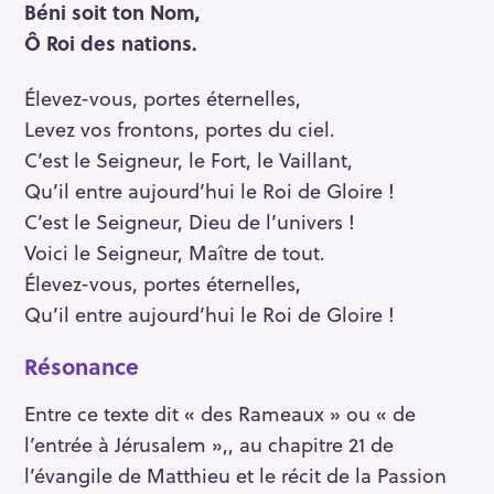
Béni soit ton Nom,
Ô Roi des nations.
Élevez-vous, portes éternelles,
Levez vos frontons, portes du ciel.
C’est le Seigneur, le Fort, le Vaillant,
Qu’il entre aujourd’hui le Roi de Gloire !
C’est le Seigneur, Dieu de l’univers !
Voici le Seigneur, Maître de tout.
Élevez-vous, portes éternelles,
Qu’il entre aujourd’hui le Roi de Gloire !
Résonance
Entre ce texte dit « des Rameaux » ou « de
l’entrée à Jérusalem »,, au chapitre 21 de
l’évangile de Matthieu et le récit de la Passion