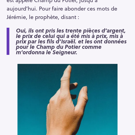
aujourd’hui. Pour faire abonder ces mots de
Jérémie, le prophète, disant :
Oui, ils ont pris les trente pièces d’argent,
le prix de celui qui a été mis à prix, mis à
prix par les fils d’Israël. et les ont données
pour le Champ du Potier comme
m’ordonna le Seigneur.