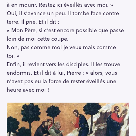
à en mourir. Restez ici éveillés avec moi. »
Oui, il s’avance un peu. Il tombe face contre
terre. Il prie. Et il dit :
« Mon Père, si c’est encore possible que passe
loin de moi cette coupe.
Non, pas comme moi je veux mais comme
toi. »
Enfin, il revient vers les disciples. Il les trouve
endormis. Et il dit à lui, Pierre : « alors, vous
n’avez pas eu la force de rester éveillés une
heure avec moi !