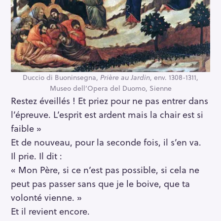
Duccio di Buoninsegna,
Prière au Jardin
, env. 1308-1311,
Museo dell’Opera del Duomo, Sienne
Restez éveillés ! Et priez pour ne pas entrer dans
l’épreuve. L’esprit est ardent mais la chair est si
faible »
Et de nouveau, pour la seconde fois, il s’en va.
Il prie. Il dit :
« Mon Père, si ce n’est pas possible, si cela ne
peut pas passer sans que je le boive, que ta
volonté vienne. »
Et il revient encore.