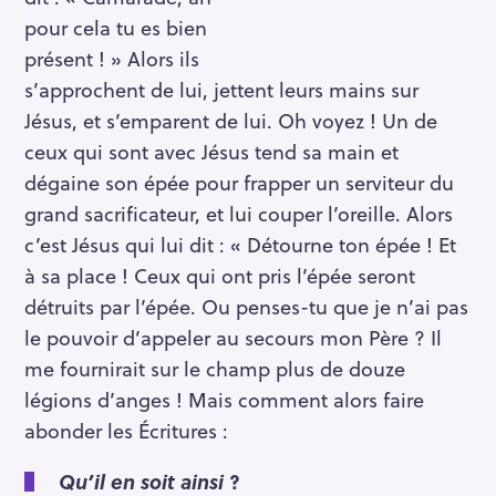
pour cela tu es bien
présent ! » Alors ils
s’approchent de lui, jettent leurs mains sur
Jésus, et s’emparent de lui. Oh voyez ! Un de
ceux qui sont avec Jésus tend sa main et
dégaine son épée pour frapper un serviteur du
grand sacrificateur, et lui couper l’oreille. Alors
c’est Jésus qui lui dit : « Détourne ton épée ! Et
à sa place ! Ceux qui ont pris l’épée seront
détruits par l’épée. Ou penses-tu que je n’ai pas
le pouvoir d’appeler au secours mon Père ? Il
me fournirait sur le champ plus de douze
légions d’anges ! Mais comment alors faire
abonder les Écritures :
Qu’il en soit ainsi
?