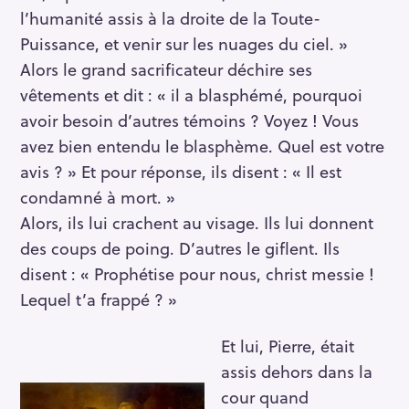
l’humanité assis à la droite de la Toute-
Puissance, et venir sur les nuages du ciel. »
Alors le grand sacrificateur déchire ses
vêtements et dit : « il a blasphémé, pourquoi
avoir besoin d’autres témoins ? Voyez ! Vous
avez bien entendu le blasphème. Quel est votre
avis ? » Et pour réponse, ils disent : « Il est
condamné à mort. »
Alors, ils lui crachent au visage. Ils lui donnent
des coups de poing. D’autres le giflent. Ils
disent : « Prophétise pour nous, christ messie !
Lequel t’a frappé ? »
Et lui, Pierre, était
assis dehors dans la
cour quand