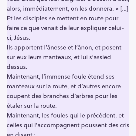
alors, immédiatement, on les donnera. » […]
Et les disciples se mettent en route pour
faire ce que venait de leur expliquer celui-
ci, Jésus.
Ils apportent l’ânesse et l’ânon, et posent
sur eux leurs manteaux, et lui s’assied
dessus.
Maintenant, l’immense foule étend ses
manteaux sur la route, et d’autres encore
coupent des branches d’arbres pour les
étaler sur la route.
Maintenant, les foules qui le précèdent, et
celles qui l’accompagnent poussent des cris
en disant :