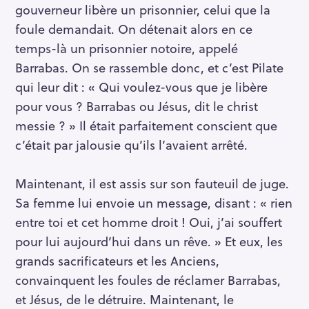
gouverneur libère un prisonnier, celui que la
foule demandait. On détenait alors en ce
temps-là un prisonnier notoire, appelé
Barrabas. On se rassemble donc, et c’est Pilate
qui leur dit : « Qui voulez-vous que je libère
pour vous ? Barrabas ou Jésus, dit le christ
messie ? » Il était parfaitement conscient que
c’était par jalousie qu’ils l’avaient arrêté.
Maintenant, il est assis sur son fauteuil de juge.
Sa femme lui envoie un message, disant : « rien
entre toi et cet homme droit ! Oui, j’ai souffert
pour lui aujourd’hui dans un rêve. » Et eux, les
grands sacrificateurs et les Anciens,
convainquent les foules de réclamer Barrabas,
et Jésus, de le détruire. Maintenant, le