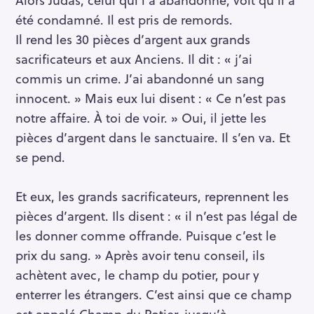
été condamné. Il est pris de remords.
Il rend les 30 pièces d’argent aux grands
sacrificateurs et aux Anciens. Il dit : « j’ai
commis un crime. J’ai abandonné un sang
innocent. » Mais eux lui disent : « Ce n’est pas
notre affaire. À toi de voir. » Oui, il jette les
pièces d’argent dans le sanctuaire. Il s’en va. Et
se pend.
Et eux, les grands sacrificateurs, reprennent les
pièces d’argent. Ils disent : « il n’est pas légal de
les donner comme offrande. Puisque c’est le
prix du sang. » Après avoir tenu conseil, ils
achètent avec, le champ du potier, pour y
enterrer les étrangers. C’est ainsi que ce champ
est appelé Champ du Potier, jusqu’à