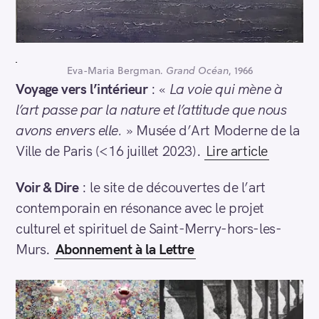
Eva-Maria Bergman.
Grand Océan
, 1966
Voyage vers l’intérieur
: «
La voie qui mène à
l’art passe par la nature et l’attitude que nous
avons envers elle.
» Musée d’Art Moderne de la
Ville de Paris (<16 juillet 2023).
Lire article
Voir & Dire
: le site de découvertes de l’art
contemporain en résonance avec le projet
culturel et spirituel de Saint-Merry-hors-les-
Murs.
Abonnement à la Lettre