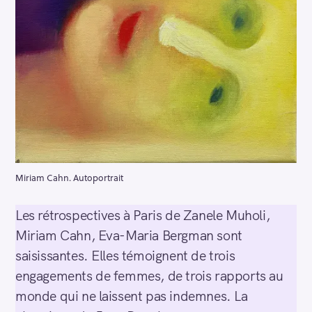
Miriam Cahn. Autoportrait
Les rétrospectives à Paris de Zanele Muholi,
Miriam Cahn, Eva-Maria Bergman sont
saisissantes. Elles témoignent de trois
engagements de femmes, de trois rapports au
monde qui ne laissent pas indemnes. La