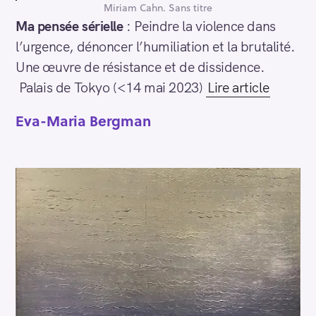
Miriam Cahn. Sans titre
Ma pensée sérielle
: Peindre la violence dans
l’urgence, dénoncer l’humiliation et la brutalité.
Une œuvre de résistance et de dissidence.
Palais de Tokyo (<14 mai 2023)
Lire article
Eva-Maria Bergman