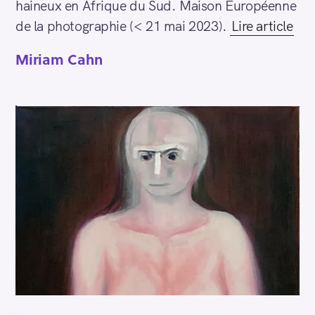
haineux en Afrique du Sud. Maison Européenne
de la photographie (< 21 mai 2023).
Lire article
Miriam Cahn