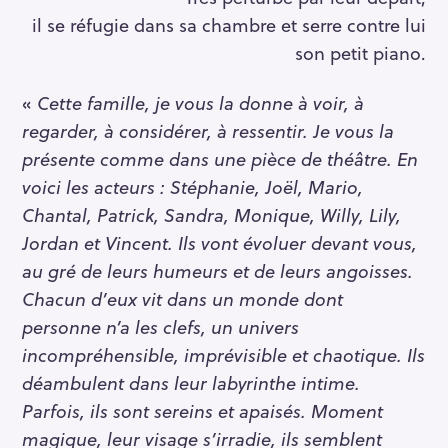
il se réfugie dans sa chambre et serre contre lui
son petit piano.
«
Cette famille, je vous la donne à voir, à
regarder, à considérer, à ressentir. Je vous la
présente comme dans une pièce de théâtre. En
voici les acteurs : Stéphanie, Joël, Mario,
Chantal, Patrick, Sandra, Monique, Willy, Lily,
Jordan et Vincent. Ils vont évoluer devant vous,
au gré de leurs humeurs et de leurs angoisses.
Chacun d’eux vit dans un monde dont
personne n’a les clefs, un univers
incompréhensible, imprévisible et chaotique. Ils
déambulent dans leur labyrinthe intime.
Parfois, ils sont sereins et apaisés. Moment
magique, leur visage s’irradie, ils semblent