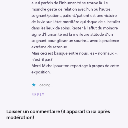
aussi parfois de l’inhumanité se trouve là. Le
moindre geste de relation avec l’un ou l’autre,
soignant/patient, patient/patient est une victoire
de la vie sur l’état mortifère qui risque de s’installer
dans les lieux de soins. Rester à l’affut du moindre
signe d’humanité est la meilleure attitude d’un
soignant pour glisser un sourire… avec la prudence
extrême de retenue.
Mais ceci est basique entre nous, les « normaux »,
n’est-il pas?
Merci Michel pour ton reportage à propos de cette
exposition.
Loading...
REPLY
Laisser un commentaire (il apparaitra ici après
modération)