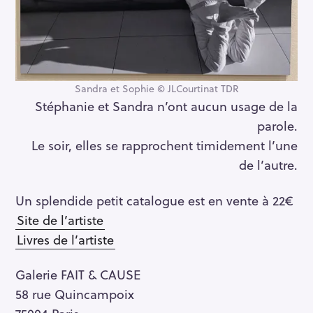
Sandra et Sophie © JLCourtinat TDR
Stéphanie et Sandra n’ont aucun usage de la
parole.
Le soir, elles se rapprochent timidement l’une
de l’autre.
Un splendide petit catalogue est en vente à 22€
Site de l’artiste
Livres de l’artiste
Galerie FAIT & CAUSE
58 rue Quincampoix