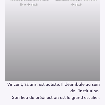
libre de droit
de droit
Vincent, 22 ans, est autiste. Il déambule au sein
de l’institution.
Son lieu de prédilection est le grand escalier.