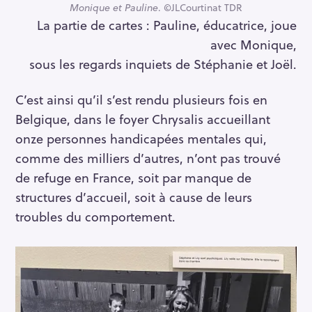
Monique et Pauline
. ©JLCourtinat TDR
La partie de cartes : Pauline, éducatrice, joue
avec Monique,
sous les regards inquiets de Stéphanie et Joël.
C’est ainsi qu’il s’est rendu plusieurs fois en
Belgique, dans le foyer Chrysalis accueillant
onze personnes handicapées mentales qui,
comme des milliers d’autres, n’ont pas trouvé
de refuge en France, soit par manque de
structures d’accueil, soit à cause de leurs
troubles du comportement.