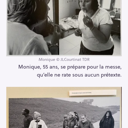
Monique
© JLCourtinat TDR
Monique, 55 ans, se prépare pour la messe,
qu’elle ne rate sous aucun prétexte.