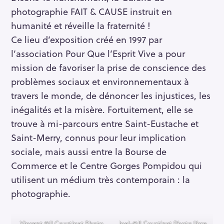
photographie FAIT & CAUSE instruit en
humanité et réveille la fraternité !
Ce lieu d’exposition créé en 1997 par
l’association Pour Que l’Esprit Vive a pour
mission de favoriser la prise de conscience des
problèmes sociaux et environnementaux à
travers le monde, de dénoncer les injustices, les
inégalités et la misère. Fortuitement, elle se
trouve à mi-parcours entre Saint-Eustache et
Saint-Merry, connus pour leur implication
sociale, mais aussi entre la Bourse de
Commerce et le Centre Gorges Pompidou qui
utilisent un médium très contemporain : la
photographie.
Vincent ©JLCourtinat Photo
Joel-©JLCourtinat Photo libre