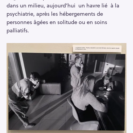
dans un milieu, aujourd’hui un havre lié à la
psychiatrie, après les hébergements de
personnes âgées en solitude ou en soins
palliatifs.