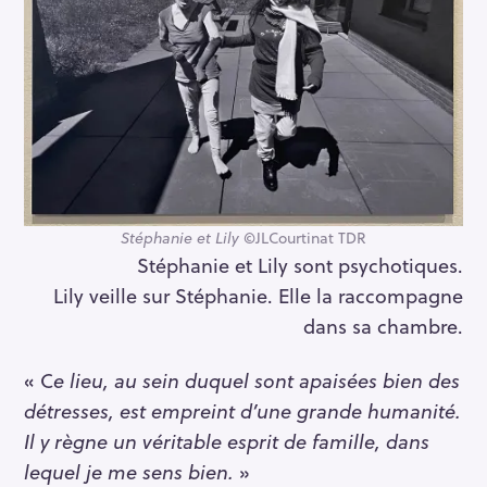
Stéphanie et Lily
©JLCourtinat TDR
Stéphanie et Lily sont psychotiques.
Lily veille sur Stéphanie. Elle la raccompagne
dans sa chambre.
« C
e lieu, au sein duquel sont apaisées bien des
détresses, est empreint d’une grande humanité.
Il y règne un véritable esprit de famille, dans
lequel je me sens bien.
»