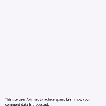
This site uses Akismet to reduce spam.
Learn how your
comment data is processed.