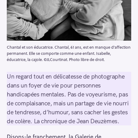
Chantal et son éducatrice. Chantal, 61 ans, est en manque d’affection
permanent. Elle se comporte comme une enfant. Isabelle,
éducatrice, la cajole. ©JLCourtinat. Photo libre de droit.
Un regard tout en délicatesse de photographe
dans un foyer de vie pour personnes
handicapées mentales. Pas de voyeurisme, pas
de complaisance, mais un partage de vie nourri
de tendresse, d’humour, sans cacher les gestes
de colère. La chronique de Jean Deuzèmes.
Disons-le franchement, la Galerie de