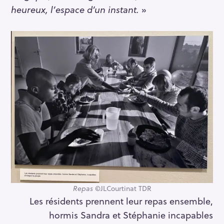
heureux, l’espace d’un instant.
»
Repas
©JLCourtinat TDR
Les résidents prennent leur repas ensemble,
hormis Sandra et Stéphanie incapables