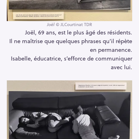
Joël
© JLCourtinat TDR
Joël, 69 ans, est le plus âgé des résidents.
Il ne maîtrise que quelques phrases qu’il répète
en permanence.
Isabelle, éducatrice, s’efforce de communiquer
avec lui.