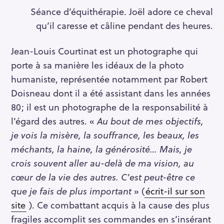
Séance d’équithérapie. Joël adore ce cheval
qu’il caresse et câline pendant des heures.
Jean-Louis Courtinat est un photographe qui
porte à sa manière les idéaux de la photo
humaniste, représentée notamment par Robert
Doisneau dont il a été assistant dans les années
80; il est un photographe de la responsabilité à
l’égard des autres. «
Au bout de mes objectifs,
je vois la misère, la souffrance, les beaux, les
méchants, la haine, la générosité… Mais, je
crois souvent aller au-delà de ma vision, au
cœur de la vie des autres. C’est peut-être ce
que je fais de plus important
» (
écrit-il sur son
site
). Ce combattant acquis à la cause des plus
fragiles accomplit ses commandes en s’insérant