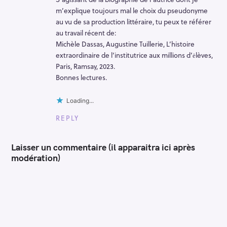
m’explique toujours mal le choix du pseudonyme
au vu de sa production littéraire, tu peux te référer
au travail récent de:
Michèle Dassas, Augustine Tuillerie, L’histoire
extraordinaire de l’institutrice aux millions d’ėlèves,
Paris, Ramsay, 2023.
Bonnes lectures.
Loading...
REPLY
Laisser un commentaire (il apparaitra ici après
modération)