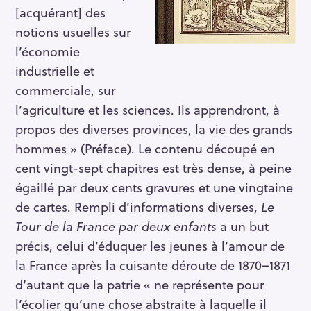
[acquérant] des
notions usuelles sur
l’économie
industrielle et
commerciale, sur
l’agriculture et les sciences. Ils apprendront, à
propos des diverses provinces, la vie des grands
hommes » (Préface). Le contenu découpé en
cent vingt-sept chapitres est très dense, à peine
égaillé par deux cents gravures et une vingtaine
de cartes. Rempli d’informations diverses,
Le
Tour de la France par deux enfants
a un but
précis, celui d’éduquer les jeunes à l’amour de
la France après la cuisante déroute de 1870–1871
d’autant que la patrie « ne représente pour
l’écolier qu’une chose abstraite à laquelle il