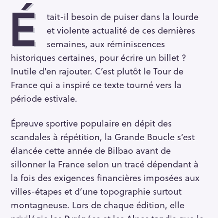
É
tait-il besoin de puiser dans la lourde
et violente actualité de ces dernières
semaines, aux réminiscences
historiques certaines, pour écrire un billet ?
Inutile d’en rajouter. C’est plutôt le Tour de
France qui a inspiré ce texte tourné vers la
période estivale.
Épreuve sportive populaire en dépit des
scandales à répétition, la Grande Boucle s’est
élancée cette année de Bilbao avant de
sillonner la France selon un tracé dépendant à
la fois des exigences financières imposées aux
villes-étapes et d’une topographie surtout
montagneuse. Lors de chaque édition, elle