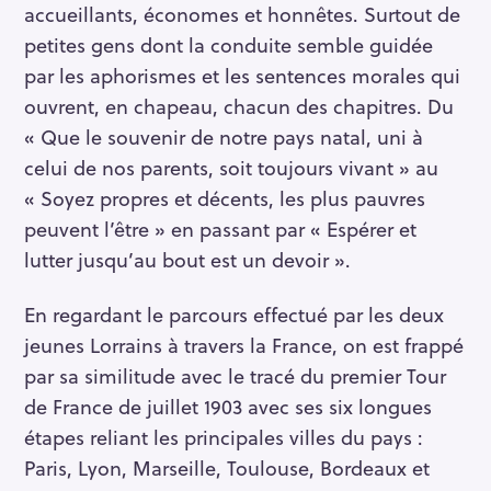
accueillants, économes et honnêtes. Surtout de
petites gens dont la conduite semble guidée
par les aphorismes et les sentences morales qui
ouvrent, en chapeau, chacun des chapitres. Du
« Que le souvenir de notre pays natal, uni à
celui de nos parents, soit toujours vivant » au
« Soyez propres et décents, les plus pauvres
peuvent l’être » en passant par « Espérer et
lutter jusqu’au bout est un devoir ».
En regardant le parcours effectué par les deux
jeunes Lorrains à travers la France, on est frappé
par sa similitude avec le tracé du premier Tour
de France de juillet 1903 avec ses six longues
étapes reliant les principales villes du pays :
Paris, Lyon, Marseille, Toulouse, Bordeaux et
S