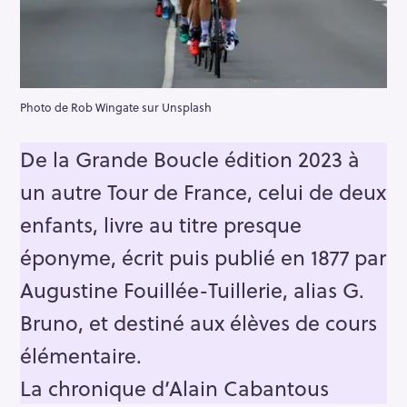
Photo de Rob Wingate sur Unsplash
De la Grande Boucle édition 2023 à
un autre Tour de France, celui de deux
enfants, livre au titre presque
éponyme, écrit puis publié en 1877 par
Augustine Fouillée-Tuillerie, alias G.
Bruno, et destiné aux élèves de cours
élémentaire.
La chronique d’Alain Cabantous