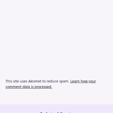
This site uses Akismet to reduce spam.
Learn how your
comment data is processed.