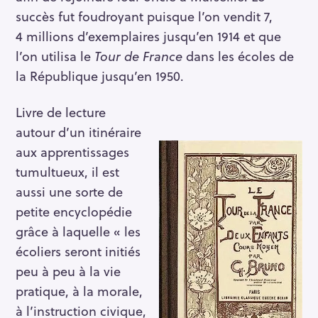
succès fut foudroyant puisque l’on vendit 7,
4 millions d’exemplaires jusqu’en 1914 et que
l’on utilisa le
Tour de France
dans les écoles de
la République jusqu’en 1950.
Livre de lecture
autour d’un itinéraire
aux apprentissages
tumultueux, il est
aussi une sorte de
petite encyclopédie
grâce à laquelle « les
écoliers seront initiés
peu à peu à la vie
pratique, à la morale,
à l’instruction civique,