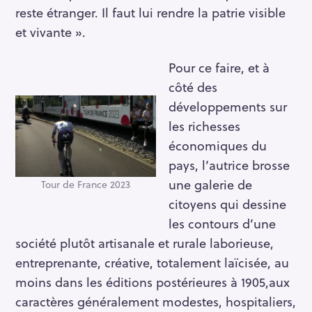
reste étranger. Il faut lui rendre la patrie visible
et vivante ».
Pour ce faire, et à
côté des
développements sur
les richesses
économiques du
pays, l’autrice brosse
une galerie de
Tour de France 2023
citoyens qui dessine
les contours d’une
société plutôt artisanale et rurale laborieuse,
entreprenante, créative, totalement laïcisée, au
moins dans les éditions postérieures à 1905,aux
caractères généralement modestes, hospitaliers,