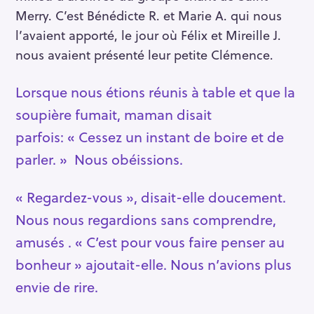
Merry. C’est Bénédicte R. et Marie A. qui nous
l’avaient apporté, le jour où Félix et Mireille J.
nous avaient présenté leur petite Clémence.
Lorsque nous étions réunis à table et que la
soupière fumait, maman disait
parfois: « Cessez un instant de boire et de
parler. » Nous obéissions.
« Regardez-vous », disait-elle doucement.
Nous nous regardions sans comprendre,
amusés . « C’est pour vous faire penser au
bonheur » ajoutait-elle. Nous n’avions plus
envie de rire.