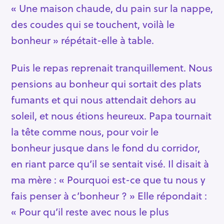
« Une maison chaude, du pain sur la nappe,
des coudes qui se touchent, voilà le
bonheur » répétait-elle à table.
Puis le repas reprenait tranquillement. Nous
pensions au bonheur qui sortait des plats
fumants et qui nous attendait dehors au
soleil, et nous étions heureux. Papa tournait
la tête comme nous, pour voir le
bonheur jusque dans le fond du corridor,
en riant parce qu’il se sentait visé. Il disait à
ma mère : « Pourquoi est-ce que tu nous y
fais penser à c’bonheur ? » Elle répondait :
« Pour qu’il reste avec nous le plus