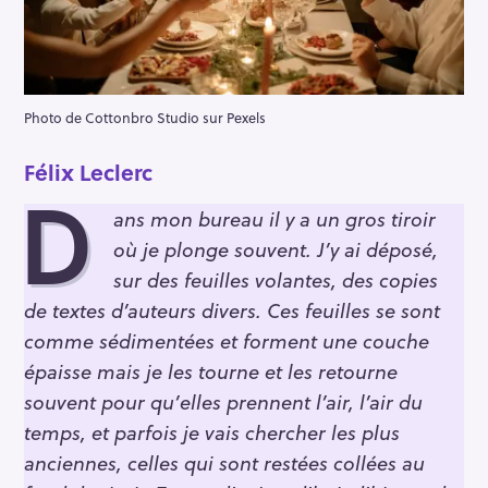
Photo de Cottonbro Studio sur Pexels
Félix Leclerc
D
ans mon bureau il y a un gros tiroir
où je plonge souvent. J’y ai déposé,
sur des feuilles volantes, des copies
de textes d’auteurs divers. Ces feuilles se sont
comme sédimentées et forment une couche
épaisse mais je les tourne et les retourne
souvent pour qu’elles prennent l’air, l’air du
temps, et parfois je vais chercher les plus
anciennes, celles qui sont restées collées au