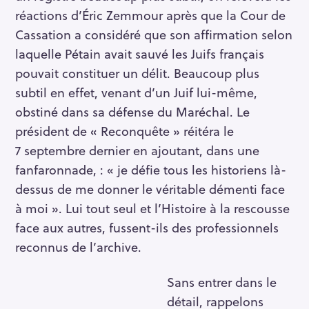
réactions d’Éric Zemmour après que la Cour de
Cassation a considéré que son affirmation selon
laquelle Pétain avait sauvé les Juifs français
pouvait constituer un délit. Beaucoup plus
subtil en effet, venant d’un Juif lui-même,
obstiné dans sa défense du Maréchal. Le
président de « Reconquête » réitéra le
7 septembre dernier en ajoutant, dans une
fanfaronnade, : « je défie tous les historiens là-
dessus de me donner le véritable démenti face
à moi ». Lui tout seul et l’Histoire à la rescousse
face aux autres, fussent-ils des professionnels
reconnus de l’archive.
Sans entrer dans le
détail, rappelons