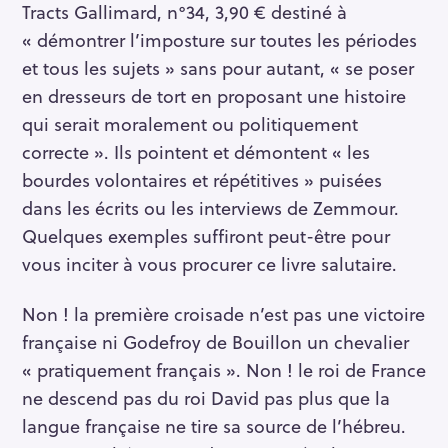
:
Tracts Gallimard, n°34, 3,90 €
destiné à
« démontrer l’imposture sur toutes les périodes
et tous les sujets » sans pour autant, « se poser
en dresseurs de tort en proposant une histoire
qui serait moralement ou politiquement
correcte ». Ils pointent et démontent « les
bourdes volontaires et répétitives » puisées
dans les écrits ou les interviews de Zemmour.
Quelques exemples suffiront peut-être pour
vous inciter à vous procurer ce livre salutaire.
Non ! la première croisade n’est pas une victoire
française ni Godefroy de Bouillon un chevalier
« pratiquement français ». Non ! le roi de France
ne descend pas du roi David pas plus que la
langue française ne tire sa source de l’hébreu.