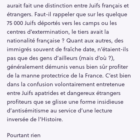
aurait fait une distinction entre Juifs français et
étrangers. Faut-il rappeler que sur les quelque
75 000 Juifs déportés vers les camps ou les
centres d’extermination, le tiers avait la
nationalité française ? Quant aux autres, des
immigrés souvent de fraîche date, n’étaient-ils
pas que des gens d’ailleurs (mais d’où ?),
généralement démunis venus bien sûr profiter
de la manne protectrice de la France. C’est bien
dans la confusion volontairement entretenue
entre Juifs apatrides et dangereux étrangers
profiteurs que se glisse une forme insidieuse
d’antisémitisme au service d’une lecture
inversée de l’Histoire.
Pourtant rien