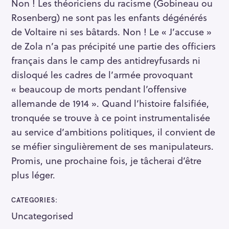
Non ! Les théoriciens du racisme (Gobineau ou
Rosenberg) ne sont pas les enfants dégénérés
de Voltaire ni ses bâtards. Non ! Le « J’accuse »
de Zola n’a pas précipité une partie des officiers
français dans le camp des antidreyfusards ni
disloqué les cadres de l’armée provoquant
« beaucoup de morts pendant l’offensive
allemande de 1914 ». Quand l’histoire falsifiée,
tronquée se trouve à ce point instrumentalisée
au service d’ambitions politiques, il convient de
se méfier singulièrement de ses manipulateurs.
Promis, une prochaine fois, je tâcherai d’être
plus léger.
CATEGORIES
Uncategorised