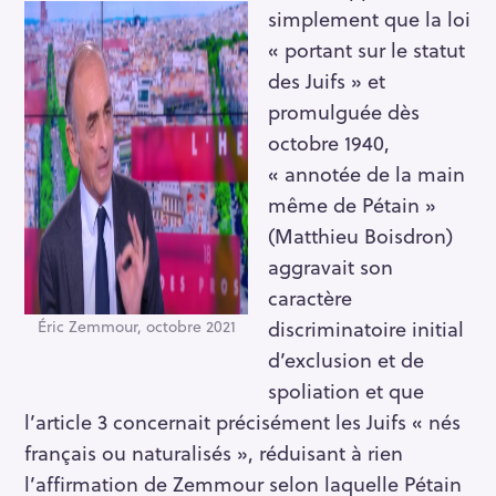
simplement que la loi
« portant sur le statut
des Juifs » et
promulguée dès
octobre 1940,
« annotée de la main
même de Pétain »
(Matthieu Boisdron)
aggravait son
caractère
discriminatoire initial
Éric Zemmour, octobre 2021
d’exclusion et de
spoliation et que
l’article 3 concernait précisément les Juifs « nés
français ou naturalisés », réduisant à rien
l’affirmation de Zemmour selon laquelle Pétain