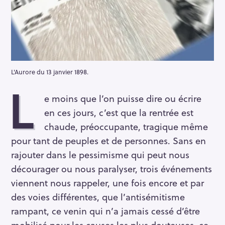
L'Aurore du 13 janvier 1898.
L
e moins que l’on puisse dire ou écrire
en ces jours, c’est que la rentrée est
chaude, préoccupante, tragique même
pour tant de peuples et de personnes. Sans en
rajouter dans le pessimisme qui peut nous
décourager ou nous paralyser, trois événements
viennent nous rappeler, une fois encore et par
des voies différentes, que l’antisémitisme
rampant, ce venin qui n’a jamais cessé d’être
mobilisé pour les causes les plus douteuses, ce