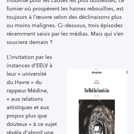
fumier où prospèrent les haines rebouillies, est
toujours à l’œuvre selon des déclinaisons plus
ou moins malignes. Ci-dessous, trois épisodes
récemment saisis par les médias. Mais qui s’en
souciera demain ?
L’invitation par les
instances d’EELV à
leur « université
du Havre » du
rappeur Médine,
« aux relations
artistiques et aux
propos plus que
douteux » à ce sujet
révéla d’abord une