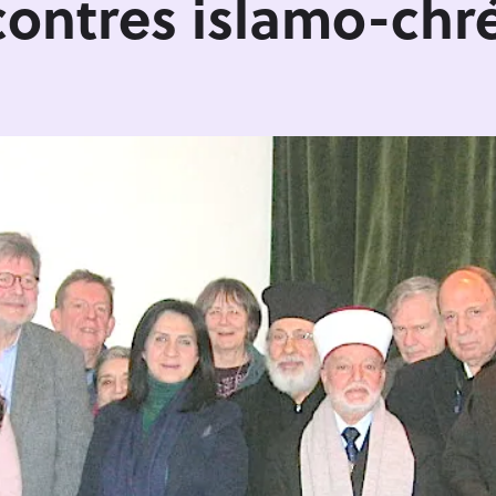
ontres islamo-chr