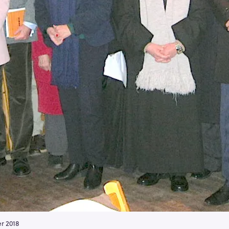
er 2018