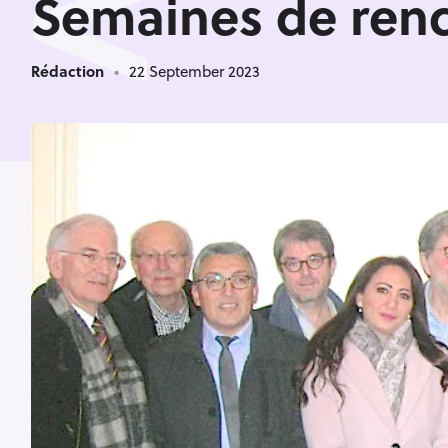
<
Semaines de renc
Rédaction
22 September 2023