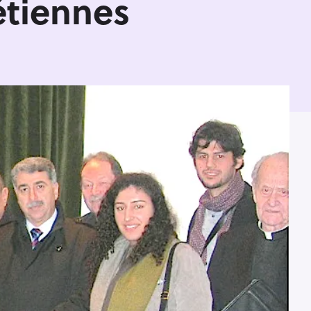
étiennes