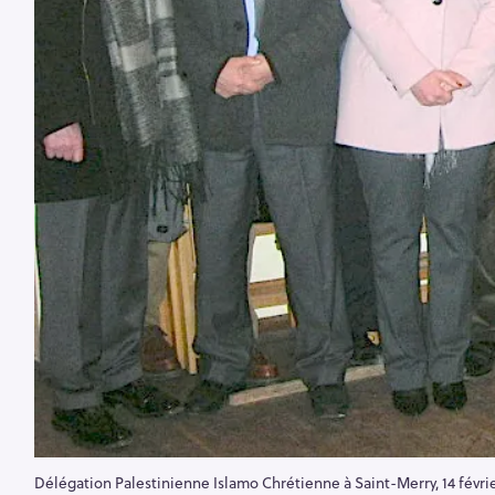
Délégation Palestinienne Islamo Chrétienne à Saint-Merry, 14 févri