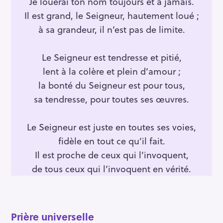
Je louerai ton nom toujours et à jamais.
Il est grand, le Seigneur, hautement loué ;
à sa grandeur, il n’est pas de limite.
Le Seigneur est tendresse et pitié,
lent à la colère et plein d’amour ;
la bonté du Seigneur est pour tous,
sa tendresse, pour toutes ses œuvres.
Le Seigneur est juste en toutes ses voies,
fidèle en tout ce qu’il fait.
Il est proche de ceux qui l’invoquent,
de tous ceux qui l’invoquent en vérité.
Prière universelle