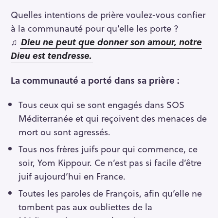
Quelles intentions de prière voulez-vous confier
à la communauté pour qu’elle les porte ?
♫
Dieu ne peut que donner son amour, notre
Dieu est tendresse.
La communauté a porté dans sa prière :
Tous ceux qui se sont engagés dans SOS
Méditerranée et qui reçoivent des menaces de
mort ou sont agressés.
Tous nos frères juifs pour qui commence, ce
soir, Yom Kippour. Ce n’est pas si facile d’être
juif aujourd’hui en France.
Toutes les paroles de François, afin qu’elle ne
tombent pas aux oubliettes de la