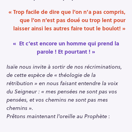
« Trop facile de dire que l’on n’a pas compris,
que l’on n‘est pas doué ou trop lent pour
laisser ainsi les autres faire tout le boulot! »
« Et c’est encore un homme qui prend la
parole ! Et pourtant ! »
Isaïe nous invite à sortir de nos récriminations,
de cette espèce de « théologie de la
rétribution » en nous faisant entendre la voix
du Seigneur : « mes pensées ne sont pas vos
pensées, et vos chemins ne sont pas mes
chemins ».
Prêtons maintenant l’oreille au Prophète
: