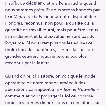
Il suffit de
décider
d’être à l’embauche quand
nous sommes prêts. Et nous serons honorés par
le «
Maître de la Vie
» pour notre disponibilité.
Honorés, reconnus, non pour la qualité ou la
quantité de travail fourni, mais pour être venus.
Le rendement et la plus-value ne sont pas du
Royaume. Si nous remplissons les églises ou
multiplions les baptêmes, si nous faisons de
grandes œuvres, nous ne serons pas plus
reconnus par le Maître.
Quand on relit l’Histoire, on voit que le mode
opératoire de notre monde amène à des
aberrations par rapport à la «
Bonne Nouvelle
»
comme tuer pour propager la foi ou comme
toutes les formes de pressions et coercitions sur