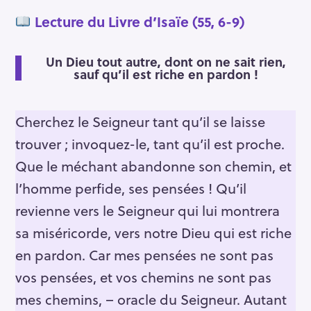
Lecture du Livre d’Isaïe (55, 6-9)
Un Dieu tout autre, dont on ne sait rien,
sauf qu’il est riche en pardon !
Cherchez le Seigneur tant qu’il se laisse
trouver ; invoquez-le, tant qu’il est proche.
Que le méchant abandonne son chemin, et
l’homme perfide, ses pensées ! Qu’il
revienne vers le Seigneur qui lui montrera
sa miséricorde, vers notre Dieu qui est riche
en pardon. Car mes pensées ne sont pas
vos pensées, et vos chemins ne sont pas
mes chemins, – oracle du Seigneur. Autant