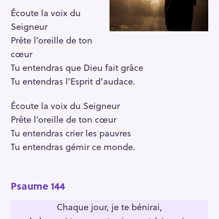
Écoute la voix du
Seigneur
Prête l’oreille de ton
cœur
Tu entendras que Dieu fait grâce
Tu entendras l’Esprit d’audace.
Écoute la voix du Seigneur
Prête l’oreille de ton cœur
Tu entendras crier les pauvres
Tu entendras gémir ce monde.
Psaume 144
Chaque jour, je te bénirai,