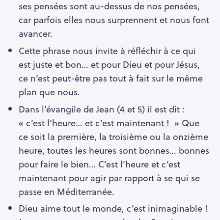
ses pensées sont au-dessus de nos pensées,
car parfois elles nous surprennent et nous font
avancer.
Cette phrase nous invite à réfléchir à ce qui
est juste et bon… et pour Dieu et pour Jésus,
ce n’est peut-être pas tout à fait sur le même
plan que nous.
Dans l’évangile de Jean (4 et 5) il est dit :
« c’est l’heure… et c’est maintenant ! » Que
ce soit la première, la troisième ou la onzième
heure, toutes les heures sont bonnes… bonnes
pour faire le bien… C’est l’heure et c’est
maintenant pour agir par rapport à se qui se
passe en Méditerranée.
Dieu aime tout le monde, c’est inimaginable !