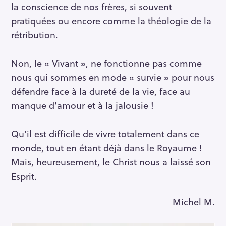
la conscience de nos frères, si souvent
pratiquées ou encore comme la théologie de la
rétribution.
Non, le « Vivant », ne fonctionne pas comme
nous qui sommes en mode « survie » pour nous
défendre face à la dureté de la vie, face au
manque d’amour et à la jalousie !
Qu’il est difficile de vivre totalement dans ce
monde, tout en étant déjà dans le Royaume !
Mais, heureusement, le Christ nous a laissé son
Esprit.
Michel M.