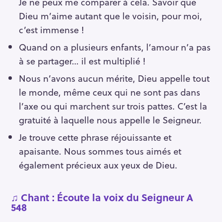
Je ne peux me comparer à cela. Savoir que
Dieu m’aime autant que le voisin, pour moi,
c’est immense !
Quand on a plusieurs enfants, l’amour n’a pas
à se partager… il est multiplié !
Nous n’avons aucun mérite, Dieu appelle tout
le monde, même ceux qui ne sont pas dans
l’axe ou qui marchent sur trois pattes. C’est la
gratuité à laquelle nous appelle le Seigneur.
Je trouve cette phrase réjouissante et
apaisante. Nous sommes tous aimés et
également précieux aux yeux de Dieu.
♫ Chant : Écoute la voix du Seigneur A
548