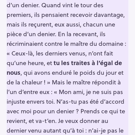
d’un denier. Quand vint le tour des
premiers, ils pensaient recevoir davantage,
mais ils reçurent, eux aussi, chacun une
pièce d’un denier. En la recevant, ils
récriminaient contre le maître du domaine :
« Ceux-là, les derniers venus, n’ont fait
qu’une heure, et
tu les traites à l’égal de
nous
, qui avons enduré le poids du jour et
de la chaleur ! » Mais le maître répondit à
l’un d’entre eux : « Mon ami, je ne suis pas
injuste envers toi. N’as-tu pas été d’accord
avec moi pour un denier ? Prends ce qui te
revient, et va-t’en. Je veux donner au
dernier venu autant qu’à toi : n’ai-je pas le