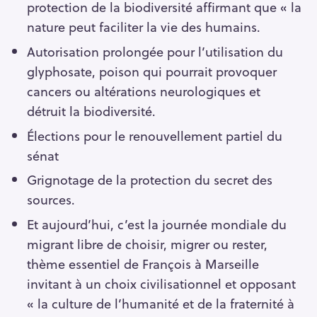
protection de la biodiversité affirmant que « la
nature peut faciliter la vie des humains.
Autorisation prolongée pour l’utilisation du
glyphosate, poison qui pourrait provoquer
cancers ou altérations neurologiques et
détruit la biodiversité.
Élections pour le renouvellement partiel du
sénat
Grignotage de la protection du secret des
sources.
Et aujourd’hui, c’est la journée mondiale du
migrant libre de choisir, migrer ou rester,
thème essentiel de François à Marseille
invitant à un choix civilisationnel et opposant
« la culture de l’humanité et de la fraternité à