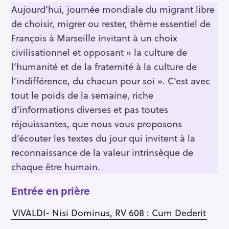
Aujourd’hui, journée mondiale du migrant libre
de choisir, migrer ou rester, thème essentiel de
François à Marseille invitant à un choix
civilisationnel et opposant « la culture de
l’humanité et de la fraternité à la culture de
l’indifférence, du chacun pour soi ». C’est avec
tout le poids de la semaine, riche
d’informations diverses et pas toutes
réjouissantes, que nous vous proposons
d’écouter les textes du jour qui invitent à la
reconnaissance de la valeur intrinsèque de
chaque être humain.
Entrée en prière
VIVALDI- Nisi Dominus, RV 608 : Cum Dederit