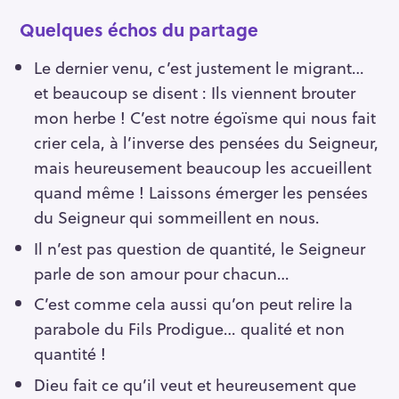
Quelques échos du partage
Le dernier venu, c’est justement le migrant…
et beaucoup se disent : Ils viennent brouter
mon herbe ! C’est notre égoïsme qui nous fait
crier cela, à l’inverse des pensées du Seigneur,
mais heureusement beaucoup les accueillent
quand même ! Laissons émerger les pensées
du Seigneur qui sommeillent en nous.
Il n’est pas question de quantité, le Seigneur
parle de son amour pour chacun…
C’est comme cela aussi qu’on peut relire la
parabole du Fils Prodigue… qualité et non
quantité !
Dieu fait ce qu’il veut et heureusement que