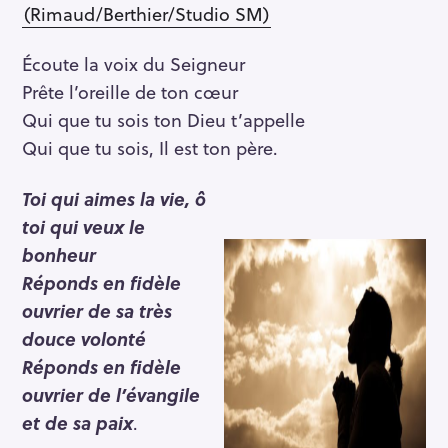
(Rimaud/Berthier/Studio SM)
Écoute la voix du Seigneur
Prête l’oreille de ton cœur
Qui que tu sois ton Dieu t’appelle
Qui que tu sois, Il est ton père.
Toi qui aimes la vie, ô
toi qui veux le
bonheur
Réponds en fidèle
ouvrier de sa très
douce volonté
Réponds en fidèle
ouvrier de l’évangile
et de sa paix
.