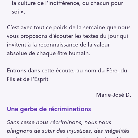
la culture de l’indifférence, du chacun pour
soi ».
C’est avec tout ce poids de la semaine que nous
vous proposons d’écouter les textes du jour qui
invitent à la reconnaissance de la valeur
absolue de chaque être humain.
Entrons dans cette écoute, au nom du Père, du
Fils et de l’Esprit
Marie-José D.
Une gerbe de récriminations
Sans cesse nous récriminons, nous nous
plaignons de subir des injustices, des inégalités