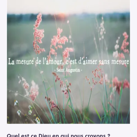
Quel est ce Dieu en qui nous croyons ?