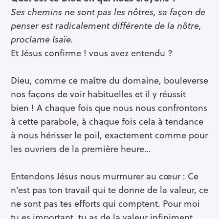
Ses chemins ne sont pas les nôtres, sa façon de
penser est radicalement différente de la nôtre,
proclame Isaïe.
Et Jésus confirme ! vous avez entendu ?
Dieu, comme ce maître du domaine, bouleverse
nos façons de voir habituelles et il y réussit
bien ! A chaque fois que nous nous confrontons
à cette parabole, à chaque fois cela à tendance
à nous hérisser le poil, exactement comme pour
les ouvriers de la première heure…
Entendons Jésus nous murmurer au cœur : Ce
n’est pas ton travail qui te donne de la valeur, ce
ne sont pas tes efforts qui comptent. Pour moi
tu es important, tu as de la valeur infiniment,