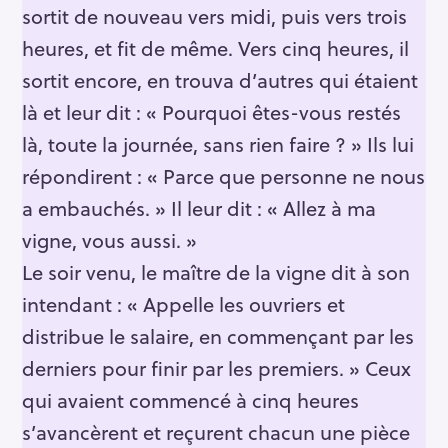
sortit de nouveau vers midi, puis vers trois
heures, et fit de même. Vers cinq heures, il
sortit encore, en trouva d’autres qui étaient
là et leur dit : « Pourquoi êtes-vous restés
là, toute la journée, sans rien faire ? » Ils lui
répondirent : « Parce que personne ne nous
a embauchés. » Il leur dit : « Allez à ma
vigne, vous aussi. »
Le soir venu, le maître de la vigne dit à son
intendant : « Appelle les ouvriers et
distribue le salaire, en commençant par les
derniers pour finir par les premiers. » Ceux
qui avaient commencé à cinq heures
s’avancèrent et reçurent chacun une pièce