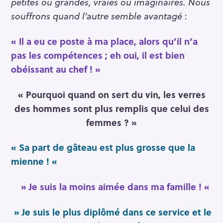
petites ou grandes, vraies ou imaginaires. Nous
souffrons quand l’autre semble avantagé
:
« Il a eu ce poste à ma place, alors qu’il n’a
pas les compétences ; eh oui, il est bien
obéissant au chef ! »
« Pourquoi quand on sert du vin, les verres
des hommes sont plus remplis que celui des
femmes ? »
« Sa part de gâteau est plus grosse que la
mienne ! «
» Je suis la moins aimée dans ma famille ! «
» Je suis le plus diplômé dans ce service et le