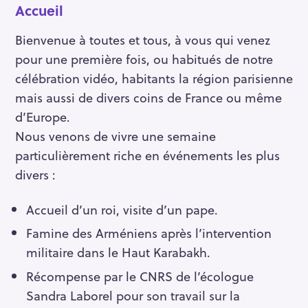
Accueil
Bienvenue à toutes et tous, à vous qui venez
pour une première fois, ou habitués de notre
célébration vidéo, habitants la région parisienne
mais aussi de divers coins de France ou même
d’Europe.
Nous venons de vivre une semaine
particulièrement riche en événements les plus
divers :
Accueil d’un roi, visite d’un pape.
Famine des Arméniens après l’intervention
militaire dans le Haut Karabakh.
Récompense par le CNRS de l’écologue
Sandra Laborel pour son travail sur la