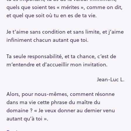
quels que soient tes « mérites », comme on dit,
et quel que soit où tu en es de ta vie.
Je t’aime sans condition et sans limite, et j’aime
infiniment chacun autant que toi.
Ta seule responsabilité, et ta chance, c’est de
m’entendre et d’accueillir mon invitation.
Jean-Luc L.
Alors, pour nous-mêmes, comment résonne
dans ma vie cette phrase du maître du
domaine ? « Je veux donner au dernier venu
autant qu’à toi ».