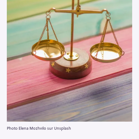
Photo Elena Mozhvilo sur Unsplash