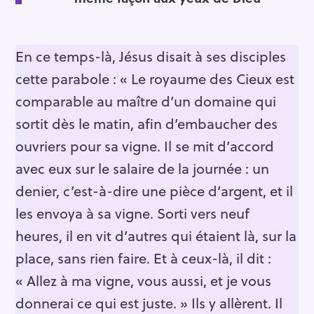
En ce temps-là, Jésus disait à ses disciples
cette parabole : « Le royaume des Cieux est
comparable au maître d’un domaine qui
sortit dès le matin, afin d’embaucher des
ouvriers pour sa vigne. Il se mit d’accord
avec eux sur le salaire de la journée : un
denier, c’est-à-dire une pièce d’argent, et il
les envoya à sa vigne. Sorti vers neuf
heures, il en vit d’autres qui étaient là, sur la
place, sans rien faire. Et à ceux-là, il dit :
« Allez à ma vigne, vous aussi, et je vous
donnerai ce qui est juste. » Ils y allèrent. Il