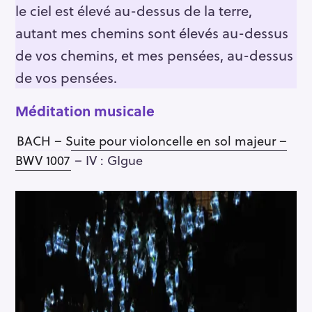
le ciel est élevé au-dessus de la terre,
autant mes chemins sont élevés au-dessus
de vos chemins, et mes pensées, au-dessus
de vos pensées.
Méditation musicale
BACH – Suite pour violoncelle en sol majeur –
BWV 1007
– IV : GIgue