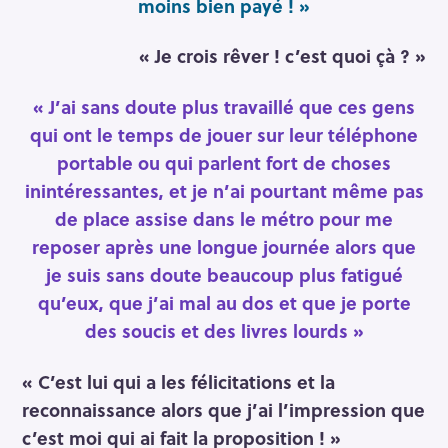
moins bien payé ! »
« Je crois rêver ! c’est quoi çà ? »
« J’ai sans doute plus travaillé que ces gens
qui ont le temps de jouer sur leur téléphone
portable ou qui parlent fort de choses
inintéressantes, et je n’ai pourtant même pas
de place assise dans le métro pour me
reposer après une longue journée alors que
je suis sans doute beaucoup plus fatigué
qu’eux, que j’ai mal au dos et que je porte
des soucis et des livres lourds »
« C’est lui qui a les félicitations et la
reconnaissance alors que j’ai l’impression que
c’est moi qui ai fait la proposition ! »