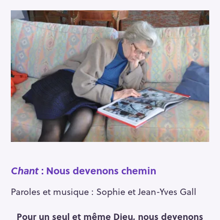
Chant
: Nous devenons chemin
Paroles et musique : Sophie et Jean-Yves Gall
Pour un seul et même Dieu, nous devenons