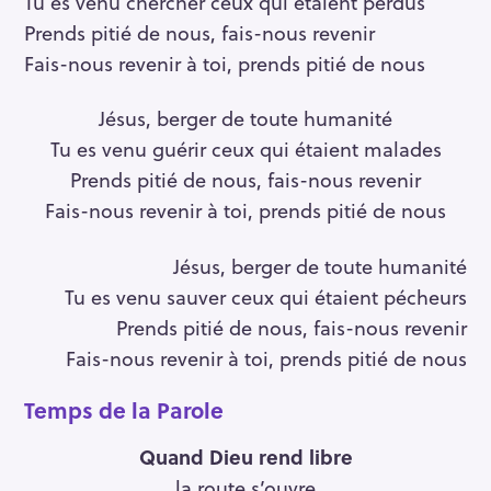
Tu es venu chercher ceux qui étaient perdus
Prends pitié de nous, fais-nous revenir
Fais-nous revenir à toi, prends pitié de nous
Jésus, berger de toute humanité
Tu es venu guérir ceux qui étaient malades
Prends pitié de nous, fais-nous revenir
Fais-nous revenir à toi, prends pitié de nous
Jésus, berger de toute humanité
Tu es venu sauver ceux qui étaient pécheurs
Prends pitié de nous, fais-nous revenir
Fais-nous revenir à toi, prends pitié de nous
Temps de la Parole
Quand Dieu rend libre
la route s’ouvre