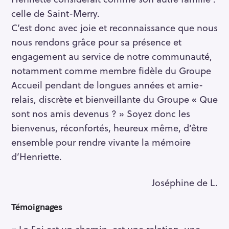
celle de Saint-Merry.
C’est donc avec joie et reconnaissance que nous
nous rendons grâce pour sa présence et
engagement au service de notre communauté,
notamment comme membre fidèle du Groupe
Accueil pendant de longues années et amie-
relais, discrète et bienveillante du Groupe « Que
sont nos amis devenus ? » Soyez donc les
bienvenus, réconfortés, heureux même, d’être
ensemble pour rendre vivante la mémoire
d’Henriette.
Joséphine de L.
Témoignages
« La Foi est un chemin, est une relation, une