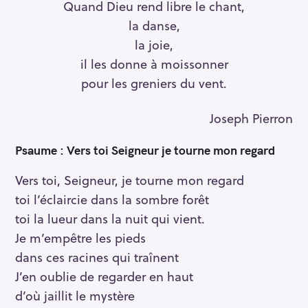
Quand Dieu rend libre le chant,
la danse,
la joie,
il les donne à moissonner
pour les greniers du vent.
Joseph Pierron
Psaume
:
Vers toi Seigneur je tourne mon regard
Vers toi, Seigneur, je tourne mon regard
toi l’éclaircie dans la sombre forêt
toi la lueur dans la nuit qui vient.
Je m’empêtre les pieds
dans ces racines qui traînent
J’en oublie de regarder en haut
d’où jaillit le mystère