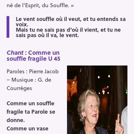
né de l’Esprit, du Souffle. »
Le vent souffle où il veut, et tu entends sa
voix.
Mais tu ne sais pas d’où il vient, et tu ne
sais pas où il va, le vent.
Chant
: Comme un
souffle fragile U 45
Paroles : Pierre Jacob
– Musique : G. de
Courrèges
Comme un souffle
fragile
ta Parole se
donne.
Comme un vase