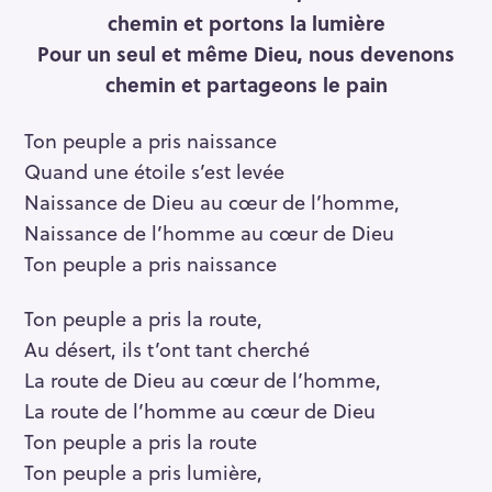
chemin et portons la lumière
Pour un seul et même Dieu, nous devenons
chemin et partageons le pain
Ton peuple a pris naissance
Quand une étoile s’est levée
Naissance de Dieu au cœur de l’homme,
Naissance de l’homme au cœur de Dieu
Ton peuple a pris naissance
Ton peuple a pris la route,
Au désert, ils t’ont tant cherché
La route de Dieu au cœur de l’homme,
La route de l’homme au cœur de Dieu
Ton peuple a pris la route
Ton peuple a pris lumière,