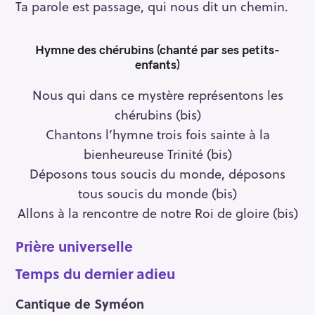
Ta parole est passage, qui nous dit un chemin.
Hymne des chérubins
(chanté par ses petits-
enfants)
Nous qui dans ce mystère représentons les
chérubins (bis)
Chantons l’hymne trois fois sainte à la
bienheureuse Trinité (bis)
Déposons tous soucis du monde, déposons
tous soucis du monde (bis)
Allons à la rencontre de notre Roi de gloire (bis)
Prière universelle
Temps du dernier adieu
Cantique de Syméon