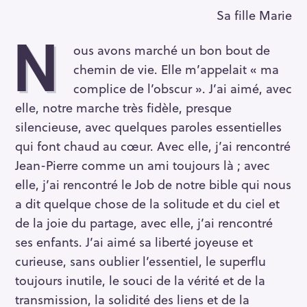
Sa fille Marie
N
ous avons marché un bon bout de
chemin de vie. Elle m’appelait « ma
complice de l’obscur ». J’ai aimé, avec
elle, notre marche très fidèle, presque
silencieuse, avec quelques paroles essentielles
qui font chaud au cœur. Avec elle, j’ai rencontré
Jean-Pierre comme un ami toujours là ; avec
elle, j’ai rencontré le Job de notre bible qui nous
a dit quelque chose de la solitude et du ciel et
de la joie du partage, avec elle, j’ai rencontré
ses enfants. J’ai aimé sa liberté joyeuse et
curieuse, sans oublier l’essentiel, le superflu
toujours inutile, le souci de la vérité et de la
transmission, la solidité des liens et de la