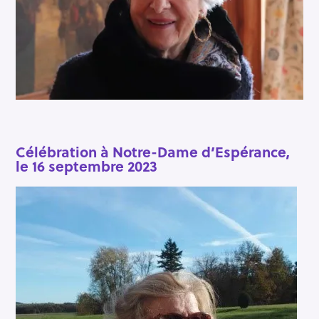
Célébration à Notre-Dame d’Espérance,
le 16 septembre 2023