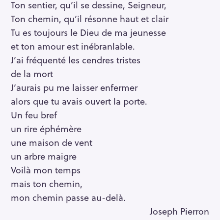
Ton sentier, qu’il se dessine, Seigneur,
Ton chemin, qu’il résonne haut et clair
Tu es toujours le Dieu de ma jeunesse
et ton amour est inébranlable.
J’ai fréquenté les cendres tristes
de la mort
J’aurais pu me laisser enfermer
alors que tu avais ouvert la porte.
Un feu bref
un rire éphémère
une maison de vent
un arbre maigre
Voilà mon temps
mais ton chemin,
mon chemin passe au-delà.
Joseph Pierron