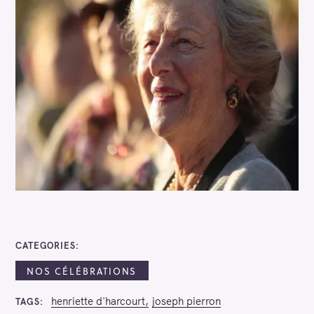
CATEGORIES
NOS CÉLÉBRATIONS
henriette d'harcourt
joseph pierron
TAGS