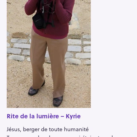
Rite de la lumière – Kyrie
Jésus, berger de toute humanité