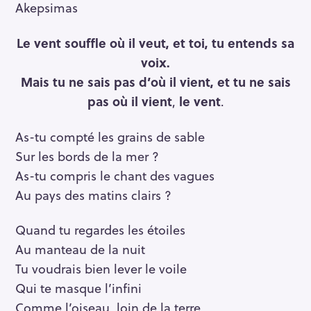
Akepsimas
Le vent souffle où il veut, et toi, tu entends sa
voix.
Mais tu ne sais pas d’où il vient, et tu ne sais
pas où il vient
,
le vent
.
As-tu compté les grains de sable
Sur les bords de la mer ?
As-tu compris le chant des vagues
Au pays des matins clairs ?
Quand tu regardes les étoiles
Au manteau de la nuit
Tu voudrais bien lever le voile
Qui te masque l’infini
Comme l’oiseau, loin de la terre