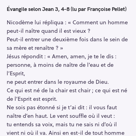
Évangile selon Jean 3, 4-8
(lu par Françoise Pellet)
Nicodème lui répliqua : « Comment un homme
peut-il naître quand il est vieux ?
Peut-il entrer une deuxième fois dans le sein de
sa mère et renaître ? »
Jésus répondit : « Amen, amen, je te le dis :
personne, à moins de naître de l’eau et de
l’Esprit,
ne peut entrer dans le royaume de Dieu.
Ce qui est né de la chair est chair ; ce qui est né
de l’Esprit est esprit.
Ne sois pas étonné si je t’ai dit : il vous faut
naître d’en haut. Le vent souffle où il veut :
tu entends sa voix, mais tu ne sais ni d’où il
vient ni où il va. Ainsi en est-il de tout homme