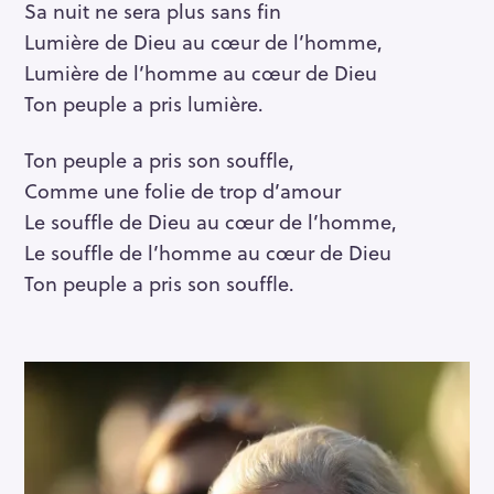
Sa nuit ne sera plus sans fin
Lumière de Dieu au cœur de l’homme,
Lumière de l’homme au cœur de Dieu
Ton peuple a pris lumière.
Ton peuple a pris son souffle,
Comme une folie de trop d’amour
Le souffle de Dieu au cœur de l’homme,
Le souffle de l’homme au cœur de Dieu
Ton peuple a pris son souffle.