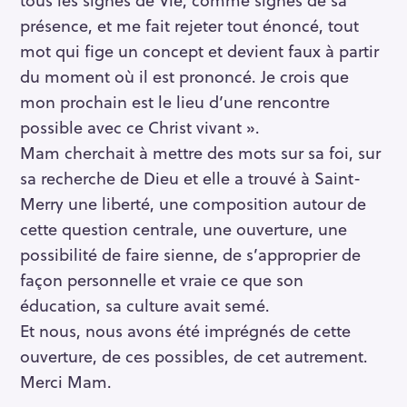
présence, et me fait rejeter tout énoncé, tout
mot qui fige un concept et devient faux à partir
du moment où il est prononcé. Je crois que
mon prochain est le lieu d’une rencontre
possible avec ce Christ vivant ».
Mam cherchait à mettre des mots sur sa foi, sur
sa recherche de Dieu et elle a trouvé à Saint-
Merry une liberté, une composition autour de
cette question centrale, une ouverture, une
possibilité de faire sienne, de s’approprier de
façon personnelle et vraie ce que son
éducation, sa culture avait semé.
Et nous, nous avons été imprégnés de cette
ouverture, de ces possibles, de cet autrement.
Merci Mam.