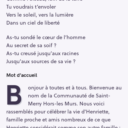
Tu voudrais t’envoler
Vers le soleil, vers la lumière
Dans un ciel de liberté
As-tu sondé le cœur de l’homme
Au secret de sa soif ?
As-tu creusé jusqu’aux racines
Jusqu’aux sources de sa vie ?
Mot d’accueil
B
onjour à toutes et à tous. Bienvenue au
nom de la Communauté de Saint-
Merry Hors-les Murs. Nous voici
rassemblés pour célébrer la vie d’Henriette,
famille proche et amis nombreux de ce que
Henriette considérait comme son autre famille :