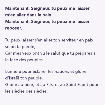
Maintenant, Seigneur, tu peux me laisser
m’en aller dans la paix
Maintenant, Seigneur, tu peux me laisser
reposer.
Tu peux laisser s’en aller ton serviteur en paix
selon ta parole,
Car mes yeux ont vu le salut que tu prépares à
la face des peuples.
Lumière pour éclairer les nations et gloire
d’Israël ton peuple.
Gloire au père, et au Fils, et au Saint Esprit pour
les siècles des siècles.