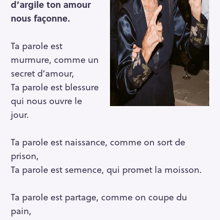
d’argile
ton amour
nous façonne.
Ta parole est
murmure, comme un
secret d’amour,
Ta parole est blessure
qui nous ouvre le
jour.
Ta parole est naissance, comme on sort de
prison,
Ta parole est semence, qui promet la moisson.
Ta parole est partage, comme on coupe du
pain,