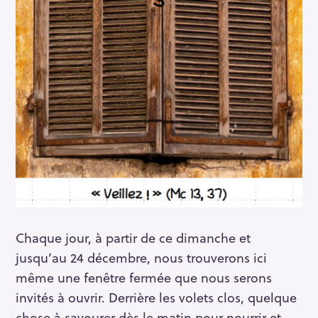
Chaque jour, à partir de ce dimanche et
jusqu’au 24 décembre, nous trouverons ici
même une fenêtre fermée que nous serons
invités à ouvrir. Derrière les volets clos, quelque
chose à savourer dès le matin pour nourrir et