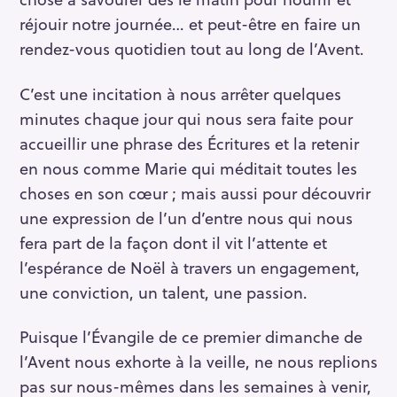
réjouir notre journée… et peut-être en faire un
rendez-vous quotidien tout au long de l’Avent.
C’est une incitation à nous arrêter quelques
minutes chaque jour qui nous sera faite pour
accueillir une phrase des Écritures et la retenir
en nous comme Marie qui méditait toutes les
choses en son cœur ; mais aussi pour découvrir
une expression de l’un d’entre nous qui nous
fera part de la façon dont il vit l’attente et
l’espérance de Noël à travers un engagement,
une conviction, un talent, une passion.
Puisque l’Évangile de ce premier dimanche de
l’Avent nous exhorte à la veille, ne nous replions
pas sur nous-mêmes dans les semaines à venir,