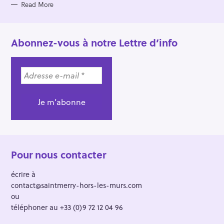
Read More
Abonnez-vous à notre Lettre d’info
Pour nous contacter
écrire à
contact@saintmerry-hors-les-murs.com
ou
téléphoner au +33 (0)9 72 12 04 96