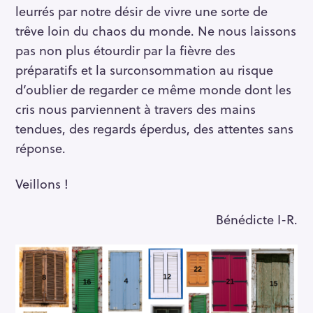
leurrés par notre désir de vivre une sorte de
trêve loin du chaos du monde. Ne nous laissons
pas non plus étourdir par la fièvre des
préparatifs et la surconsommation au risque
d’oublier de regarder ce même monde dont les
cris nous parviennent à travers des mains
tendues, des regards éperdus, des attentes sans
réponse.
Veillons !
Bénédicte I-R.