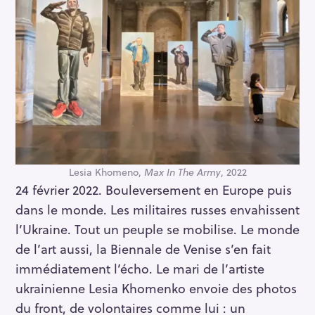
Lesia Khomeno,
Max In The Army
, 2022
24 février 2022. Bouleversement en Europe puis
dans le monde. Les militaires russes envahissent
l’Ukraine. Tout un peuple se mobilise. Le monde
de l’art aussi, la Biennale de Venise s’en fait
immédiatement l’écho. Le mari de l’artiste
ukrainienne Lesia Khomenko envoie des photos
du front, de volontaires comme lui : un