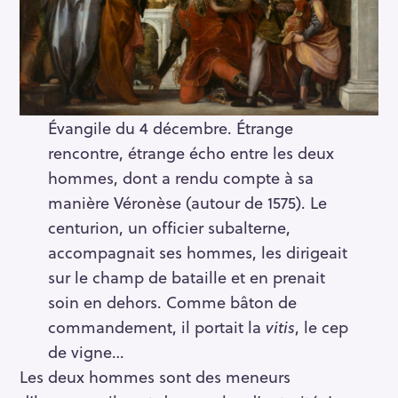
Évangile du 4 décembre. Étrange
rencontre, étrange écho entre les deux
hommes, dont a rendu compte à sa
manière Véronèse (autour de 1575). Le
centurion, un officier subalterne,
accompagnait ses hommes, les dirigeait
sur le champ de bataille et en prenait
soin en dehors. Comme bâton de
commandement, il portait la
vitis
, le cep
de vigne…
Les deux hommes sont des meneurs