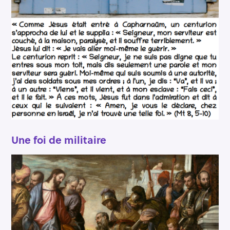
Une foi de militaire