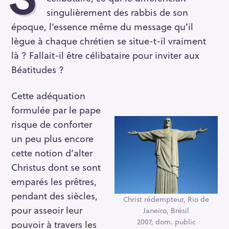
singulièrement des rabbis de son
époque, l’essence même du message qu’il
lègue à chaque chrétien se situe-t-il vraiment
là ? Fallait-il être célibataire pour inviter aux
Béatitudes ?
Cette adéquation
formulée par le pape
risque de conforter
un peu plus encore
cette notion d’alter
Christus dont se sont
emparés les prêtres,
pendant des siècles,
Christ rédempteur, Rio de
pour asseoir leur
Janeiro, Brésil
2007, dom. public
pouvoir à travers les