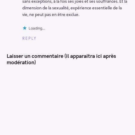
sans exceptions, à la fois ses joies et ses souffrances. Et la
dimension de la sexualité, expérience essentielle de la
vie, ne peut pas en être exclue.
Loading...
REPLY
Laisser un commentaire (il apparaitra ici après
modération)