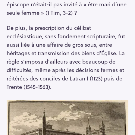
épiscope n’était-il pas invité à « être mari d’une
seule femme » (1 Tim, 3-2) ?
De plus, la prescription du célibat
ecclésiastique, sans fondement scripturaire, fut
aussi liée à une affaire de gros sous, entre
héritages et transmission des biens d’Église. La
règle s’imposa d’ailleurs avec beaucoup de
difficultés, même après les décisions fermes et
réitérées des conciles de Latran I (1123) puis de
Trente (1545-1563).