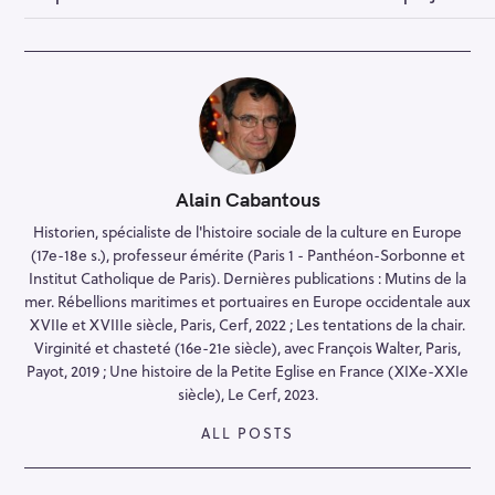
Alain Cabantous
Historien, spécialiste de l'histoire sociale de la culture en Europe
(17e-18e s.), professeur émérite (Paris 1 - Panthéon-Sorbonne et
Institut Catholique de Paris). Dernières publications : Mutins de la
mer. Rébellions maritimes et portuaires en Europe occidentale aux
XVIIe et XVIIIe siècle, Paris, Cerf, 2022 ; Les tentations de la chair.
Virginité et chasteté (16e-21e siècle), avec François Walter, Paris,
Payot, 2019 ; Une histoire de la Petite Eglise en France (XIXe-XXIe
siècle), Le Cerf, 2023.
ALL POSTS