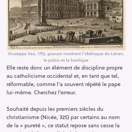
Giuseppe Vasi, 1752, gravure montrant l’obélisque du Latran,
le palais et la basilique
Elle reste donc un élément de discipline propre
au catholicisme occidental et, en tant que tel,
réformable, comme l’a souvent répété le pape
lui-même. Cherchez l’erreur.
Souhaité depuis les premiers siècles du
christianisme (Nicée, 325) par certains au nom
de la « pureté », ce statut repose sans cesse la