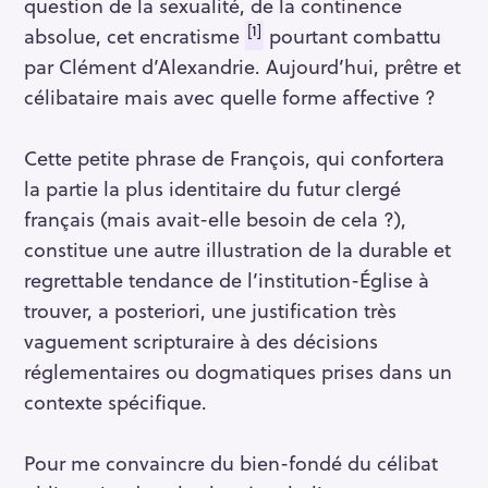
question de la sexualité, de la continence
[1]
absolue, cet encratisme
pourtant combattu
par Clément d’Alexandrie. Aujourd’hui, prêtre et
célibataire mais avec quelle forme affective ?
Cette petite phrase de François, qui confortera
la partie la plus identitaire du futur clergé
français (mais avait-elle besoin de cela ?),
constitue une autre illustration de la durable et
regrettable tendance de l’institution-Église à
trouver, a posteriori, une justification très
vaguement scripturaire à des décisions
réglementaires ou dogmatiques prises dans un
contexte spécifique.
Pour me convaincre du bien-fondé du célibat