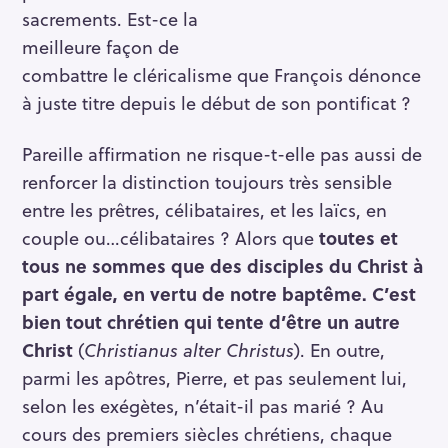
sacrements. Est-ce la
meilleure façon de
combattre le cléricalisme que François dénonce
à juste titre depuis le début de son pontificat ?
Pareille affirmation ne risque-t-elle pas aussi de
renforcer la distinction toujours très sensible
entre les prêtres, célibataires, et les laïcs, en
couple ou…célibataires ? Alors que
toutes et
tous ne sommes que des disciples du Christ à
part égale, en vertu de notre baptême. C’est
bien tout chrétien qui tente d’être un autre
Christ
(
Christianus alter Christus
). En outre,
parmi les apôtres, Pierre, et pas seulement lui,
selon les exégètes, n’était-il pas marié ? Au
cours des premiers siècles chrétiens, chaque