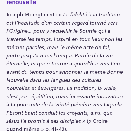
renouvelle
Joseph Moingt écrit :
« La fidélité à la tradition
est l’habitude d’un certain regard tourné vers
l’Origine… pour y recueillir le Souffle qui a
traversé les temps, inspiré en tous lieux non les
mêmes paroles, mais le même acte de foi,
porté jusqu‘à nous l’unique Parole de la vie
éternelle, et qui retourne aujourd’hui vers l’en-
avant du temps pour annoncer la même Bonne
Nouvelle dans les langues des cultures
nouvelles et étrangères. La tradition, la vraie,
n’est pas répétition, mais incessante innovation
à la poursuite de la Vérité plénière vers laquelle
l’Esprit Saint conduit les croyants, ainsi que
Jésus l’a promis à ses disciples »
(« Croire
quand même » p. 41-42).