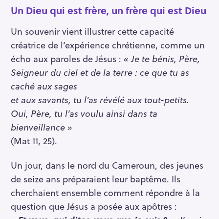
Un Dieu qui est frère, un frère qui est Dieu
Un souvenir vient illustrer cette capacité
créatrice de l’expérience chrétienne, comme un
écho aux paroles de Jésus :
« Je te bénis, Père,
Seigneur du ciel et de la terre : ce que tu as
caché aux sages
et aux savants, tu l’as révélé aux tout-petits.
Oui, Père, tu l’as voulu ainsi dans ta
bienveillance »
(Mat 11, 25).
Un jour, dans le nord du Cameroun, des jeunes
de seize ans préparaient leur baptême. Ils
cherchaient ensemble comment répondre à la
question que Jésus a posée aux apôtres :