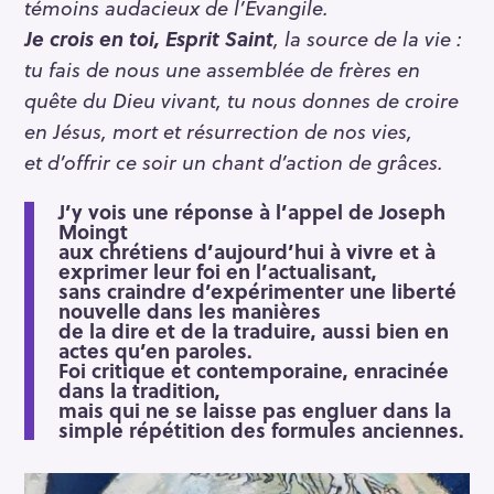
témoins audacieux de l’Évangile.
Je crois en toi, Esprit Saint
, la source de la vie :
tu fais de nous une assemblée de frères en
quête du Dieu vivant, tu nous donnes de croire
en Jésus, mort et résurrection de nos vies,
et d’offrir ce soir un chant d’action de grâces.
J’y vois une réponse à l’appel de Joseph
Moingt
aux chrétiens d’aujourd’hui à vivre et à
exprimer leur foi en l’actualisant,
sans craindre d’expérimenter une liberté
nouvelle dans les manières
de la dire et de la traduire, aussi bien en
actes qu’en paroles.
Foi critique et contemporaine, enracinée
dans la tradition,
mais qui ne se laisse pas engluer dans la
simple répétition des formules anciennes.