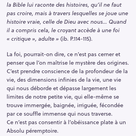
la Bible lui raconte des histoires, qu’il ne faut
pas croire, mais à travers lesquelles se joue une
histoire vraie, celle de Dieu avec nous… Quand
il a compris cela, le croyant accède à une foi
« critique », adulte »
(ib. P.114-115).
La foi, pourrait-on dire, ce n’est pas cerner et
penser que l’on maîtrise le mystère des origines.
C’est prendre conscience de la profondeur de la
vie, des dimensions infinies de la vie, une vie
qui nous déborde et dépasse largement les
limites de notre petite vie, qui elle-même se
trouve immergée, baignée, irriguée, fécondée
par ce souffle immense qui nous traverse.
Ce n’est pas consentir à l’obéissance plate à un
Absolu péremptoire.