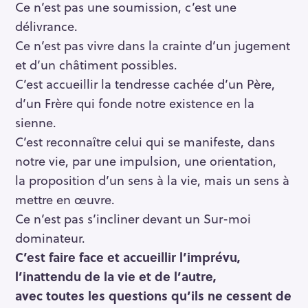
Ce n’est pas une soumission, c’est une
délivrance.
Ce n’est pas vivre dans la crainte d’un jugement
et d’un châtiment possibles.
C’est accueillir la tendresse cachée d’un Père,
d’un Frère qui fonde notre existence en la
sienne.
C’est reconnaître celui qui se manifeste, dans
notre vie, par une impulsion, une orientation,
la proposition d’un sens à la vie, mais un sens à
mettre en œuvre.
Ce n’est pas s’incliner devant un Sur-moi
dominateur.
C’est faire face et accueillir l’imprévu,
l’inattendu de la vie et de l’autre,
avec toutes les questions qu’ils ne cessent de