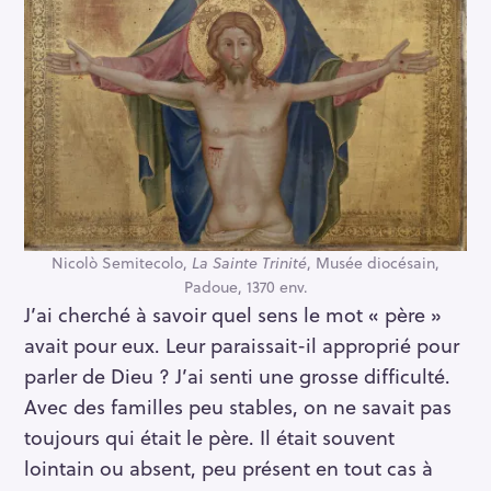
Nicolò Semitecolo,
La Sainte Trinité
, Musée diocésain,
Padoue, 1370 env.
J’ai cherché à savoir quel sens le mot « père »
avait pour eux. Leur paraissait-il approprié pour
parler de Dieu ? J’ai senti une grosse difficulté.
Avec des familles peu stables, on ne savait pas
toujours qui était le père. Il était souvent
lointain ou absent, peu présent en tout cas à