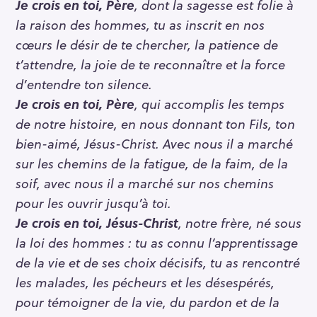
Je crois en toi, Père
, dont la sagesse est folie à
la raison des hommes, tu as inscrit en nos
cœurs le désir de te chercher, la patience de
t’attendre, la joie de te reconnaître et la force
d’entendre ton silence.
Je crois en toi, Père
, qui accomplis les temps
de notre histoire, en nous donnant ton Fils, ton
bien-aimé, Jésus-Christ. Avec nous il a marché
sur les chemins de la fatigue, de la faim, de la
soif, avec nous il a marché sur nos chemins
pour les ouvrir jusqu’à toi.
Je crois en toi, Jésus-Christ
, notre frère, né sous
la loi des hommes : tu as connu l’apprentissage
de la vie et de ses choix décisifs, tu as rencontré
les malades, les pécheurs et les désespérés,
pour témoigner de la vie, du pardon et de la