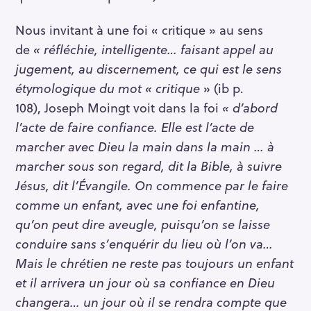
Nous invitant à une foi « critique » au sens
de
« réfléchie, intelligente… faisant appel au
jugement, au discernement, ce qui est le sens
étymologique du mot « critique
» (ib p.
108), Joseph Moingt voit dans la foi
« d’abord
l’acte de faire confiance. Elle est l’acte de
marcher avec Dieu la main dans la main … à
marcher sous son regard, dit la Bible, à suivre
Jésus, dit l’Évangile. On commence par le faire
comme un enfant, avec une foi enfantine,
qu’on peut dire aveugle, puisqu’on se laisse
conduire sans s’enquérir du lieu où l’on va…
Mais le chrétien ne reste pas toujours un enfant
et il arrivera un jour où sa confiance en Dieu
changera… un jour où il se rendra compte que