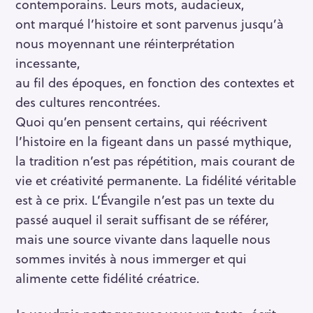
contemporains. Leurs mots, audacieux,
ont marqué l’histoire et sont parvenus jusqu’à
nous moyennant une réinterprétation
incessante,
au fil des époques, en fonction des contextes et
des cultures rencontrées.
Quoi qu’en pensent certains, qui réécrivent
l’histoire en la figeant dans un passé mythique,
la tradition n’est pas répétition, mais courant de
vie et créativité permanente. La fidélité véritable
est à ce prix. L’Évangile n’est pas un texte du
passé auquel il serait suffisant de se référer,
mais une source vivante dans laquelle nous
sommes invités à nous immerger et qui
alimente cette fidélité créatrice.