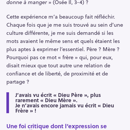
donne à manger
» (Osée Il, 3-4) ?
Cette expérience m’a beaucoup fait réfléchir.
Chaque fois que je me suis trouvé au sein d’une
culture différente, je me suis demandé si les
mots avaient le même sens et quels étaient les
plus aptes à exprimer l’essentiel. Père ? Mère ?
Pourquoi pas ce mot « frère » qui, pour eux,
disait mieux que tout autre une relation de
confiance et de liberté, de proximité et de
partage ?
J’avais vu écrit « Dieu Père », plus
rarement « Dieu Mère ».
Je n’avais encore jamais vu écrit « Dieu
Frère » !
Une foi critique dont l’expression se