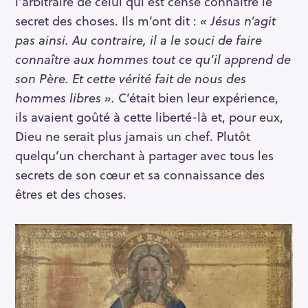
l’arbitraire de celui qui est censé connaître le
secret des choses. Ils m’ont dit :
« Jésus n’agit
pas ainsi. Au contraire, il a le souci de faire
connaître aux hommes tout ce qu’il apprend de
son Père. Et cette vérité fait de nous des
hommes libres ».
C’était bien leur expérience,
ils avaient goûté à cette liberté-là et, pour eux,
Dieu ne serait plus jamais un chef. Plutôt
quelqu’un cherchant à partager avec tous les
secrets de son cœur et sa connaissance des
êtres et des choses.