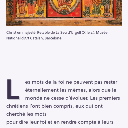
Christ en majesté, Retable de La Seu d'Urgell (XIIe s.), Musée
National d'Art Catalan, Barcelone.
L
es mots de la foi ne peuvent pas rester
éternellement les mêmes, alors que le
monde ne cesse d’évoluer. Les premiers
chrétiens l’ont bien compris, eux qui ont
cherché les mots
pour dire leur foi et en rendre compte à leurs