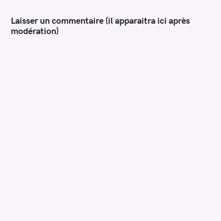
Laisser un commentaire (il apparaitra ici après
modération)