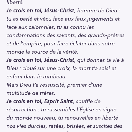
liberté.
Je crois en toi, Jésus-Christ
, homme de Dieu :
tu as parlé et vécu face aux faux jugements et
face aux calomnies, tu as connu les
condamnations des savants, des grands-prêtres
et de l’empire, pour faire éclater dans notre
monde la source de la vérité.
Je crois en toi, Jésus-Christ
, qui donnes ta vie à
Dieu : cloué sur une croix, la mort t’a saisi et
enfoui dans le tombeau.
Mais Dieu t’a ressuscité, premier d’une
multitude de frères.
Je crois en toi, Esprit Saint
, souffle de
résurrection : tu rassembles l’Église en signe
du monde nouveau, tu renouvelles en liberté
nos vies durcies, ratées, brisées, et suscites des