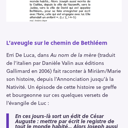
L’aveugle sur le chemin de Bethléem
Erri De Luca, dans
Au nom de la mère
(traduit
de l’italien par Danièle Valin aux éditions
Gallimard en 2006) fait raconter à Miriàm/Marie
son histoire, depuis l’Annonciation jusqu’à la
Nativité. Un épisode de cette histoire se greffe
et bourgeonne sur ces quelques versets de
l’évangile de Luc :
En ces jours-là sort un édit de César
Auguste : mettre par écrit le registre de
tout le monde habité
…
Alors Joseph aussi