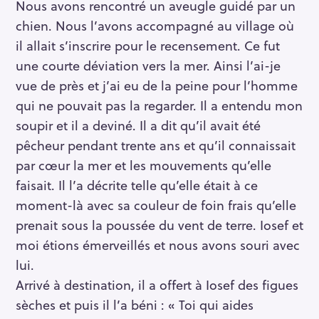
Nous avons rencontré un aveugle guidé par un
chien. Nous l’avons accompagné au village où
il allait s’inscrire pour le recensement. Ce fut
une courte déviation vers la mer. Ainsi l’ai-je
vue de près et j’ai eu de la peine pour l’homme
qui ne pouvait pas la regarder. Il a entendu mon
soupir et il a deviné. Il a dit qu’il avait été
pêcheur pendant trente ans et qu’il connaissait
par cœur la mer et les mouvements qu’elle
faisait. Il l’a décrite telle qu’elle était à ce
moment-là avec sa couleur de foin frais qu’elle
prenait sous la poussée du vent de terre. Iosef et
moi étions émerveillés et nous avons souri avec
lui.
Arrivé à destination, il a offert à Iosef des figues
sèches et puis il l’a béni : « Toi qui aides