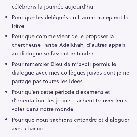
célébrons la journée aujourd’hui
Pour que les délégués du Hamas acceptent la
trêve
Pour que comme vient de le proposer la
chercheuse Fariba Adelkhah, d’autres appels
au dialogue se fassent entendre
Pour remercier Dieu de m’avoir permis le
dialogue avec mes collègues juives dont je ne
partage pas toutes les idées
Pour qu’en cette période d’examens et
d’orientation, les jeunes sachent trouver leurs
voies dans notre monde
Pour que nous sachions entendre et dialoguer
avec chacun