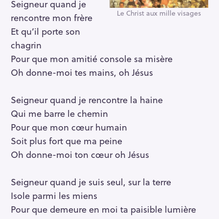
Seigneur quand je
Le Christ aux mille visages
rencontre mon frère
Et qu’il porte son
chagrin
Pour que mon amitié console sa misère
Oh donne-moi tes mains, oh Jésus
Seigneur quand je rencontre la haine
Qui me barre le chemin
Pour que mon cœur humain
Soit plus fort que ma peine
Oh donne-moi ton cœur oh Jésus
Seigneur quand je suis seul, sur la terre
Isole parmi les miens
Pour que demeure en moi ta paisible lumière