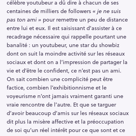
célèbre youtubeur a dû dire à chacun de ses
centaines de milliers de followers
« je ne suis
pas ton ami »
pour remettre un peu de distance
entre lui et eux. Il est saisissant d’assister à ce
recadrage nécessaire qui rappelle pourtant une
banalité : un youtubeur, une star du showbiz
dont on suit la moindre activité sur les réseaux
sociaux et dont on a l’impression de partager la
vie et d’être le confident, ce n’est pas un ami.
On sait combien une complicité peut être
factice, combien l’exhibitionnisme et le
voyeurisme n’ont jamais vraiment garanti une
vraie rencontre de l’autre. Et que se targuer
d’avoir beaucoup d’amis sur les réseaux sociaux
dit plus la misère affective et la préoccupation
de soi qu’un réel intérêt pour ce que sont et ce