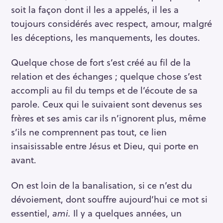
soit la façon dont il les a appelés, il les a
toujours considérés avec respect, amour, malgré
les déceptions, les manquements, les doutes.
Quelque chose de fort s’est créé au fil de la
relation et des échanges ; quelque chose s’est
accompli au fil du temps et de l’écoute de sa
parole. Ceux qui le suivaient sont devenus ses
frères et ses amis car ils n’ignorent plus, même
s’ils ne comprennent pas tout, ce lien
insaisissable entre Jésus et Dieu, qui porte en
avant.
On est loin de la banalisation, si ce n’est du
dévoiement, dont souffre aujourd’hui ce mot si
essentiel,
ami.
Il y a quelques années, un