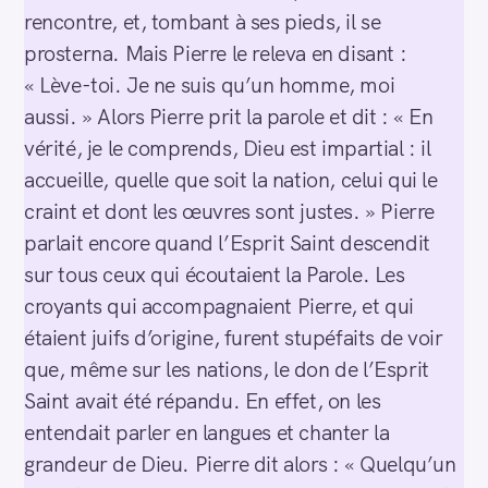
rencontre, et, tombant à ses pieds, il se
prosterna. Mais Pierre le releva en disant :
« Lève-toi. Je ne suis qu’un homme, moi
aussi. » Alors Pierre prit la parole et dit : « En
vérité, je le comprends, Dieu est impartial : il
accueille, quelle que soit la nation, celui qui le
craint et dont les œuvres sont justes. » Pierre
parlait encore quand l’Esprit Saint descendit
sur tous ceux qui écoutaient la Parole. Les
croyants qui accompagnaient Pierre, et qui
étaient juifs d’origine, furent stupéfaits de voir
que, même sur les nations, le don de l’Esprit
Saint avait été répandu. En effet, on les
entendait parler en langues et chanter la
grandeur de Dieu. Pierre dit alors : « Quelqu’un