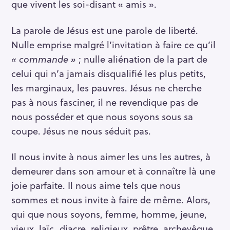
que vivent les soi-disant « amis ».
La parole de Jésus est une parole de liberté.
Nulle emprise malgré l’invitation à faire ce qu’il
« commande »
; nulle aliénation de la part de
celui qui n’a jamais disqualifié les plus petits,
les marginaux, les pauvres. Jésus ne cherche
pas à nous fasciner, il ne revendique pas de
nous posséder et que nous soyons sous sa
coupe. Jésus ne nous séduit pas.
Il nous invite à nous aimer les uns les autres, à
demeurer dans son amour et à connaître là une
joie parfaite. Il nous aime tels que nous
sommes et nous invite à faire de même. Alors,
qui que nous soyons, femme, homme, jeune,
vieux, laïc, diacre, religieux, prêtre, archevêque,