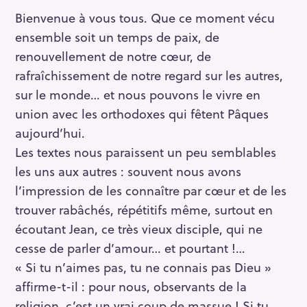
Bienvenue à vous tous. Que ce moment vécu
ensemble soit un temps de paix, de
renouvellement de notre cœur, de
rafraîchissement de notre regard sur les autres,
sur le monde… et nous pouvons le vivre en
union avec les orthodoxes qui fêtent Pâques
aujourd’hui.
Les textes nous paraissent un peu semblables
les uns aux autres : souvent nous avons
l’impression de les connaître par cœur et de les
trouver rabâchés, répétitifs même, surtout en
écoutant Jean, ce très vieux disciple, qui ne
cesse de parler d’amour… et pourtant !…
« Si tu n’aimes pas, tu ne connais pas Dieu »
affirme-t-il : pour nous, observants de la
religion, c’est un vrai coup de massue ! Si tu