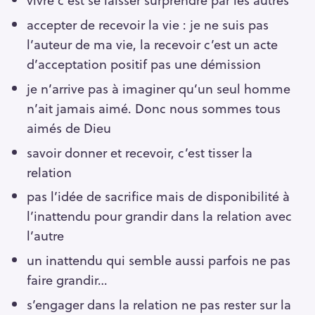
accepter de recevoir la vie : je ne suis pas
l’auteur de ma vie, la recevoir c’est un acte
d’acceptation positif pas une démission
je n’arrive pas à imaginer qu’un seul homme
n’ait jamais aimé. Donc nous sommes tous
aimés de Dieu
savoir donner et recevoir, c’est tisser la
relation
pas l’idée de sacrifice mais de disponibilité à
l’inattendu pour grandir dans la relation avec
l’autre
un inattendu qui semble aussi parfois ne pas
faire grandir…
s’engager dans la relation ne pas rester sur la