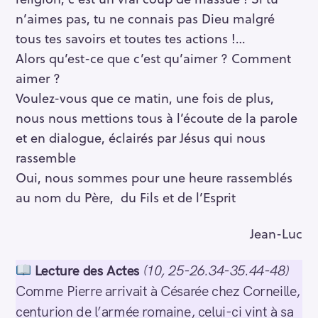
n’aimes pas, tu ne connais pas Dieu malgré
tous tes savoirs et toutes tes actions !…
Alors qu’est-ce que c’est qu’aimer ? Comment
aimer ?
Voulez-vous que ce matin, une fois de plus,
nous nous mettions tous à l’écoute de la parole
et en dialogue, éclairés par Jésus qui nous
rassemble
Oui, nous sommes pour une heure rassemblés
au nom du Père, du Fils et de l’Esprit
Jean-Luc
Lecture des Actes
(10, 25-26.34-35.44-48)
Comme Pierre arrivait à Césarée chez Corneille,
centurion de l’armée romaine, celui-ci vint à sa