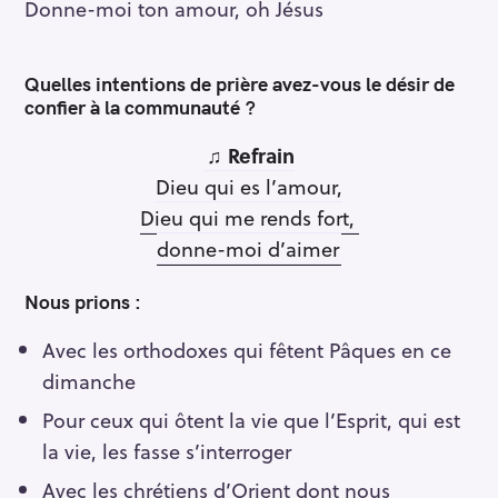
Donne-moi ton amour, oh Jésus
Quelles intentions de prière avez-vous le désir de
confier à la communauté ?
♫
Refrain
Dieu qui es l’amour,
Dieu qui me rends fort,
donne-moi d’aimer
Nous prions :
Avec les orthodoxes qui fêtent Pâques en ce
dimanche
Pour ceux qui ôtent la vie que l’Esprit, qui est
la vie, les fasse s’interroger
Avec les chrétiens d’Orient dont nous