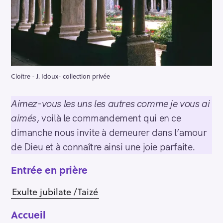
Cloître - J. Idoux- collection privée
Aimez-vous les uns les autres comme je vous ai
aimés
, voilà le commandement qui en ce
dimanche nous invite à demeurer dans l’amour
de Dieu et à connaître ainsi une joie parfaite.
Entrée en priè
re
Exulte jubilate /Taizé
Accueil