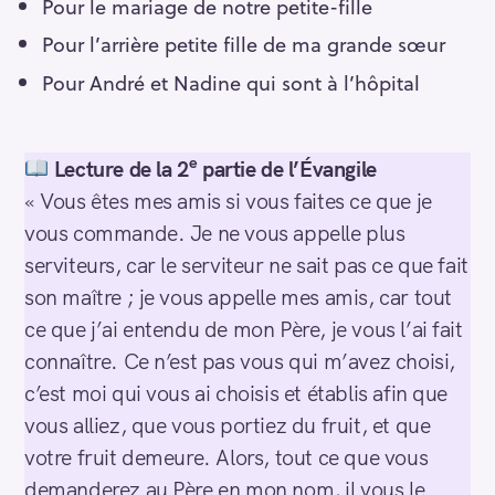
Pour le mariage de notre petite-fille
Pour l’arrière petite fille de ma grande sœur
Pour André et Nadine qui sont à l’hôpital
e
Lecture de la 2
partie de l’Évangile
« Vous êtes mes amis si vous faites ce que je
vous commande. Je ne vous appelle plus
serviteurs, car le serviteur ne sait pas ce que fait
son maître ; je vous appelle mes amis, car tout
ce que j’ai entendu de mon Père, je vous l’ai fait
connaître. Ce n’est pas vous qui m’avez choisi,
c’est moi qui vous ai choisis et établis afin que
vous alliez, que vous portiez du fruit, et que
votre fruit demeure. Alors, tout ce que vous
demanderez au Père en mon nom, il vous le