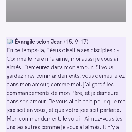
Évangile selon Jean
(15, 9-17)
En ce temps-là, Jésus disait à ses disciples : «
Comme le Père m’a aimé, moi aussi je vous ai
aimés. Demeurez dans mon amour. Si vous
gardez mes commandements, vous demeurerez
dans mon amour, comme moi, j’ai gardé les
commandements de mon Père, et je demeure
dans son amour. Je vous ai dit cela pour que ma
joie soit en vous, et que votre joie soit parfaite.
Mon commandement, le voici : Aimez-vous les
uns les autres comme je vous ai aimés. Il n’y a