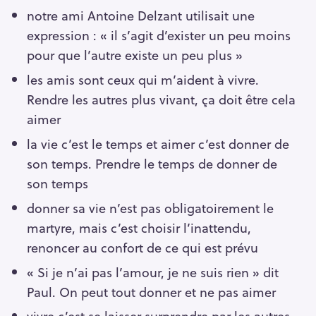
notre ami Antoine Delzant utilisait une
expression : « il s’agit d’exister un peu moins
pour que l’autre existe un peu plus »
les amis sont ceux qui m’aident à vivre.
Rendre les autres plus vivant, ça doit être cela
aimer
la vie c’est le temps et aimer c’est donner de
son temps. Prendre le temps de donner de
son temps
donner sa vie n’est pas obligatoirement le
martyre, mais c’est choisir l’inattendu,
renoncer au confort de ce qui est prévu
« Si je n’ai pas l’amour, je ne suis rien » dit
Paul. On peut tout donner et ne pas aimer
vivre c’est se laisser surprendre par les autres