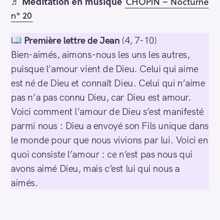
♬
Méditation en musique
CHOPIN – Nocturne
n° 20
Première lettre de Jean
(4, 7-10)
Bien-aimés, aimons-nous les uns les autres,
puisque l’amour vient de Dieu. Celui qui aime
est né de Dieu et connaît Dieu. Celui qui n’aime
pas n’a pas connu Dieu, car Dieu est amour.
Voici comment l’amour de Dieu s’est manifesté
parmi nous : Dieu a envoyé son Fils unique dans
le monde pour que nous vivions par lui. Voici en
quoi consiste l’amour : ce n’est pas nous qui
avons aimé Dieu, mais c’est lui qui nous a
aimés.