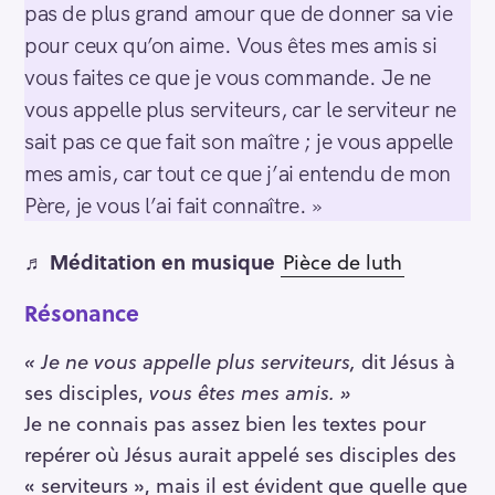
pas de plus grand amour que de donner sa vie
pour ceux qu’on aime. Vous êtes mes amis si
vous faites ce que je vous commande. Je ne
vous appelle plus serviteurs, car le serviteur ne
sait pas ce que fait son maître ; je vous appelle
mes amis, car tout ce que j’ai entendu de mon
Père, je vous l’ai fait connaître. »
♬
Méditation en musique
Pièce de luth
Résonance
« Je ne vous appelle plus serviteurs,
dit Jésus à
ses disciples,
vous êtes mes amis. »
Je ne connais pas assez bien les textes pour
repérer où Jésus aurait appelé ses disciples des
« serviteurs », mais il est évident que quelle que