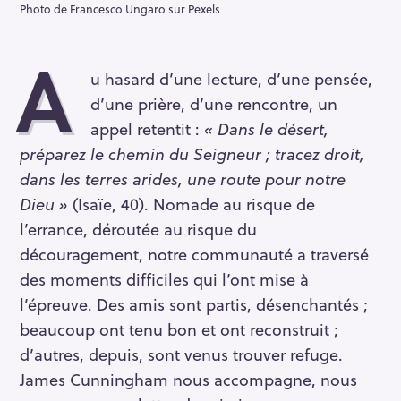
Photo de Francesco Ungaro sur Pexels
A
u hasard d’une lecture, d’une pensée,
d’une prière, d’une rencontre, un
appel retentit :
« Dans le désert,
préparez le chemin du Seigneur ; tracez droit,
dans les terres arides, une route pour notre
Dieu »
(Isaïe, 40). Nomade au risque de
l’errance, déroutée au risque du
découragement, notre communauté a traversé
des moments difficiles qui l’ont mise à
l’épreuve. Des amis sont partis, désenchantés ;
beaucoup ont tenu bon et ont reconstruit ;
d’autres, depuis, sont venus trouver refuge.
James Cunningham nous accompagne, nous