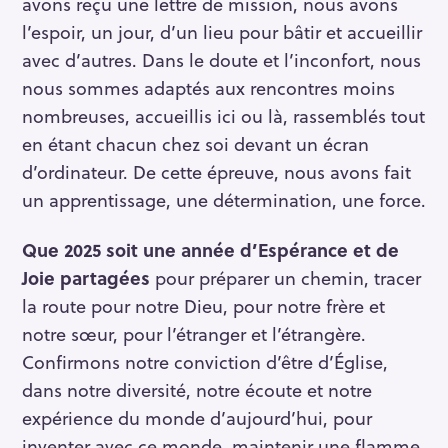
avons reçu une lettre de mission, nous avons
l’espoir, un jour, d’un lieu pour bâtir et accueillir
avec d’autres. Dans le doute et l’inconfort, nous
nous sommes adaptés aux rencontres moins
nombreuses, accueillis ici ou là, rassemblés tout
en étant chacun chez soi devant un écran
d’ordinateur. De cette épreuve, nous avons fait
un apprentissage, une détermination, une force.
Que 2025 soit une année d’Espérance et de
Joie partagées
pour préparer un chemin, tracer
la route pour notre Dieu, pour notre frère et
notre sœur, pour l’étranger et l’étrangère.
Confirmons notre conviction d’être d’Église,
dans notre diversité, notre écoute et notre
expérience du monde d’aujourd’hui, pour
inventer avec ce monde, maintenir une flamme