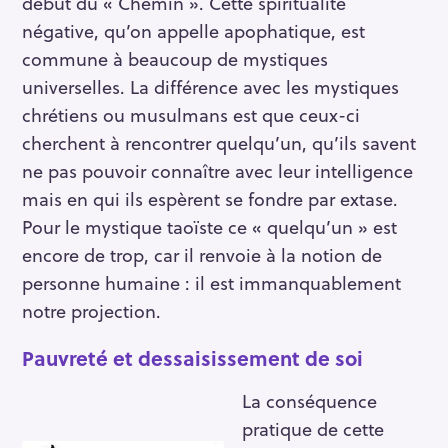
début du « Chemin ». Cette spiritualité
négative, qu’on appelle apophatique, est
commune à beaucoup de mystiques
universelles. La différence avec les mystiques
chrétiens ou musulmans est que ceux-ci
cherchent à rencontrer quelqu’un, qu’ils savent
ne pas pouvoir connaître avec leur intelligence
mais en qui ils espèrent se fondre par extase.
Pour le mystique taoïste ce « quelqu’un » est
encore de trop, car il renvoie à la notion de
personne humaine : il est immanquablement
notre projection.
Pauvreté et dessaisissement de soi
La conséquence
pratique de cette