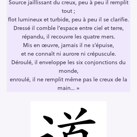
Source jaillissant du creux, peu à peu il remplit
tout ;
flot lumineux et turbide, peu à peu il se clarifie.
Dressé il comble l’espace entre ciel et terre,
répandu, il recouvre les quatre mers.
Mis en œuvre, jamais il ne s’épuise,
et ne connaît ni aurore ni crépuscule.
Déroulé, il enveloppe les six conjonctions du
monde,
enroulé, il ne remplit même pas le creux de la
main… »