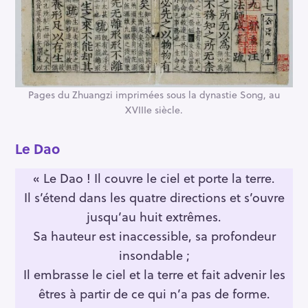
Pages du Zhuangzi imprimées sous la dynastie Song, au
XVIIIe siècle.
Le Dao
« Le Dao ! Il couvre le ciel et porte la terre.
Il s’étend dans les quatre directions et s’ouvre
jusqu’au huit extrêmes.
Sa hauteur est inaccessible, sa profondeur
insondable ;
Il embrasse le ciel et la terre et fait advenir les
êtres à partir de ce qui n’a pas de forme.