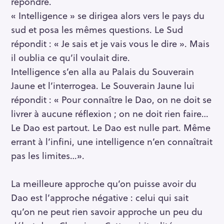
répondre.
« Intelligence » se dirigea alors vers le pays du
sud et posa les mêmes questions. Le Sud
répondit : « Je sais et je vais vous le dire ». Mais
il oublia ce qu’il voulait dire.
Intelligence s’en alla au Palais du Souverain
Jaune et l’interrogea. Le Souverain Jaune lui
répondit : « Pour connaître le Dao, on ne doit se
livrer à aucune réflexion ; on ne doit rien faire…
Le Dao est partout. Le Dao est nulle part. Même
errant à l’infini, une intelligence n’en connaîtrait
pas les limites…».
La meilleure approche qu’on puisse avoir du
Dao est l’approche négative : celui qui sait
qu’on ne peut rien savoir approche un peu du