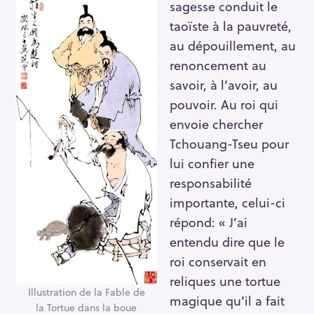
sagesse conduit le
taoïste à la pauvreté,
au dépouillement, au
renoncement au
savoir, à l’avoir, au
pouvoir. Au roi qui
envoie chercher
Tchouang-Tseu pour
lui confier une
responsabilité
importante, celui-ci
répond: « J’ai
entendu dire que le
roi conservait en
reliques une tortue
Illustration de la Fable de
magique qu’il a fait
la Tortue dans la boue