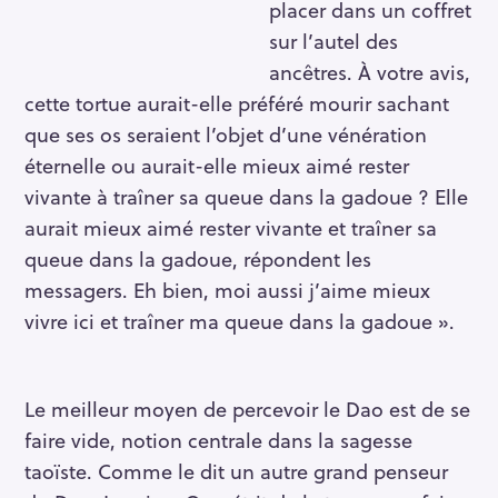
placer dans un coffret
sur l’autel des
ancêtres. À votre avis,
cette tortue aurait-elle préféré mourir sachant
que ses os seraient l’objet d’une vénération
éternelle ou aurait-elle mieux aimé rester
vivante à traîner sa queue dans la gadoue ? Elle
aurait mieux aimé rester vivante et traîner sa
queue dans la gadoue, répondent les
messagers. Eh bien, moi aussi j’aime mieux
vivre ici et traîner ma queue dans la gadoue ».
Le meilleur moyen de percevoir le Dao est de se
faire vide, notion centrale dans la sagesse
taoïste. Comme le dit un autre grand penseur