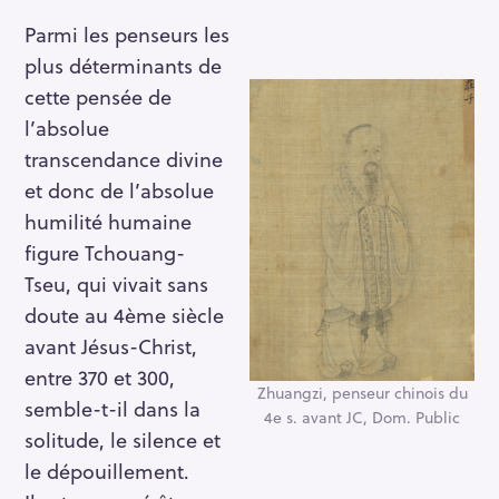
Parmi les penseurs les
plus déterminants de
cette pensée de
l’absolue
transcendance divine
et donc de l’absolue
humilité humaine
figure Tchouang-
Tseu, qui vivait sans
doute au 4ème siècle
avant Jésus-Christ,
entre 370 et 300,
Zhuangzi, penseur chinois du
semble-t-il dans la
4e s. avant JC, Dom. Public
solitude, le silence et
le dépouillement.