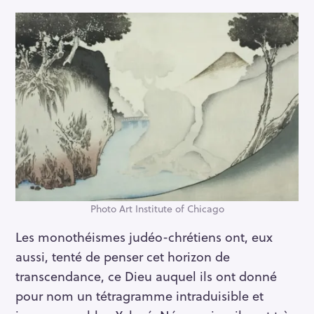
Photo Art Institute of Chicago
Les monothéismes judéo-chrétiens ont, eux
aussi, tenté de penser cet horizon de
transcendance, ce Dieu auquel ils ont donné
pour nom un tétragramme intraduisible et