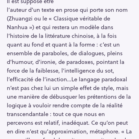
Il est supposé être
l’auteur d’un texte en prose qui porte son nom
(Zhuangzi ou le « Classique véritable de
Nanhua ») et qui restera un modèle dans
l’histoire de la littérature chinoise, à la fois
quant au fond et quant à la forme : c’est un
ensemble de paraboles, de dialogues, pleins
d’humour, d’ironie, de paradoxes, pointant la
force de la faiblesse, l’intelligence du sot,
l’efficacité de l’inaction…Le langage paradoxal
n’est pas chez lui un simple effet de style, mais
une manière de débusquer les prétentions de la
logique à vouloir rendre compte de la réalité
transcendantale : tout ce que nous en
percevons est relatif, inadéquat. Ce qu’on peut
en dire n’est qu’approximation, métaphore. « La