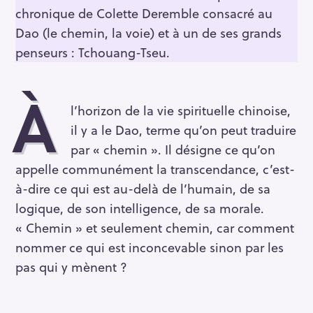
chronique de Colette Deremble consacré au
Dao (le chemin, la voie) et à un de ses grands
penseurs : Tchouang-Tseu.
À
l’horizon de la vie spirituelle chinoise,
il y a le Dao, terme qu’on peut traduire
par « chemin ». Il désigne ce qu’on
appelle communément la transcendance, c’est-
à-dire ce qui est au-delà de l’humain, de sa
logique, de son intelligence, de sa morale.
« Chemin » et seulement chemin, car comment
nommer ce qui est inconcevable sinon par les
pas qui y mènent ?