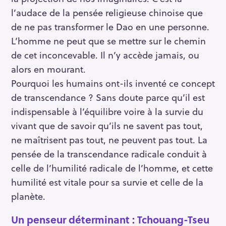
l’audace de la pensée religieuse chinoise que
de ne pas transformer le Dao en une personne.
L’homme ne peut que se mettre sur le chemin
de cet inconcevable. Il n’y accède jamais, ou
alors en mourant.
Pourquoi les humains ont-ils inventé ce concept
de transcendance ? Sans doute parce qu’il est
indispensable à l’équilibre voire à la survie du
vivant que de savoir qu’ils ne savent pas tout,
ne maîtrisent pas tout, ne peuvent pas tout. La
pensée de la transcendance radicale conduit à
celle de l’humilité radicale de l’homme, et cette
humilité est vitale pour sa survie et celle de la
planète.
Un penseur déterminant : Tchouang-Tseu