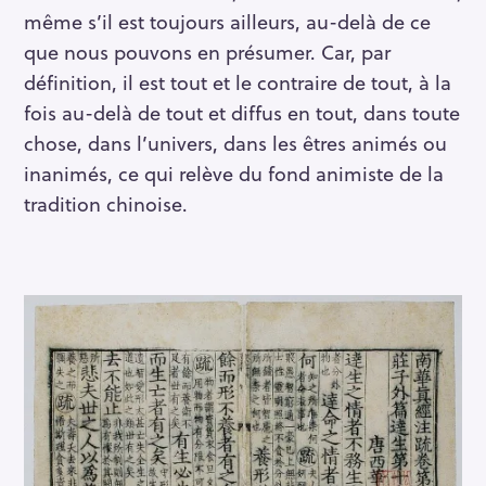
même s’il est toujours ailleurs, au-delà de ce
que nous pouvons en présumer. Car, par
définition, il est tout et le contraire de tout, à la
fois au-delà de tout et diffus en tout, dans toute
chose, dans l’univers, dans les êtres animés ou
inanimés, ce qui relève du fond animiste de la
tradition chinoise.