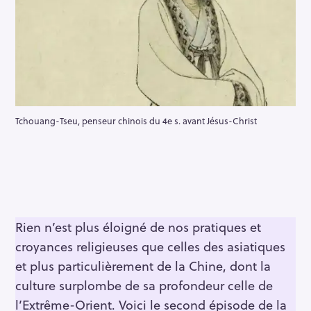
Tchouang-Tseu, penseur chinois du 4e s. avant Jésus-Christ
Rien n’est plus éloigné de nos pratiques et
croyances religieuses que celles des asiatiques
et plus particulièrement de la Chine, dont la
culture surplombe de sa profondeur celle de
l’Extrême-Orient. Voici le second épisode de la