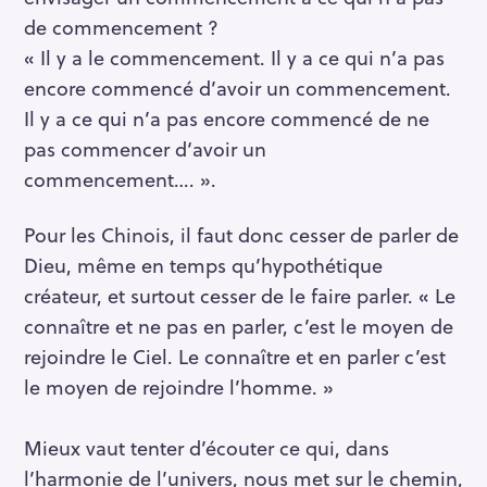
de commencement ?
« Il y a le commencement. Il y a ce qui n’a pas
encore commencé d’avoir un commencement.
Il y a ce qui n’a pas encore commencé de ne
pas commencer d‘avoir un
commencement…. ».
Pour les Chinois, il faut donc cesser de parler de
Dieu, même en temps qu’hypothétique
créateur, et surtout cesser de le faire parler. « Le
connaître et ne pas en parler, c’est le moyen de
rejoindre le Ciel. Le connaître et en parler c’est
le moyen de rejoindre l’homme. »
Mieux vaut tenter d’écouter ce qui, dans
l’harmonie de l’univers, nous met sur le chemin,