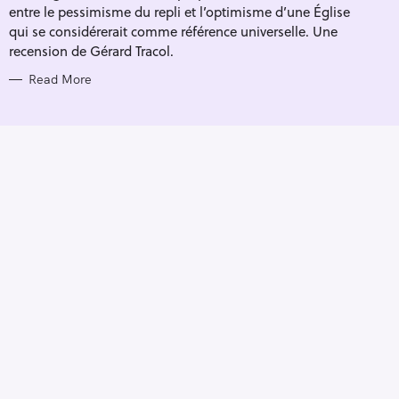
entre le pessimisme du repli et l’optimisme d’une Église
qui se considérerait comme référence universelle. Une
recension de Gérard Tracol.
Read More