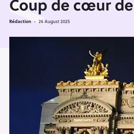
<
Coup de cœur de l
Rédaction
26 August 2025