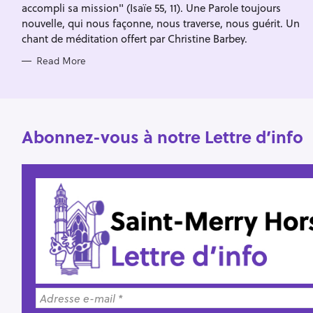
accompli sa mission" (Isaïe 55, 11). Une Parole toujours
nouvelle, qui nous façonne, nous traverse, nous guérit. Un
chant de méditation offert par Christine Barbey.
Read More
Abonnez-vous à notre Lettre d’info