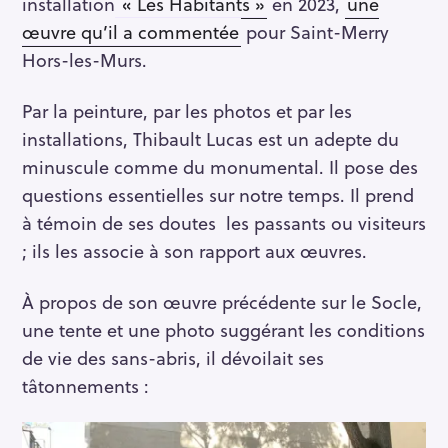
installation
« Les Habitants »
en 2023,
une
œuvre qu’il a commentée
pour Saint-Merry
Hors-les-Murs.
Par la peinture, par les photos et par les
installations, Thibault Lucas est un adepte du
minuscule comme du monumental. Il pose des
questions essentielles sur notre temps. Il prend
à témoin de ses doutes les passants ou visiteurs
; ils les associe à son rapport aux œuvres.
À propos de son œuvre précédente sur le Socle,
une tente et une photo suggérant les conditions
de vie des sans-abris, il dévoilait ses
tâtonnements :