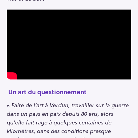
Un art du questionnement
«
Faire de l’art à Verdun, travailler sur la guerre
dans un pays en paix depuis 80 ans, alors
qu’elle fait rage à quelques centaines de
kilomètres, dans des conditions presque