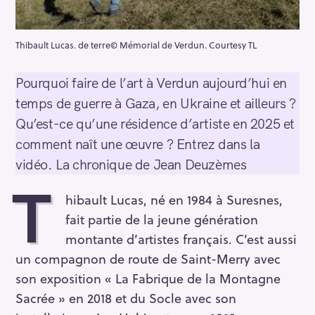
Thibault Lucas. de terre© Mémorial de Verdun. Courtesy TL
Pourquoi faire de l’art à Verdun aujourd’hui en
temps de guerre à Gaza, en Ukraine et ailleurs ?
Qu’est-ce qu’une résidence d’artiste en 2025 et
comment naît une œuvre ? Entrez dans la
vidéo. La chronique de Jean Deuzèmes
T
hibault Lucas, né en 1984 à Suresnes,
fait partie de la jeune génération
montante d’artistes français. C’est aussi
un compagnon de route de Saint-Merry avec
son exposition « La Fabrique de la Montagne
Sacrée » en 2018 et du Socle avec son