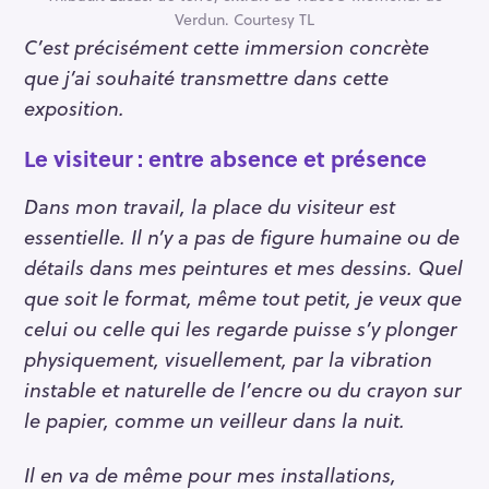
Verdun. Courtesy TL
C’est précisément cette immersion concrète
que j’ai souhaité transmettre dans cette
exposition.
Le visiteur : entre absence et présence
Dans mon travail, la place du visiteur est
essentielle. Il n’y a pas de figure humaine ou de
détails dans mes peintures et mes dessins. Quel
que soit le format, même tout petit, je veux que
celui ou celle qui les regarde puisse s’y plonger
physiquement, visuellement, par la vibration
instable et naturelle de l’encre ou du crayon sur
le papier, comme un veilleur dans la nuit.
Il en va de même pour mes installations,