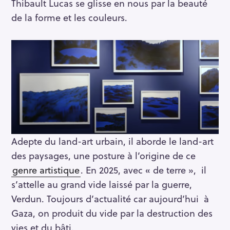
Thibault Lucas se glisse en nous par la beauté
de la forme et les couleurs.
Adepte du land-art urbain, il aborde le land-art
des paysages, une posture à l’origine de ce
genre artistique
. En 2025, avec « de terre », il
s’attelle au grand vide laissé par la guerre,
Verdun. Toujours d’actualité car aujourd’hui à
Gaza, on produit du vide par la destruction des
vies et du bâti.