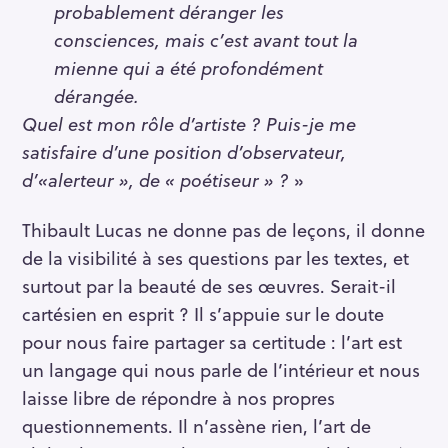
probablement déranger les
consciences, mais c’est avant tout la
mienne qui a été profondément
dérangée.
Quel est mon rôle d’artiste ? Puis-je me
satisfaire d’une position d’observateur,
d’«alerteur », de « poétiseur » ?
»
Thibault Lucas ne donne pas de leçons, il donne
de la visibilité à ses questions par les textes, et
surtout par la beauté de ses œuvres. Serait-il
cartésien en esprit ? Il s’appuie sur le doute
pour nous faire partager sa certitude : l’art est
un langage qui nous parle de l’intérieur et nous
laisse libre de répondre à nos propres
questionnements. Il n’assène rien, l’art de