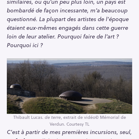
similaires, ou qu’un peu plus loin, un pays est
bombardé de façon incessante, m’a beaucoup
questionné. La plupart des artistes de l’époque
étaient eux-mêmes engagés dans cette guerre
loin de leur atelier. Pourquoi faire de l’art ?
Pourquoi ici ?
Thibault Lucas.
de terre
, extrait de vidéo© Mémorial de
Verdun. Courtesy TL
C’est à partir de mes premières incursions, seul,