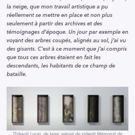
la neige, que mon travail artistique a pu
réellement se mettre en place et non plus
seulement à partir des archives et des
témoignages d’époque. Un jour par exemple en
voyant des arbres coupés, alignés au sol, j’ai vu
des gisants. C’est à ce moment que j’ai compris
que tous ces arbres étaient en fait les
descendants, les habitants de ce champ de
bataille.
Thibault Lucas.
de terre
, extrait de vidéo© Mémorial de