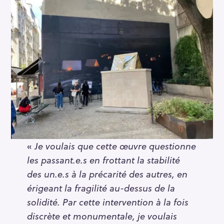
«
Je voulais que cette œuvre questionne
les passant.e.s en frottant la stabilité
des un.e.s à la précarité des autres, en
érigeant la fragilité au-dessus de la
solidité. Par cette intervention à la fois
discrète et monumentale, je voulais