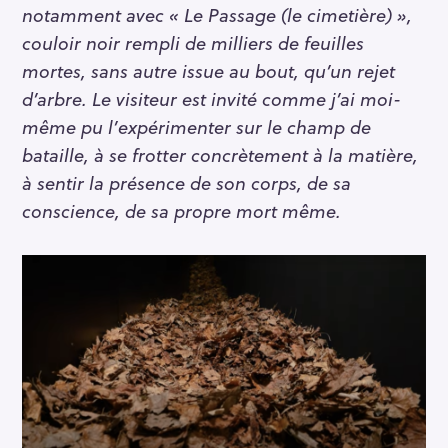
notamment avec « Le Passage (le cimetière) »,
couloir noir rempli de milliers de feuilles
mortes, sans autre issue au bout, qu’un rejet
d’arbre. Le visiteur est invité comme j’ai moi-
même pu l’expérimenter sur le champ de
bataille, à se frotter concrètement à la matière,
à sentir la présence de son corps, de sa
conscience, de sa propre mort même.