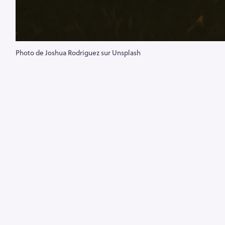
Photo de Joshua Rodriguez sur Unsplash