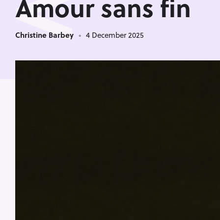
<
Amour sans fin
Christine Barbey
4 December 2025