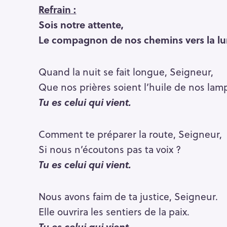
Refrain :
Sois notre attente,
Le compagnon de nos chemins vers la lu
Quand la nuit se fait longue, Seigneur,
Que nos prières soient l’huile de nos lam
Tu es celui qui vient.
Comment te préparer la route, Seigneur,
Si nous n’écoutons pas ta voix ?
Tu es
celui qui vient.
Nous avons faim de ta justice, Seigneur.
Elle ouvrira les sentiers de la paix.
Tu es
celui qui vient.