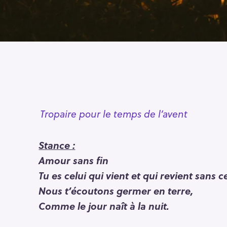
Tropaire pour le temps de l’avent
Stance :
Amour sans fin
Tu es celui qui vient et qui revient sans c
Nous t’écoutons germer en terre,
Comme le jour naît à la nuit.