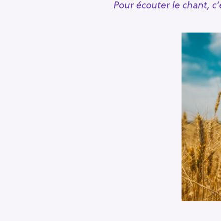
Pour écouter le chant, c