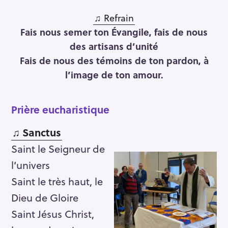
♫
Refrain
Fais nous semer ton Évangile, fais de nous
des artisans d’unité
Fais de nous des témoins de ton pardon, à
l’image de ton amour.
Prière eucharistique
♫ Sanctus
Saint le Seigneur de
l’univers
Saint le très haut, le
Dieu de Gloire
Saint Jésus Christ,