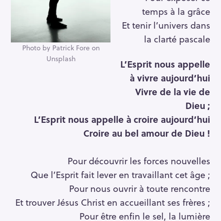
temps à la grâce
Et tenir l’univers dans
la clarté pascale
Photo by Patrick Fore on
Unsplash
L’Esprit nous appelle
à vivre aujourd’hui
Vivre de la vie de
Dieu ;
L’Esprit nous appelle à croire aujourd’hui
Croire au bel amour de Dieu !
Pour découvrir les forces nouvelles
Que l’Esprit fait lever en travaillant cet âge ;
Pour nous ouvrir à toute rencontre
Et trouver Jésus Christ en accueillant ses frères ;
Pour être enfin le sel, la lumière