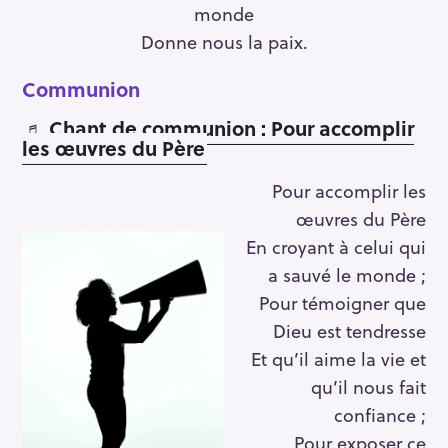
monde
Donne nous la paix.
Communion
♬ Chant de communion : Pour accomplir
les œuvres du Père
Pour accomplir les
œuvres du Père
En croyant à celui qui
a sauvé le monde ;
Pour témoigner que
Dieu est tendresse
Et qu’il aime la vie et
qu’il nous fait
confiance ;
Pour exposer ce