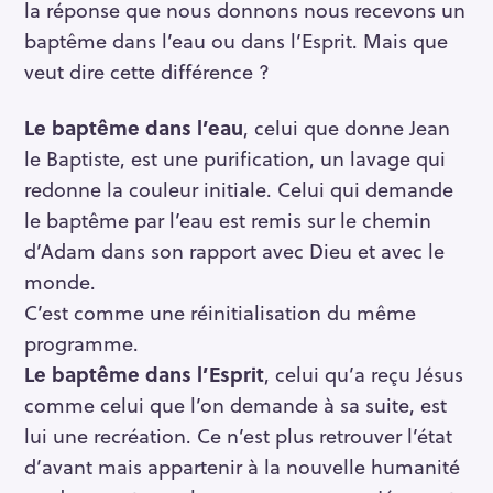
la réponse que nous donnons nous recevons un
baptême dans l’eau ou dans l’Esprit. Mais que
veut dire cette différence ?
Le baptême dans l’eau
, celui que donne Jean
le Baptiste, est une purification, un lavage qui
redonne la couleur initiale. Celui qui demande
le baptême par l’eau est remis sur le chemin
d’Adam dans son rapport avec Dieu et avec le
monde.
C’est comme une réinitialisation du même
programme.
Le baptême dans l’Esprit
, celui qu’a reçu Jésus
comme celui que l’on demande à sa suite, est
lui une recréation. Ce n’est plus retrouver l’état
d’avant mais appartenir à la nouvelle humanité