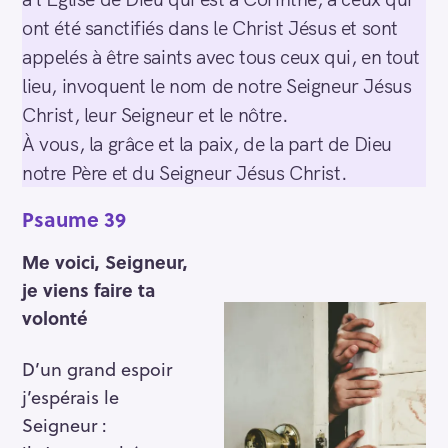
ont été sanctifiés dans le Christ Jésus et sont
appelés à être saints avec tous ceux qui, en tout
lieu, invoquent le nom de notre Seigneur Jésus
Christ, leur Seigneur et le nôtre.
À vous, la grâce et la paix, de la part de Dieu
notre Père et du Seigneur Jésus Christ.
Psaume 39
Me voici, Seigneur,
je viens faire ta
volonté
D’un grand espoir
j’espérais le
Seigneur :