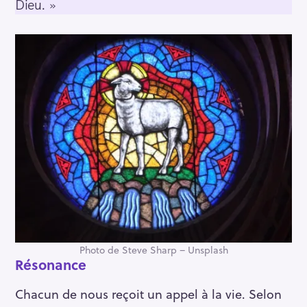
Dieu. »
Photo de Steve Sharp – Unsplash
Résonance
Chacun de nous reçoit un appel à la vie. Selon