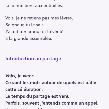
ta loi me tient aux entrailles.
Vois, je ne retiens pas mes lèvres,
Seigneur, tu le sais.
J’ai dit ton amour et ta vérité
à la grande assemblée.
Introduction au partage
Voici, je viens
Ce sont les mots autour desquels est bâtie
cette célébration.
Le temps du partage est venu
Parfois, souvent j’entends comme un appel.