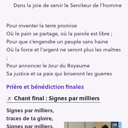
Dans la joie de servir le Serviteur de l’homme
Pour inventer la terre promise
Où le pain se partage, où la parole est libre ;
Pour que s’engendre un peuple sans haine
Où la force et l’argent ne seront plus les maîtres
;
Pour annoncer le Jour du Royaume
Sa justice et sa paix qui briseront les guerres
Prière et bénédiction finale
s
♬ Chant final : Signes par milliers
Signes par milliers,
traces de ta gloire,
Signes par milliers,