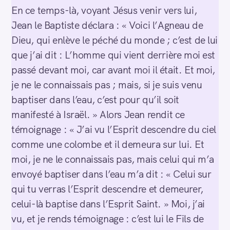
En ce temps-là, voyant Jésus venir vers lui,
Jean le Baptiste déclara : « Voici l’Agneau de
Dieu, qui enlève le péché du monde ; c’est de lui
que j’ai dit : L’homme qui vient derrière moi est
passé devant moi, car avant moi il était. Et moi,
je ne le connaissais pas ; mais, si je suis venu
baptiser dans l’eau, c’est pour qu’il soit
manifesté à Israël. » Alors Jean rendit ce
témoignage : « J’ai vu l’Esprit descendre du ciel
comme une colombe et il demeura sur lui. Et
moi, je ne le connaissais pas, mais celui qui m’a
envoyé baptiser dans l’eau m’a dit : « Celui sur
qui tu verras l’Esprit descendre et demeurer,
celui-là baptise dans l’Esprit Saint. » Moi, j’ai
vu, et je rends témoignage : c’est lui le Fils de