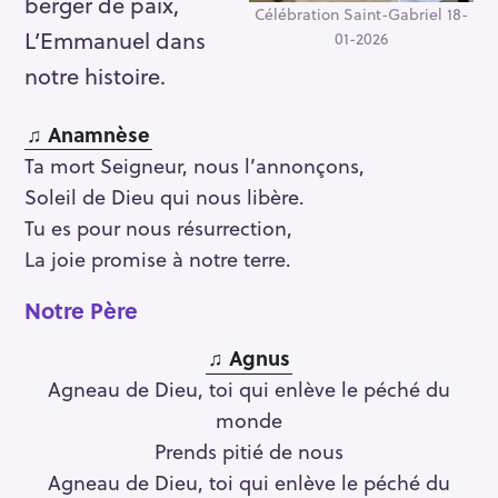
berger de paix,
Célébration Saint-Gabriel 18-
L’Emmanuel dans
01-2026
notre histoire.
♫ Anamnèse
Ta mort Seigneur, nous l’annonçons,
Soleil de Dieu qui nous libère.
Tu es pour nous résurrection,
La joie promise à notre terre.
Notre Père
♫ Agnus
Agneau de Dieu, toi qui enlève le péché du
monde
Prends pitié de nous
Agneau de Dieu, toi qui enlève le péché du