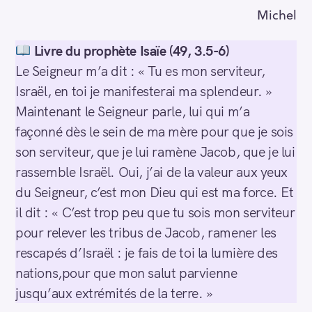
Michel
Livre du prophète Isaïe (49, 3.5-6)
Le Seigneur m’a dit : « Tu es mon serviteur,
Israël, en toi je manifesterai ma splendeur. »
Maintenant le Seigneur parle, lui qui m’a
façonné dès le sein de ma mère pour que je sois
son serviteur, que je lui ramène Jacob, que je lui
rassemble Israël. Oui, j’ai de la valeur aux yeux
du Seigneur, c’est mon Dieu qui est ma force. Et
il dit : « C’est trop peu que tu sois mon serviteur
pour relever les tribus de Jacob, ramener les
rescapés d’Israël : je fais de toi la lumière des
nations,pour que mon salut parvienne
jusqu’aux extrémités de la terre. »