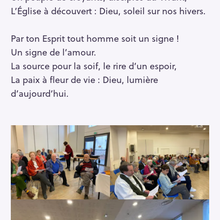
L’Église à découvert : Dieu, soleil sur nos hivers.
Par ton Esprit tout homme soit un signe !
Un signe de l’amour.
La source pour la soif, le rire d’un espoir,
La paix à fleur de vie : Dieu, lumière
d’aujourd’hui.