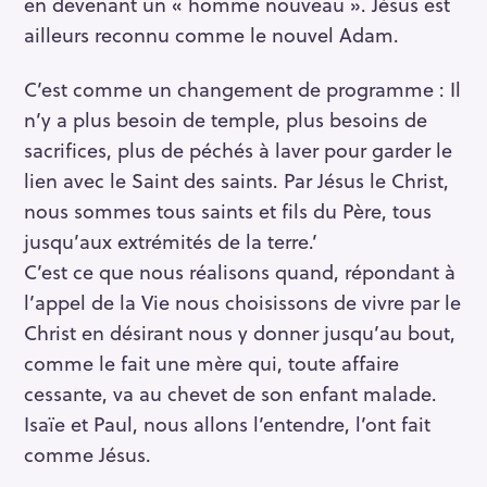
en devenant un « homme nouveau ». Jésus est
ailleurs reconnu comme le nouvel Adam.
C’est comme un changement de programme : Il
n’y a plus besoin de temple, plus besoins de
sacrifices, plus de péchés à laver pour garder le
lien avec le Saint des saints. Par Jésus le Christ,
nous sommes tous saints et fils du Père, tous
jusqu’aux extrémités de la terre.’
C’est ce que nous réalisons quand, répondant à
l’appel de la Vie nous choisissons de vivre par le
Christ en désirant nous y donner jusqu’au bout,
comme le fait une mère qui, toute affaire
cessante, va au chevet de son enfant malade.
Isaïe et Paul, nous allons l’entendre, l’ont fait
comme Jésus.