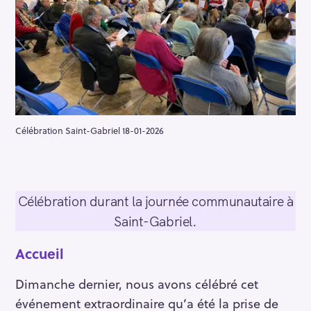
Célébration Saint-Gabriel 18-01-2026
Célébration durant la journée communautaire à
Saint-Gabriel.
Accueil
Dimanche dernier, nous avons célébré cet
événement extraordinaire qu’a été la prise de