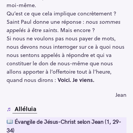
moi-même.
Qu’est ce que cela implique concrètement ?
Saint Paul donne une réponse :
nous sommes
appelés à être saints
. Mais encore ?
Si nous ne voulons pas nous payer de mots,
nous devons nous interroger sur ce à quoi nous
nous sentons appelés à répondre et qui va
constituer le don de nous-même que nous
allons apporter à l’offertoire tout à l’heure,
quand nous dirons :
Voici. Je viens.
Jean
♬
Alléluia
Évangile de Jésus-Christ selon Jean (1, 29-
34)