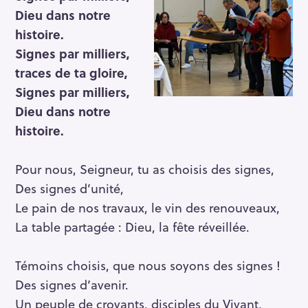
Dieu dans notre
histoire.
Signes par milliers,
traces de ta gloire,
Signes par milliers,
Dieu dans notre
histoire.
Pour nous, Seigneur, tu as choisis des signes,
Des signes d’unité,
Le pain de nos travaux, le vin des renouveaux,
La table partagée : Dieu, la fête réveillée.
Témoins choisis, que nous soyons des signes !
Des signes d’avenir.
Un peuple de croyants, disciples du Vivant,