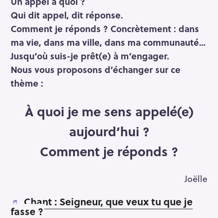
Un appel à quoi ?
Qui dit appel, dit réponse.
Comment je réponds ? Concrètement : dans
ma vie, dans ma ville, dans ma communauté…
Jusqu’où suis-je prêt(e) à m’engager.
Nous vous proposons d’échanger sur ce
thème :
À quoi je me sens appelé(e)
aujourd’hui ?
Comment je réponds ?
Joëlle
♬
Chant : Seigneur, que veux tu que je
fasse ?