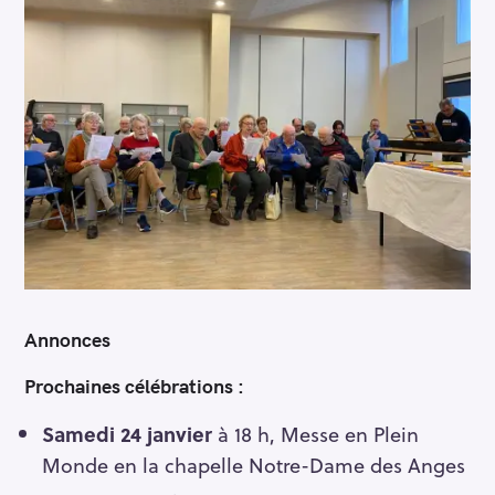
Annonces
Prochaines célébrations
:
Samedi 24 janvier
à 18 h, Messe en Plein
Monde en la chapelle Notre-Dame des Anges