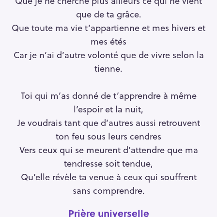
Que je ne cherche plus ailleurs ce qui ne vient
que de ta grâce.
Que toute ma vie t’appartienne et mes hivers et
mes étés
Car je n’ai d’autre volonté que de vivre selon la
tienne.
Toi qui m’as donné de t’apprendre à même
l’espoir et la nuit,
Je voudrais tant que d’autres aussi retrouvent
ton feu sous leurs cendres
Vers ceux qui se meurent d’attendre que ma
tendresse soit tendue,
Qu’elle révèle ta venue à ceux qui souffrent
sans comprendre.
Prière universelle