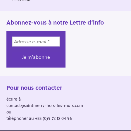
Abonnez-vous à notre Lettre d’info
Pour nous contacter
écrire à
contact@saintmerry-hors-les-murs.com
ou
téléphoner au +33 (0)9 72 12 04 96