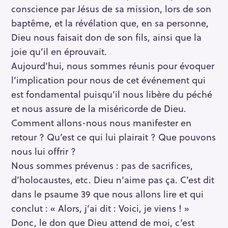
conscience par Jésus de sa mission, lors de son
baptême, et la révélation que, en sa personne,
Dieu nous faisait don de son fils, ainsi que la
joie qu’il en éprouvait.
Aujourd’hui, nous sommes réunis pour évoquer
l’implication pour nous de cet événement qui
est fondamental puisqu’il nous libère du péché
et nous assure de la miséricorde de Dieu.
Comment allons-nous nous manifester en
retour ? Qu’est ce qui lui plairait ? Que pouvons
nous lui offrir ?
Nous sommes prévenus : pas de sacrifices,
d’holocaustes, etc. Dieu n’aime pas ça. C’est dit
dans le psaume 39 que nous allons lire et qui
conclut : « Alors, j’ai dit : Voici, je viens ! »
Donc, le don que Dieu attend de moi, c’est