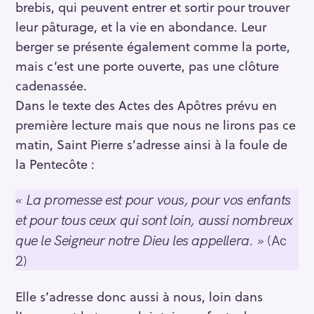
brebis, qui peuvent entrer et sortir pour trouver
leur pâturage, et la vie en abondance. Leur
berger se présente également comme la porte,
mais c’est une porte ouverte, pas une clôture
cadenassée.
Dans le texte des Actes des Apôtres prévu en
première lecture mais que nous ne lirons pas ce
matin, Saint Pierre s’adresse ainsi à la foule de
la Pentecôte :
« La promesse est pour vous, pour vos enfants
et pour tous ceux qui sont loin, aussi nombreux
que le Seigneur notre Dieu les appellera. »
(Ac
2)
Elle s’adresse donc aussi à nous, loin dans