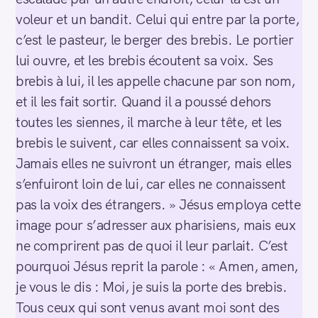
voleur et un bandit. Celui qui entre par la porte,
c’est le pasteur, le berger des brebis. Le portier
lui ouvre, et les brebis écoutent sa voix. Ses
brebis à lui, il les appelle chacune par son nom,
et il les fait sortir. Quand il a poussé dehors
toutes les siennes, il marche à leur tête, et les
brebis le suivent, car elles connaissent sa voix.
Jamais elles ne suivront un étranger, mais elles
s’enfuiront loin de lui, car elles ne connaissent
pas la voix des étrangers. » Jésus employa cette
image pour s’adresser aux pharisiens, mais eux
ne comprirent pas de quoi il leur parlait. C’est
pourquoi Jésus reprit la parole : « Amen, amen,
je vous le dis : Moi, je suis la porte des brebis.
Tous ceux qui sont venus avant moi sont des