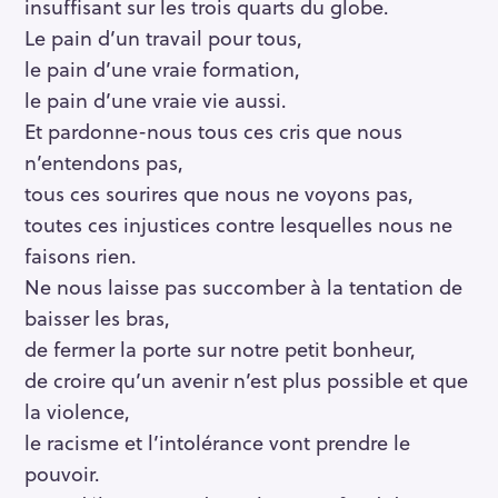
insuffisant sur les trois quarts du globe.
Le pain d’un travail pour tous,
le pain d’une vraie formation,
le pain d’une vraie vie aussi.
Et pardonne-nous tous ces cris que nous
n’entendons pas,
tous ces sourires que nous ne voyons pas,
toutes ces injustices contre lesquelles nous ne
faisons rien.
Ne nous laisse pas succomber à la tentation de
baisser les bras,
de fermer la porte sur notre petit bonheur,
de croire qu’un avenir n’est plus possible et que
la violence,
le racisme et l’intolérance vont prendre le
pouvoir.