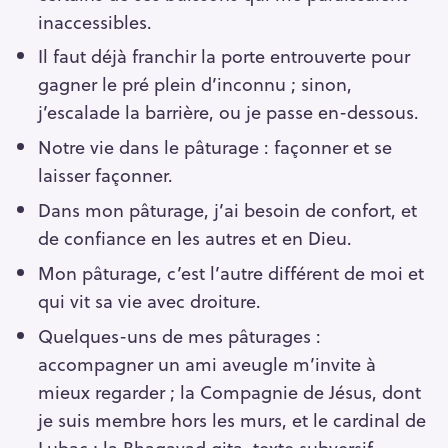
inaccessibles.
Il faut déjà franchir la porte entrouverte pour
gagner le pré plein d’inconnu ; sinon,
j’escalade la barrière, ou je passe en-dessous.
Notre vie dans le pâturage : façonner et se
laisser façonner.
Dans mon pâturage, j’ai besoin de confort, et
de confiance en les autres et en Dieu.
Mon pâturage, c’est l’autre différent de moi et
qui vit sa vie avec droiture.
Quelques-uns de mes pâturages :
accompagner un ami aveugle m’invite à
mieux regarder ; la Compagnie de Jésus, dont
je suis membre hors les murs, et le cardinal de
Lubac ; la Bhagavad gita, texte subversif