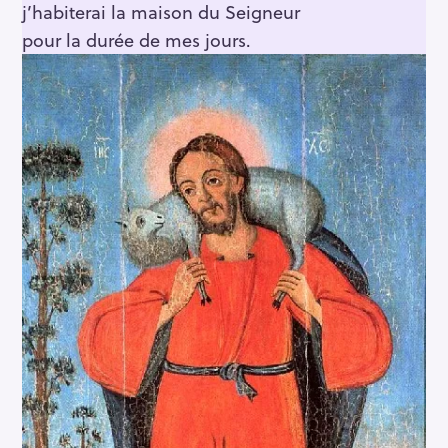
j’habiterai la maison du Seigneur
pour la durée de mes jours.