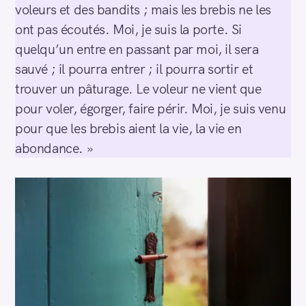
voleurs et des bandits ; mais les brebis ne les
ont pas écoutés. Moi, je suis la porte. Si
quelqu’un entre en passant par moi, il sera
sauvé ; il pourra entrer ; il pourra sortir et
trouver un pâturage. Le voleur ne vient que
pour voler, égorger, faire périr. Moi, je suis venu
pour que les brebis aient la vie, la vie en
abondance. »