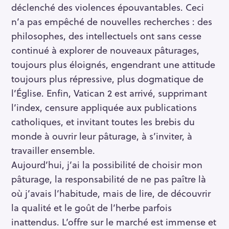
déclenché des violences épouvantables. Ceci
n’a pas empêché de nouvelles recherches : des
philosophes, des intellectuels ont sans cesse
continué à explorer de nouveaux pâturages,
toujours plus éloignés, engendrant une attitude
toujours plus répressive, plus dogmatique de
l’Église. Enfin, Vatican 2 est arrivé, supprimant
l’index, censure appliquée aux publications
catholiques, et invitant toutes les brebis du
monde à ouvrir leur pâturage, à s’inviter, à
travailler ensemble.
Aujourd’hui, j’ai la possibilité de choisir mon
pâturage, la responsabilité de ne pas paître là
où j’avais l’habitude, mais de lire, de découvrir
la qualité et le goût de l’herbe parfois
inattendus. L’offre sur le marché est immense et