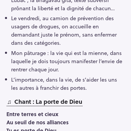
prônant la liberté et la dignité de chacun…
Le vendredi, au camion de prévention des
usagers de drogues, on accueille en
demandant juste le prénom, sans enfermer
dans des catégories.
Mon pâturage : la vie qui est la mienne, dans
laquelle je dois toujours manifester l’envie de
rentrer chaque jour.
L’importance, dans la vie, de s’aider les uns
les autres à franchir des portes.
♫ Chant : La porte de Dieu
Entre terres et cieux
Au seuil de nos alliances
Tu es porte de Dieu