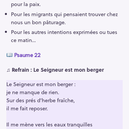
pour la paix.
Pour les migrants qui pensaient trouver chez
nous un bon pâturage.
Pour les autres intentions exprimées ou tues
ce matin…
Psaume 22
♫ Refrain : Le Seigneur est mon berger
Le Seigneur est mon berger :
je ne manque de rien.
Sur des prés d’herbe fraîche,
il me fait reposer.
Il me mène vers les eaux tranquilles