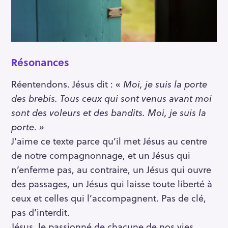
Résonances
Réentendons. Jésus dit : «
Moi, je suis la porte
des brebis. Tous ceux qui sont venus avant moi
sont des voleurs et des bandits. Moi, je suis la
porte
.
»
J’aime ce texte parce qu’il met Jésus au centre
de notre compagnonnage, et un Jésus qui
n’enferme pas, au contraire, un Jésus qui ouvre
des passages, un Jésus qui laisse toute liberté à
ceux et celles qui l’accompagnent. Pas de clé,
pas d’interdit.
Jésus, le passionné de chacune de nos vies,