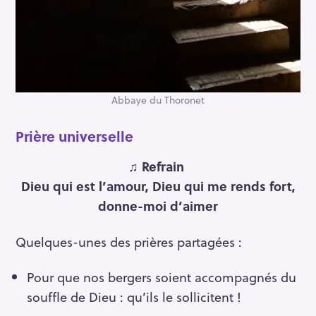
Abbaye du Thoronet
Prière universelle
♫ Refrain
Dieu qui est l’amour, Dieu qui me rends fort,
donne-moi d’aimer
Quelques-unes des prières partagées :
Pour que nos bergers soient accompagnés du
souffle de Dieu : qu’ils le sollicitent !