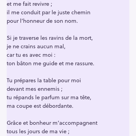
et me fait revivre ;
il me conduit par le juste chemin
pour l’honneur de son nom.
Si je traverse les ravins de la mort,
je ne crains aucun mal,
car tu es avec moi :
ton bâton me guide et me rassure.
Tu prépares la table pour moi
devant mes ennemis ;
tu répands le parfum sur ma tête,
ma coupe est débordante.
Grâce et bonheur m’accompagnent
tous les jours de ma vie ;