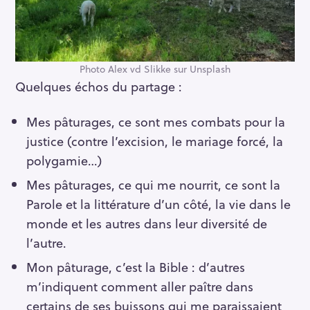
Photo Alex vd Slikke sur Unsplash
Quelques échos du partage :
Mes pâturages, ce sont mes combats pour la
justice (contre l’excision, le mariage forcé, la
polygamie…)
Mes pâturages, ce qui me nourrit, ce sont la
Parole et la littérature d’un côté, la vie dans le
monde et les autres dans leur diversité de
l’autre.
Mon pâturage, c’est la Bible : d’autres
m’indiquent comment aller paître dans
certains de ses buissons qui me paraissaient