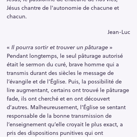
Jésus chantre de l’autonomie de chacune et
chacun.
Jean-Luc
«
Il pourra sortir et trouver un pâturage
»
Pendant longtemps, le seul pâturage autorisé
était le sermon du curé, brave homme qui a
transmis durant des siècles le message de
l’évangile et de l’Église. Puis, la possibilité de
lire augmentant, certains ont trouvé le pâturage
fade, ils ont cherché et en ont découvert
d’autres. Malheureusement, l’Église se sentant
responsable de la bonne transmission de
l’enseignement qu’elle croyait le plus exact, a
pris des dispositions punitives qui ont