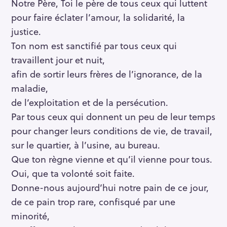
Notre Père, Toi le père de tous ceux qui luttent
pour faire éclater l’amour, la solidarité, la
justice.
Ton nom est sanctifié par tous ceux qui
travaillent jour et nuit,
afin de sortir leurs frères de l’ignorance, de la
maladie,
de l’exploitation et de la persécution.
Par tous ceux qui donnent un peu de leur temps
pour changer leurs conditions de vie, de travail,
sur le quartier, à l’usine, au bureau.
Que ton règne vienne et qu’il vienne pour tous.
Oui, que ta volonté soit faite.
Donne-nous aujourd’hui notre pain de ce jour,
de ce pain trop rare, confisqué par une
minorité,