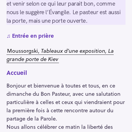
et venir selon ce qui leur parait bon, comme
nous le suggère l’Évangile. Le pasteur est aussi
la porte, mais une porte ouverte.
♫
Entrée en prière
Moussorgski,
Tableaux d’une exposition, La
grande porte de Kiev
Accueil
Bonjour et bienvenue à toutes et tous, en ce
dimanche du Bon Pasteur, avec une salutation
particulière à celles et ceux qui viendraient pour
la première fois à cette rencontre autour du
partage de la Parole.
Nous allons célébrer ce matin la liberté des