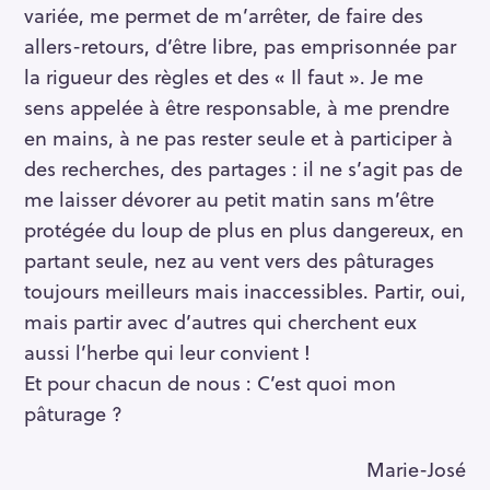
variée, me permet de m’arrêter, de faire des
allers-retours, d’être libre, pas emprisonnée par
la rigueur des règles et des « Il faut ». Je me
sens appelée à être responsable, à me prendre
en mains, à ne pas rester seule et à participer à
des recherches, des partages : il ne s’agit pas de
me laisser dévorer au petit matin sans m’être
protégée du loup de plus en plus dangereux, en
partant seule, nez au vent vers des pâturages
toujours meilleurs mais inaccessibles. Partir, oui,
mais partir avec d’autres qui cherchent eux
aussi l’herbe qui leur convient !
Et pour chacun de nous : C’est quoi mon
pâturage ?
Marie-José