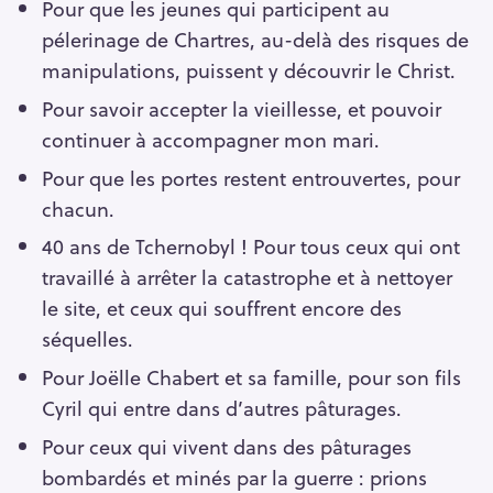
Pour que les jeunes qui participent au
pélerinage de Chartres, au-delà des risques de
manipulations, puissent y découvrir le Christ.
Pour savoir accepter la vieillesse, et pouvoir
continuer à accompagner mon mari.
Pour que les portes restent entrouvertes, pour
chacun.
40 ans de Tchernobyl ! Pour tous ceux qui ont
travaillé à arrêter la catastrophe et à nettoyer
le site, et ceux qui souffrent encore des
séquelles.
Pour Joëlle Chabert et sa famille, pour son fils
Cyril qui entre dans d’autres pâturages.
Pour ceux qui vivent dans des pâturages
bombardés et minés par la guerre : prions