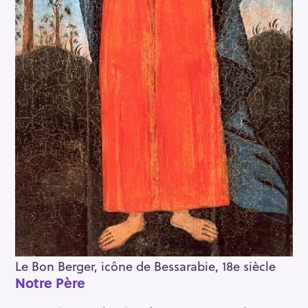
Le Bon Berger, icône de Bessarabie, 18e siècle
Notre Père