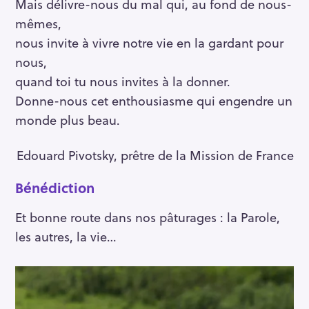
Mais délivre-nous du mal qui, au fond de nous-
mêmes,
nous invite à vivre notre vie en la gardant pour
nous,
quand toi tu nous invites à la donner.
Donne-nous cet enthousiasme qui engendre un
monde plus beau.
Edouard Pivotsky, prêtre de la Mission de France
Bénédiction
Et bonne route dans nos pâturages : la Parole,
les autres, la vie…