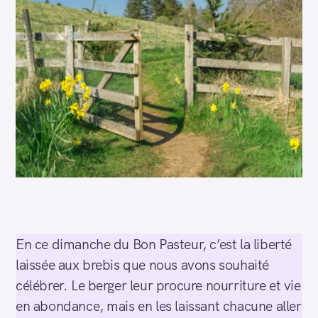
En ce dimanche du Bon Pasteur, c’est la liberté
laissée aux brebis que nous avons souhaité
célébrer. Le berger leur procure nourriture et vie
en abondance, mais en les laissant chacune aller