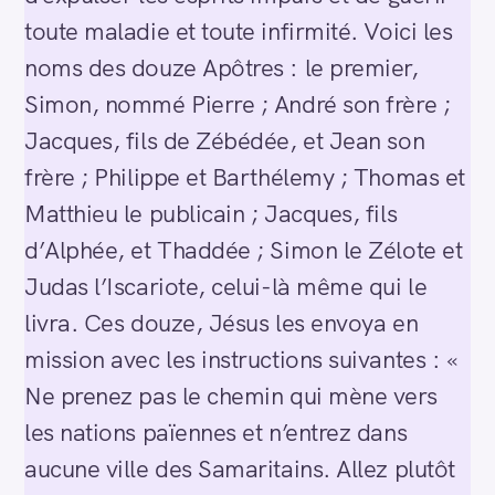
toute maladie et toute infirmité. Voici les
noms des douze Apôtres : le premier,
Simon, nommé Pierre ; André son frère ;
Jacques, fils de Zébédée, et Jean son
frère ; Philippe et Barthélemy ; Thomas et
Matthieu le publicain ; Jacques, fils
d’Alphée, et Thaddée ; Simon le Zélote et
Judas l’Iscariote, celui-là même qui le
livra. Ces douze, Jésus les envoya en
mission avec les instructions suivantes : «
Ne prenez pas le chemin qui mène vers
les nations païennes et n’entrez dans
aucune ville des Samaritains. Allez plutôt