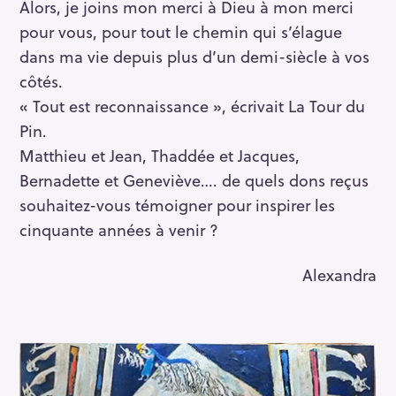
Alors, je joins mon merci à Dieu à mon merci
pour vous, pour tout le chemin qui s’élague
dans ma vie depuis plus d’un demi-siècle à vos
côtés.
« Tout est reconnaissance », écrivait La Tour du
Pin.
Matthieu et Jean, Thaddée et Jacques,
Bernadette et Geneviève…. de quels dons reçus
souhaitez-vous témoigner pour inspirer les
cinquante années à venir ?
Alexandra