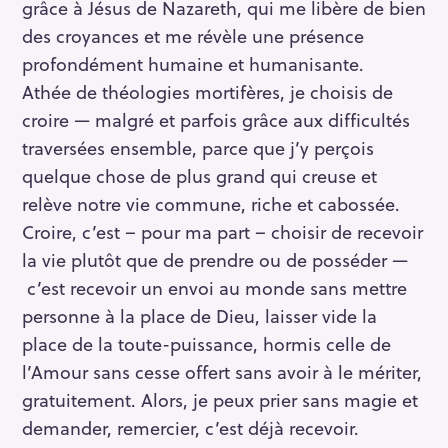
grâce à Jésus de Nazareth, qui me libère de bien
des croyances et me révèle une présence
profondément humaine et humanisante.
Athée de théologies mortifères, je choisis de
croire — malgré et parfois grâce aux difficultés
traversées ensemble, parce que j’y perçois
quelque chose de plus grand qui creuse et
relève notre vie commune, riche et cabossée.
Croire, c’est – pour ma part – choisir de recevoir
la vie plutôt que de prendre ou de posséder —
c’est recevoir un envoi au monde sans mettre
personne à la place de Dieu, laisser vide la
place de la toute-puissance, hormis celle de
l’Amour sans cesse offert sans avoir à le mériter,
gratuitement. Alors, je peux prier sans magie et
demander, remercier, c’est déjà recevoir.