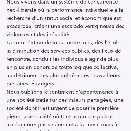
Nous vivons dans un système de concurrence
néo-libérale où la performance individuelle à la
recherche d’un statut social et économique est
exacerbée, créant une escalade vertigineuse des
violences et des inégalités.
La compétition de tous contre tous, dès l’école,
la diminution des services publics, des lieux de
rencontre, conduit les individus à agir de plus
en plus en dehors de toute logique collective,
au détriment des plus vulnérables : travailleurs
précaires, Étrangers…
Nous oublions le sentiment d’appartenance à
une société bâtie sur des valeurs partagées, une
société dont il est urgent de poser la première
pierre, une société où tout le monde puisse
accéder non pas seulement à la survie mais à