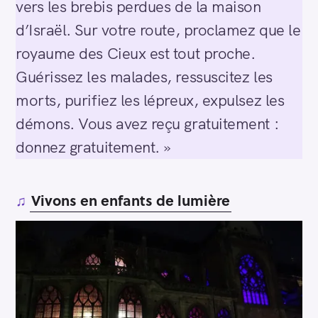
vers les brebis perdues de la maison
d’Israël. Sur votre route, proclamez que le
royaume des Cieux est tout proche.
Guérissez les malades, ressuscitez les
morts, purifiez les lépreux, expulsez les
démons. Vous avez reçu gratuitement :
donnez gratuitement. »
♫
Vivons en enfants de lumière