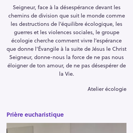
Seigneur, face à la désespérance devant les
chemins de division que suit le monde comme
les destructions de l’équilibre écologique, les
guerres et les violences sociales, le groupe
écologie cherche comment vivre l’espérance
que donne l’Évangile à la suite de Jésus le Christ
Seigneur, donne-nous la force de ne pas nous
éloigner de ton amour, de ne pas désespérer de
la Vie.
Atelier écologie
Prière eucharistique