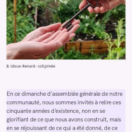
B. Idoux-Renard- coll.privée
En ce dimanche d’assemblée générale de notre
communauté, nous sommes invités à relire ces
cinquante années d’existence, non en se
glorifiant de ce que nous avons construit, mais
en se réjouissant de ce qui a été donné, de ce