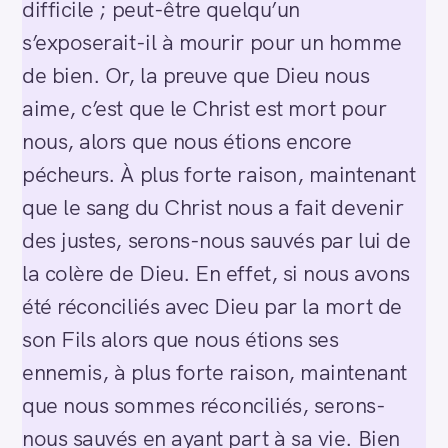
difficile ; peut-être quelqu’un
s’exposerait-il à mourir pour un homme
de bien. Or, la preuve que Dieu nous
aime, c’est que le Christ est mort pour
nous, alors que nous étions encore
pécheurs. À plus forte raison, maintenant
que le sang du Christ nous a fait devenir
des justes, serons-nous sauvés par lui de
la colère de Dieu. En effet, si nous avons
été réconciliés avec Dieu par la mort de
son Fils alors que nous étions ses
ennemis, à plus forte raison, maintenant
que nous sommes réconciliés, serons-
nous sauvés en ayant part à sa vie. Bien