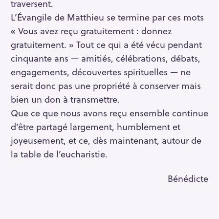
traversent.
L’Évangile de Matthieu se termine par ces mots
« Vous avez reçu gratuitement : donnez
gratuitement. » Tout ce qui a été vécu pendant
cinquante ans — amitiés, célébrations, débats,
engagements, découvertes spirituelles — ne
serait donc pas une propriété à conserver mais
bien un don à transmettre.
Que ce que nous avons reçu ensemble continue
d’être partagé largement, humblement et
joyeusement, et ce, dès maintenant, autour de
la table de l’eucharistie.
Bénédicte