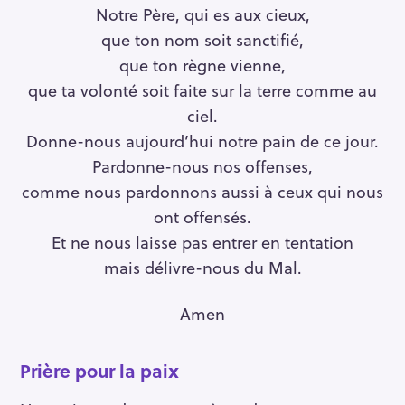
Notre Père, qui es aux cieux,
que ton nom soit sanctifié,
que ton règne vienne,
que ta volonté soit faite sur la terre comme au
ciel.
Donne-nous aujourd’hui notre pain de ce jour.
Pardonne-nous nos offenses,
comme nous pardonnons aussi à ceux qui nous
ont offensés.
Et ne nous laisse pas entrer en tentation
mais délivre-nous du Mal.
Amen
Prière pour la paix