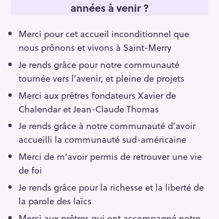
années à venir ?
Merci pour cet accueil inconditionnel que
nous prônons et vivons à Saint-Merry
Je rends grâce pour notre communauté
tournée vers l’avenir, et pleine de projets
Merci aux prêtres fondateurs Xavier de
Chalendar et Jean-Claude Thomas
Je rends grâce à notre communauté d’avoir
accueilli la communauté sud-américaine
Merci de m’avoir permis de retrouver une vie
de foi
Je rends grâce pour la richesse et la liberté de
la parole des laïcs
Merci aux prêtres qui ont accompagné notre