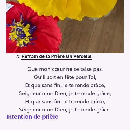
♫
Refrain de la Prière Universelle
Que mon cœur ne se taise pas,
Qu’il soit en fête pour Toi,
Et que sans fin, je te rende grâce,
Seigneur mon Dieu, je te rende grâce,
Et que sans fin, je te rende grâce,
Seigneur mon Dieu, je te rende grâce.
Intention de prière