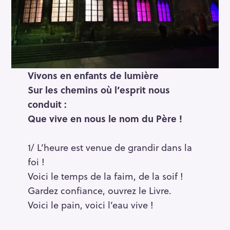
Vivons en enfants de lumière
Sur les chemins où l’esprit nous
conduit :
Que vive en nous le nom du Père !
1/ L’heure est venue de grandir dans la
foi !
Voici le temps de la faim, de la soif !
Gardez confiance, ouvrez le Livre.
Voici le pain, voici l’eau vive !