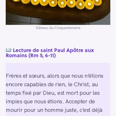
Gâteau du Cinquantenaire
Lecture de
saint Paul Apôtre aux
Romains (Rm 5, 6-11)
Frères et sœurs, alors que nous n’étions
encore capables de rien, le Christ, au
temps fixé par Dieu, est mort pour les
impies que nous étions. Accepter de
mourir pour un homme juste, c’est déjà