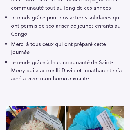
communauté tout au long de ces années
Je rends grâce pour nos actions solidaires qui
ont permis de scolariser de jeunes enfants au
Congo
Merci à tous ceux qui ont préparé cette
journée
Je rends grâce à la communauté de Saint-
Merry qui a accueilli David et Jonathan et m’a
aidé à vivre mon homosexualité.