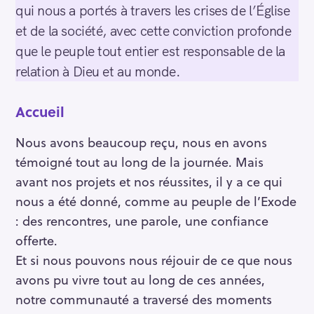
qui nous a portés à travers les crises de l’Église
et de la société, avec cette conviction profonde
que le peuple tout entier est responsable de la
relation à Dieu et au monde.
Accueil
Nous avons beaucoup reçu, nous en avons
témoigné tout au long de la journée. Mais
avant nos projets et nos réussites, il y a ce qui
nous a été donné, comme au peuple de l’Exode
: des rencontres, une parole, une confiance
offerte.
Et si nous pouvons nous réjouir de ce que nous
avons pu vivre tout au long de ces années,
notre communauté a traversé des moments