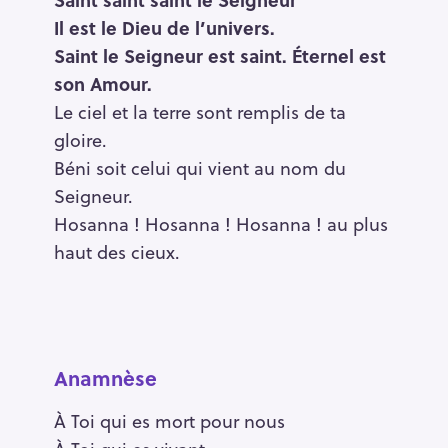
Il est le Dieu de l’univers.
Saint le Seigneur est saint. Éternel est
son Amour.
Le ciel et la terre sont remplis de ta
gloire.
Béni soit celui qui vient au nom du
Seigneur.
Hosanna ! Hosanna ! Hosanna ! au plus
haut des cieux.
Anamnèse
À Toi qui es mort pour nous