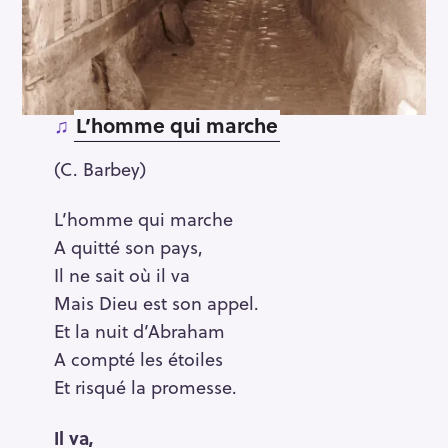
♫
L’homme qui marche
(C. Barbey)
L’homme qui marche
A quitté son pays,
Il ne sait où il va
Mais Dieu est son appel.
Et la nuit d’Abraham
A compté les étoiles
Et risqué la promesse.
Il va,