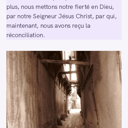
plus, nous mettons notre fierté en Dieu,
par notre Seigneur Jésus Christ, par qui,
maintenant, nous avons reçu la
réconciliation.