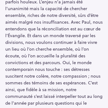
parfois houleux. L’enjeu n’a jamais été
l’unanimité mais la capacité de chercher
ensemble, riches de notre diversité, sûrs d’être
aimés malgré nos insuffisances. Avec Paul, nous
entendons que la réconciliation est au cœur de
l’Évangile. Et dans un monde traversé par les
divisions, nous voulons continuer à faire vivre
un lieu où l’on cherche ensemble, où l’on
écoute, où l’on accueille la pluralité des
convictions et des parcours. Oui, le monde
contemporain nous touche : ses détresses
suscitent notre colère, notre compassion ; nous
sommes des témoins de ses espérances. C’est
ainsi, que fidèle à sa mission, notre
communauté s’est laissé interpeller tout au long
de l’année par plusieurs questions qui le