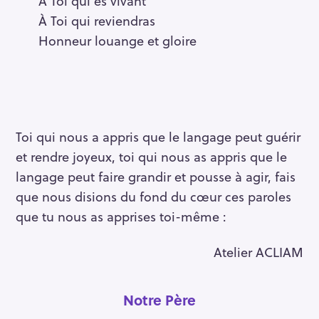
À Toi qui es vivant
À Toi qui reviendras
Honneur louange et gloire
Toi qui nous a appris que le langage peut guérir
et rendre joyeux, toi qui nous as appris que le
langage peut faire grandir et pousse à agir, fais
que nous disions du fond du cœur ces paroles
que tu nous as apprises toi-même :
Atelier ACLIAM
Notre Père