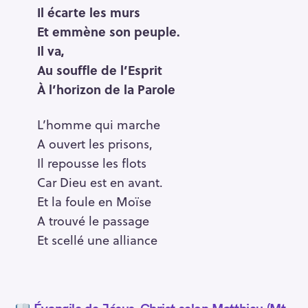
Il écarte les murs
Et emmène son peuple.
Il va,
Au souffle de l’Esprit
À l’horizon de la Parole
L’homme qui marche
A ouvert les prisons,
Il repousse les flots
Car Dieu est en avant.
Et la foule en Moïse
A trouvé le passage
Et scellé une alliance