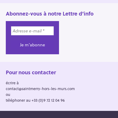
Abonnez-vous à notre Lettre d’info
Pour nous contacter
écrire à
contact@saintmerry-hors-les-murs.com
ou
téléphoner au +33 (0)9 72 12 04 96