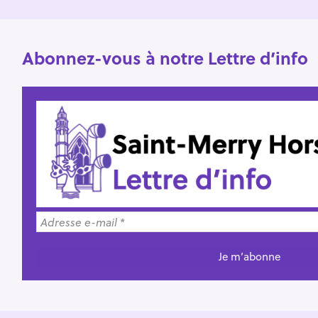
:
Abonnez-vous à notre Lettre d’info