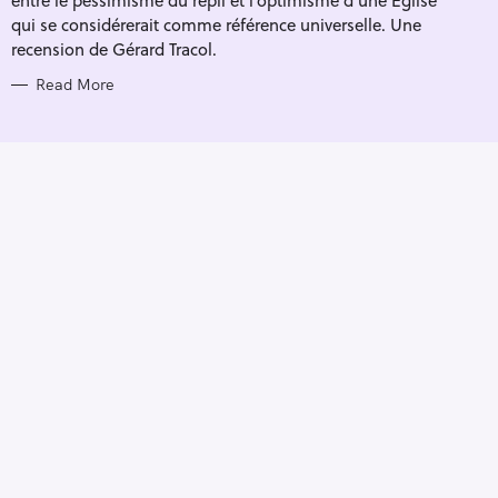
qui se considérerait comme référence universelle. Une
recension de Gérard Tracol.
Read More