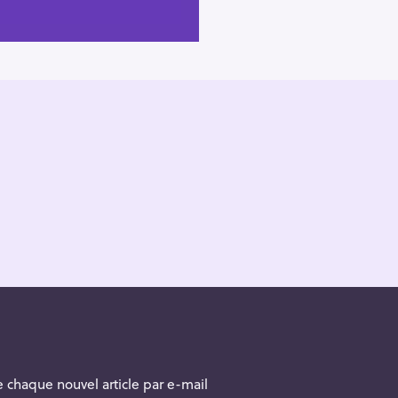
 chaque nouvel article par e-mail