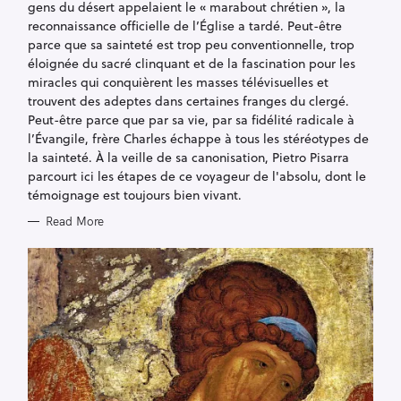
gens du désert appelaient le « marabout chrétien », la
reconnaissance officielle de l’Église a tardé. Peut-être
parce que sa sainteté est trop peu conventionnelle, trop
éloignée du sacré clinquant et de la fascination pour les
miracles qui conquièrent les masses télévisuelles et
trouvent des adeptes dans certaines franges du clergé.
Peut-être parce que par sa vie, par sa fidélité radicale à
l’Évangile, frère Charles échappe à tous les stéréotypes de
la sainteté. À la veille de sa canonisation, Pietro Pisarra
parcourt ici les étapes de ce voyageur de l'absolu, dont le
témoignage est toujours bien vivant.
Read More