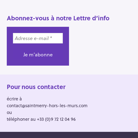
Abonnez-vous à notre Lettre d’info
Pour nous contacter
écrire à
contact@saintmerry-hors-les-murs.com
ou
téléphoner au +33 (0)9 72 12 04 96