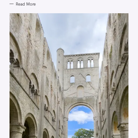
Read More