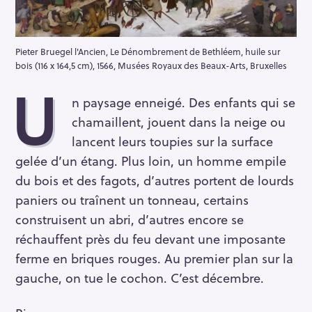
Pieter Bruegel l'Ancien, Le Dénombrement de Bethléem, huile sur
bois (116 x 164,5 cm), 1566, Musées Royaux des Beaux-Arts, Bruxelles
U
n paysage enneigé. Des enfants qui se
chamaillent, jouent dans la neige ou
lancent leurs toupies sur la surface
gelée d’un étang. Plus loin, un homme empile
du bois et des fagots, d’autres portent de lourds
paniers ou traînent un tonneau, certains
construisent un abri, d’autres encore se
réchauffent près du feu devant une imposante
ferme en briques rouges. Au premier plan sur la
gauche, on tue le cochon. C’est décembre.