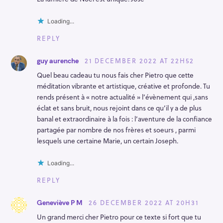
Loading...
REPLY
21 DECEMBER 2022 AT 22H52
guy aurenche
Quel beau cadeau tu nous fais cher Pietro que cette
méditation vibrante et artistique, créative et profonde. Tu
rends présent à « notre actualité » l’évènement qui ,sans
éclat et sans bruit, nous rejoint dans ce qu’il y a de plus
banal et extraordinaire à la fois : l’aventure de la confiance
partagée par nombre de nos frères et soeurs , parmi
lesquels une certaine Marie, un certain Joseph.
Loading...
REPLY
26 DECEMBER 2022 AT 20H31
Geneviève P M
Un grand merci cher Pietro pour ce texte si fort que tu