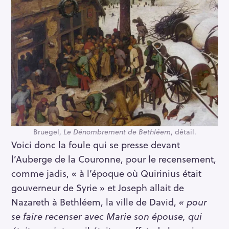
Bruegel,
Le Dénombrement de Bethléem
, détail.
Voici donc la foule qui se presse devant
l’Auberge de la Couronne, pour le recensement,
comme jadis, « à l’époque où Quirinius était
gouverneur de Syrie » et Joseph allait de
Nazareth à Bethléem, la ville de David,
« pour
se faire recenser avec Marie son épouse, qui