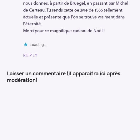
nous donnes, à partir de Bruegel, en passant par Michel
de Certeau. Tu rends cette oeuvre de 1566 tellement
actuelle et présente que l’on se trouve vraiment dans
l’éternité.
Merci pour ce magnifique cadeau de Noêl !
Loading...
REPLY
Laisser un commentaire (il apparaitra ici après
modération)