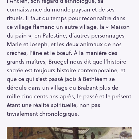
l’Ancien, son regard d’ethnologue, sa
connaissance du monde paysan et de ses
rituels. Il faut du temps pour reconnaître dans
ce village flamand un autre village, la « Maison
du pain », en Palestine, d’autres personnages,
Marie et Joseph, et les deux animaux de nos
crèches, l’âne et le bœuf. À la manière des
grands maîtres, Bruegel nous dit que l’histoire
sacrée est toujours histoire contemporaine, et
que ce qui s’est passé jadis à Bethléem se
déroule dans un village du Brabant plus de
mille cinq cents ans après, le passé et le présent
étant une réalité spirituelle, non pas
trivialement chronologique.