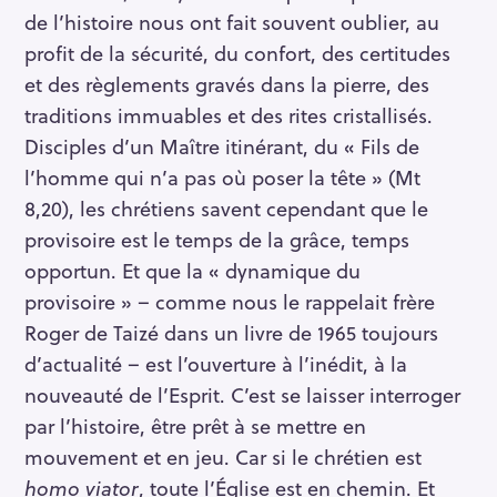
de l’histoire nous ont fait souvent oublier, au
profit de la sécurité, du confort, des certitudes
et des règlements gravés dans la pierre, des
traditions immuables et des rites cristallisés.
Disciples d’un Maître itinérant, du « Fils de
l’homme qui n’a pas où poser la tête » (Mt
8,20), les chrétiens savent cependant que le
provisoire est le temps de la grâce, temps
opportun. Et que la « dynamique du
provisoire » – comme nous le rappelait frère
Roger de Taizé dans un livre de 1965 toujours
d’actualité – est l’ouverture à l’inédit, à la
nouveauté de l’Esprit. C’est se laisser interroger
par l’histoire, être prêt à se mettre en
mouvement et en jeu. Car si le chrétien est
homo viator
, toute l’Église est en chemin. Et