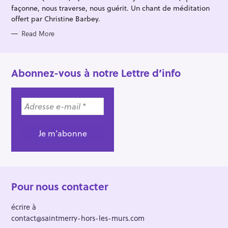
façonne, nous traverse, nous guérit. Un chant de méditation
offert par Christine Barbey.
Read More
Abonnez-vous à notre Lettre d’info
Pour nous contacter
écrire à
contact@saintmerry-hors-les-murs.com