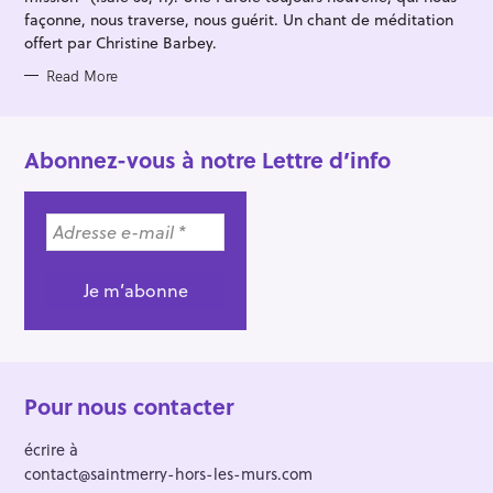
façonne, nous traverse, nous guérit. Un chant de méditation
offert par Christine Barbey.
Read More
Abonnez-vous à notre Lettre d’info
Pour nous contacter
écrire à
contact@saintmerry-hors-les-murs.com