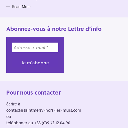
E
S
Read More
Abonnez-vous à notre Lettre d’info
Pour nous contacter
écrire à
contact@saintmerry-hors-les-murs.com
ou
téléphoner au +33 (0)9 72 12 04 96