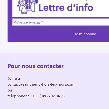
Pour nous contacter
écrire à
contact@saintmerry-hors-les-murs.com
ou
téléphoner au +33 (0)9 72 12 04 96