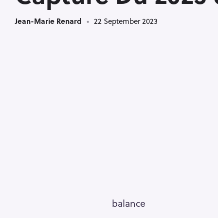
Jean-Marie Renard
22 September 2023
balance