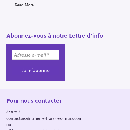
Read More
Abonnez-vous à notre Lettre d’info
Pour nous contacter
écrire à
contact@saintmerry-hors-les-murs.com
ou