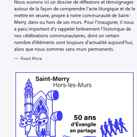
Nous ouvrons ici un dossier de réflexions et témoignages
E
S
autour de la façon de comprendre l’acte liturgique et de le
mettre en œuvre, propre à notre communauté de Saint-
Merry, dans ou hors de ses murs. Pour l’inaugurer, il nous
a paru important d’y rappeler brièvement l’historique de
nos célébrations communautaires, dont un certain
nombre d’éléments sont toujours d’actualité aujourd’hui,
alors que nous sommes sans murs permanents.
Read More