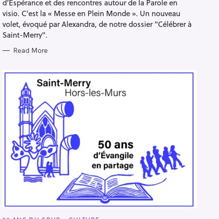
d’Espérance et des rencontres autour de la Parole en
visio. C'est la « Messe en Plein Monde ». Un nouveau
volet, évoqué par Alexandra, de notre dossier "Célébrer à
Saint-Merry".
Read More