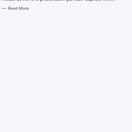
Read More